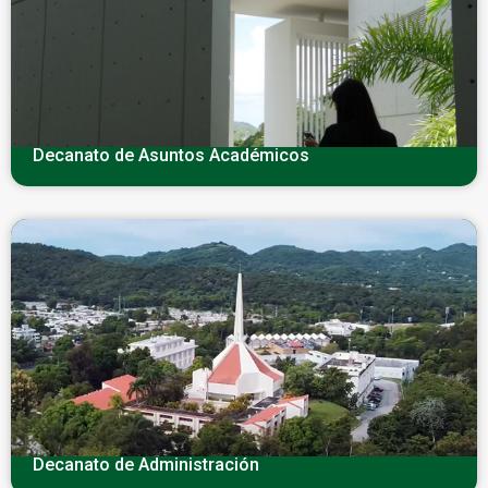
Decanato de Asuntos Académicos
Decanato de Administración