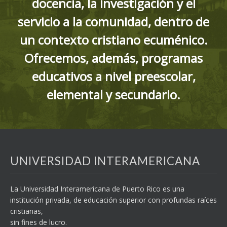
docencia, la investigación y el
servicio a la comunidad, dentro de
un contexto cristiano ecuménico.
Ofrecemos, además, programas
educativos a nivel preescolar,
elemental y secundario.
UNIVERSIDAD INTERAMERICANA
La Universidad Interamericana de Puerto Rico es una
institución privada, de educación superior con profundas raíces
cristianas,
sin fines de lucro.