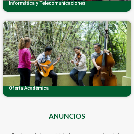
Informática y Telecomunicaciones
Oferta Académica
ANUNCIOS