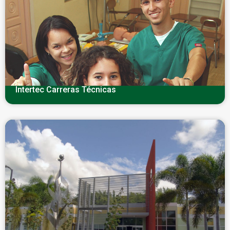
Intertec Carreras Técnicas