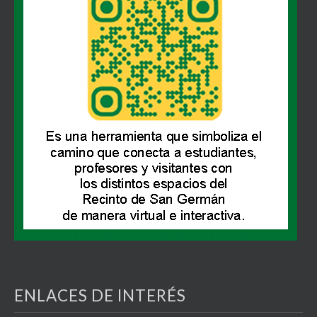
ENLACES DE INTERÉS