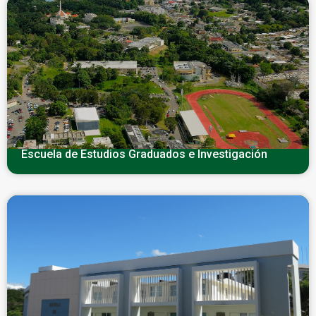
Escuela de Estudios Graduados e Investigación