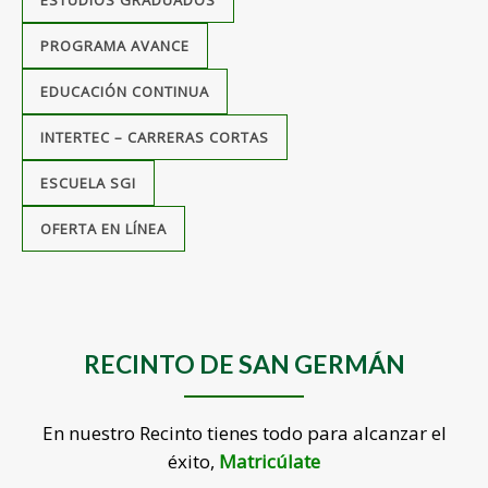
ESTUDIOS GRADUADOS
PROGRAMA AVANCE
EDUCACIÓN CONTINUA
INTERTEC – CARRERAS CORTAS
ESCUELA SGI
OFERTA EN LÍNEA
RECINTO DE SAN GERMÁN
En nuestro Recinto tienes todo para alcanzar el
éxito,
Matricúlate