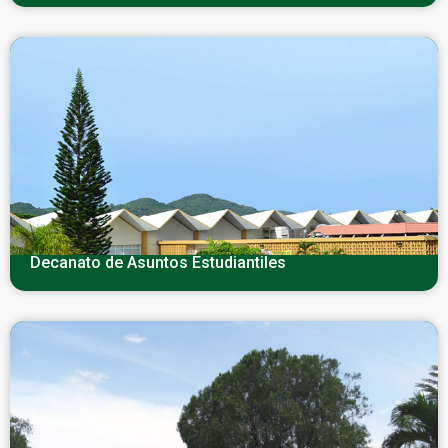
Decanato de Asuntos Estudiantiles