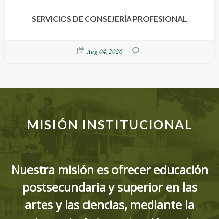
SERVICIOS DE CONSEJERÍA PROFESIONAL
Aug 04, 2026
MISIÓN INSTITUCIONAL
Nuestra misión es ofrecer educación
postsecundaria y superior en las
artes y las ciencias, mediante la