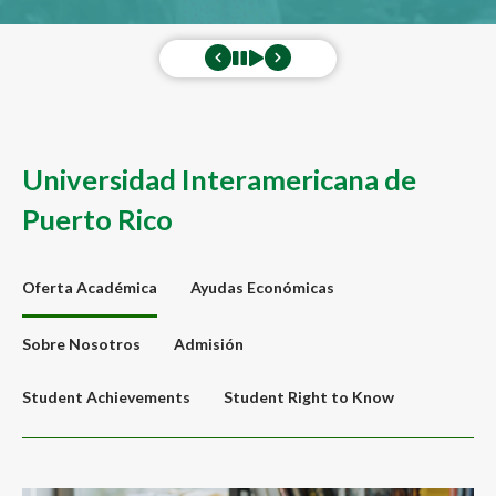
Universidad Interamericana de
Puerto Rico
Oferta Académica
Ayudas Económicas
Sobre Nosotros
Admisión
Student Achievements
Student Right to Know