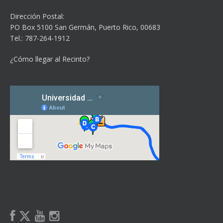
Dirección Postal:
PO Box 5100
San Germán, Puerto Rico, 00683
Tel.: 787-264-1912
¿Cómo llegar al Recinto?