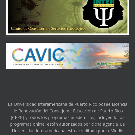
La Universidad Interamericana de Puerto Rico posee Licencia
de Renovación del Consejo de Educación de Puerto Rico
(CEPR) y todos los programas académicos, incluyendo los
programas online, están autorizados por dicha agencia. La
Universidad Interamericana está acreditada por la Middle