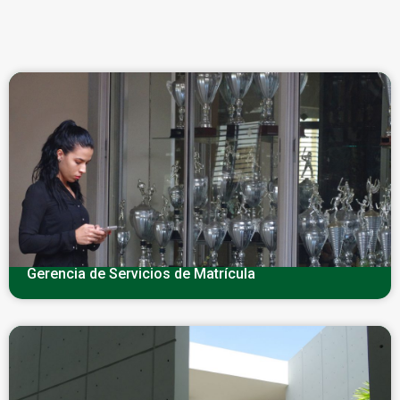
Gerencia de Servicios de Matrícula