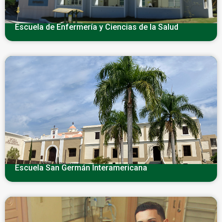
Escuela de Enfermería y Ciencias de la Salud
Escuela San Germán Interamericana