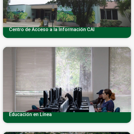
Centro de Acceso a la Información CAI
Educación en Línea