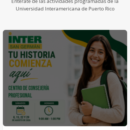
Entérate de las actividades programadas de la
Universidad Interamericana de Puerto Rico