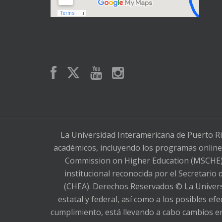
La Universidad Interamericana de Puerto Ri
académicos, incluyendo los programas online,
Commission on Higher Education (MSCHE), 
institucional reconocida por el Secretario
(CHEA). Derechos Reservados © La Universi
estatal y federal, así como a los posibles e
cumplimiento, está llevando a cabo cambios en