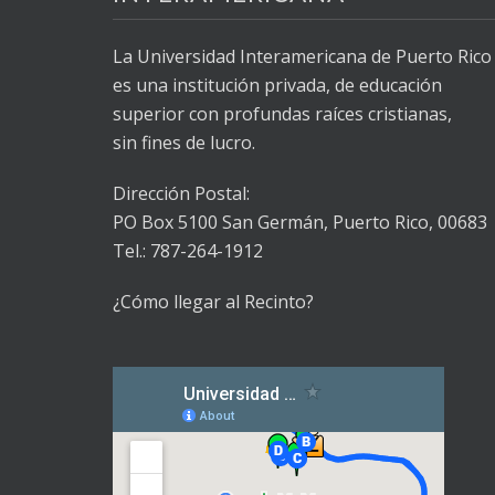
La Universidad Interamericana de Puerto Rico
es una institución privada, de educación
superior con profundas raíces cristianas,
sin fines de lucro.
Dirección Postal:
PO Box 5100
San Germán, Puerto Rico, 00683
Tel.: 787-264-1912
¿Cómo llegar al Recinto?