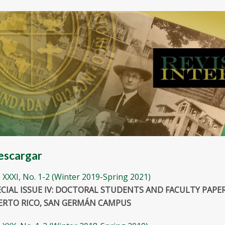
scargar
. XXXI, No. 1-2 (Winter 2019-Spring 2021)
ECIAL ISSUE IV: DOCTORAL STUDENTS AND FACULTY PAPE
ERTO RICO, SAN GERMÁN CAMPUS