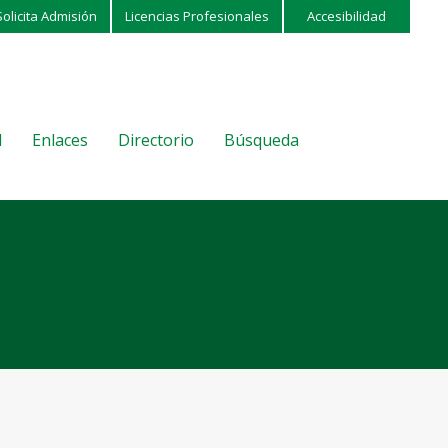
Solicita Admisión
Licencias Profesionales
Accesibilidad
l
Enlaces
Directorio
Búsqueda