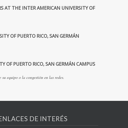
RS AT THE INTER AMERICAN UNIVERSITY OF
RSITY OF PUERTO RICO, SAN GERMÁN
SITY OF PUERTO RICO, SAN GERMÁN CAMPUS
su equipo o la congestión en las redes.
ENLACES DE INTERÉS