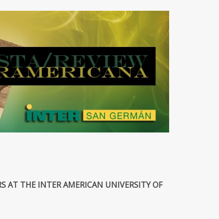
RS AT THE INTER AMERICAN UNIVERSITY OF