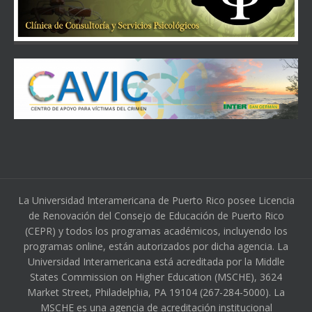
La Universidad Interamericana de Puerto Rico posee Licencia
de Renovación del Consejo de Educación de Puerto Rico
(CEPR) y todos los programas académicos, incluyendo los
programas online, están autorizados por dicha agencia. La
Universidad Interamericana está acreditada por la Middle
States Commission on Higher Education (MSCHE), 3624
Market Street, Philadelphia, PA 19104 (267-284-5000). La
MSCHE es una agencia de acreditación institucional