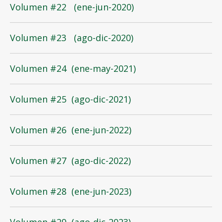
Volumen #22 (ene-jun-2020)
Volumen #23 (ago-dic-2020)
Volumen #24 (ene-may-2021)
Volumen #25 (
a
g
o
-dic-2021)
Volumen #26 (ene-jun-2022)
Volumen #27 (ago-dic-2022)
Volumen #28 (ene-jun-2023)
Volumen #29 (ago-dic-2023)