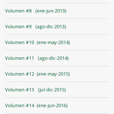
Volumen
#
8 (ene-jun-2013)
Volumen #9 (ago-dic-2013)
Volumen #10 (ene-may-2014)
Volumen #11 (ago-dic-2014)
Volumen #12 (ene-may-2015)
V
olumen #13 (jul-dic-2015)
Volumen #14 (ene-jun-2016)