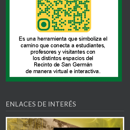
ENLACES DE INTERÉS