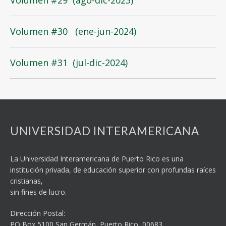
Volumen #30 (ene-jun-2024)
Volumen #31 (jul-dic-2024)
UNIVERSIDAD INTERAMERICANA
La Universidad Interamericana de Puerto Rico es una
institución privada, de educación superior con profundas raíces
cristianas,
sin fines de lucro.
Dirección Postal:
PO Box 5100
San Germán, Puerto Rico, 00683