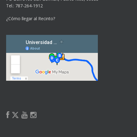
Tel.: 787-264-1912
¿Cómo llegar al Recinto?