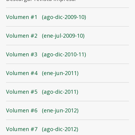
Volumen #1 (ago-dic-2009-10)
Volumen #2 (ene-jul-2009-10)
Volumen #3 (ago-dic-2010-11)
Volumen #4 (ene-jun-2011)
Volumen #5 (ago-dic-2011)
Volumen #6 (ene-jun-2012)
Volumen #7 (ago-dic-2012)