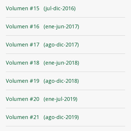
Volumen #15 (jul-dic-2016)
Volumen #16 (ene-jun-2017)
Volumen #17 (ago-dic-2017)
Volumen #18 (ene-jun-2018)
Volumen #19 (ago-dic-2018)
Volumen #20 (ene-jul-2019)
Volumen #21 (ago-dic-2019)