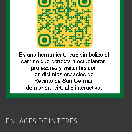
ENLACES DE INTERÉS