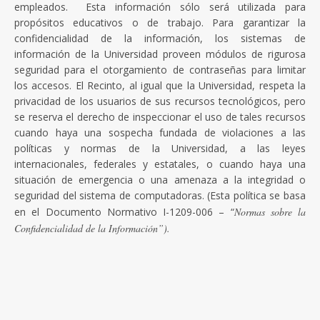
empleados. Esta información sólo será utilizada para
propósitos educativos o de trabajo. Para garantizar la
confidencialidad de la información, los sistemas de
información de la Universidad proveen módulos de rigurosa
seguridad para el otorgamiento de contraseñas para limitar
los accesos. El Recinto, al igual que la Universidad, respeta la
privacidad de los usuarios de sus recursos tecnológicos, pero
se reserva el derecho de inspeccionar el uso de tales recursos
cuando haya una sospecha fundada de violaciones a las
políticas y normas de la Universidad, a las leyes
internacionales, federales y estatales, o cuando haya una
situación de emergencia o una amenaza a la integridad o
seguridad del sistema de computadoras. (Esta política se basa
en el Documento Normativo I-1209-006 – “
Normas sobre la
Confidencialidad de la Información”).