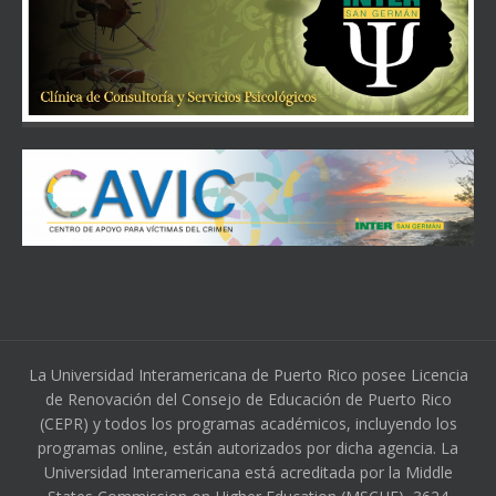
La Universidad Interamericana de Puerto Rico posee Licencia
de Renovación del Consejo de Educación de Puerto Rico
(CEPR) y todos los programas académicos, incluyendo los
programas online, están autorizados por dicha agencia. La
Universidad Interamericana está acreditada por la Middle