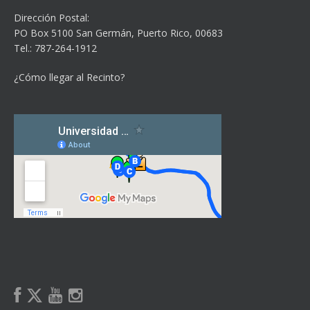
Dirección Postal:
PO Box 5100
San Germán, Puerto Rico, 00683
Tel.: 787-264-1912
¿Cómo llegar al Recinto?