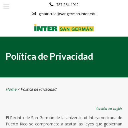
787-264-1912
gmatricula@sangerman.inter.edu
Política de Privacidad
Home
/
Política de Privacidad
Versión en inglés
El Recinto de San Germán de la Universidad Interamericana de
Puerto Rico se compromete a acatar las leyes que gobiernan