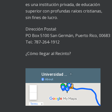
es una institución privada, de educación
superior con profundas raíces cristianas,
sin fines de lucro.
Dirección Postal:
PO Box 5100
San Germán, Puerto Rico, 00683
Tel.: 787-264-1912
¿Cómo llegar al Recinto?