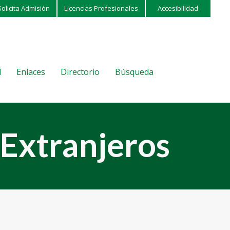
Solicita Admisión
Licencias Profesionales
Accesibilidad
l
Enlaces
Directorio
Búsqueda
 Extranjeros