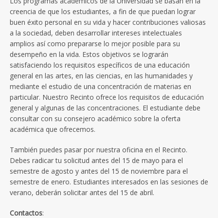
Los programas académicos de la Universidad se basan en la
creencia de que los estudiantes, a fin de que puedan lograr
buen éxito personal en su vida y hacer contribuciones valiosas
a la sociedad, deben desarrollar intereses intelectuales
amplios así como prepararse lo mejor posible para su
desempeño en la vida. Estos objetivos se lograrán
satisfaciendo los requisitos específicos de una educación
general en las artes, en las ciencias, en las humanidades y
mediante el estudio de una concentración de materias en
particular. Nuestro Recinto ofrece los requisitos de educación
general y algunas de las concentraciones. El estudiante debe
consultar con su consejero académico sobre la oferta
académica que ofrecemos.
También puedes pasar por nuestra oficina en el Recinto.
Debes radicar tu solicitud antes del 15 de mayo para el
semestre de agosto y antes del 15 de noviembre para el
semestre de enero. Estudiantes interesados en las sesiones de
verano, deberán solicitar antes del 15 de abril.
Contactos
: