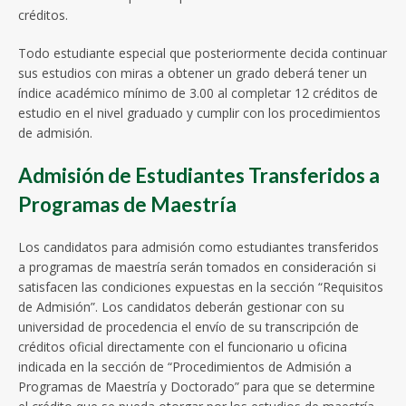
créditos.
Todo estudiante especial que posteriormente decida continuar
sus estudios con miras a obtener un grado deberá tener un
índice académico mínimo de 3.00 al completar 12 créditos de
estudio en el nivel graduado y cumplir con los procedimientos
de admisión.
Admisión de Estudiantes Transferidos a
Programas de Maestría
Los candidatos para admisión como estudiantes transferidos
a programas de maestría serán tomados en consideración si
satisfacen las condiciones expuestas en la sección “Requisitos
de Admisión”. Los candidatos deberán gestionar con su
universidad de procedencia el envío de su transcripción de
créditos oficial directamente con el funcionario u oficina
indicada en la sección de “Procedimientos de Admisión a
Programas de Maestría y Doctorado” para que se determine