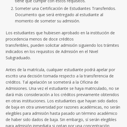
tiene que cumplir con estos requisitos.
Someter una Certificación de Estudiantes Transferidos.
Documento que será entregado al estudiante al
momento de someter su admisión.
Los estudiantes que hubiesen aprobado en la institución de
procedencia menos de doce créditos
transferibles, pueden solicitar admisión siguiendo los trámites
indicados en los requisitos de Admisión en el Nivel
Subgraduado.
Antes de la matrícula, cualquier estudiante podrá apelar por
escrito una decisión tomada respecto a la transferencia de
créditos. Tal apelación se someterá a la Oficina de
Admisiones. Una vez el estudiante se haya matriculado, no se
dará más consideración a los créditos previamente obtenidos
en otras instituciones. Los estudiantes que hayan sido dados
de baja en otra universidad por razones académicas, no serán
elegibles para admisión hasta pasado un término académico
de haber sido dados de baja. Sin embargo, sí serán elegibles
para admisión inmediata si optan por una concentración