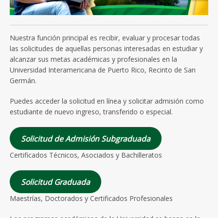
Nuestra función principal es recibir, evaluar y procesar todas
las solicitudes de aquellas personas interesadas en estudiar y
alcanzar sus metas académicas y profesionales en la
Universidad Interamericana de Puerto Rico, Recinto de San
Germán.
Puedes acceder la solicitud en línea y solicitar admisión como
estudiante de nuevo ingreso, transferido o especial.
Solicitud de Admisión Subgraduada
Certificados Técnicos, Asociados y Bachilleratos
Solicitud Graduada
Maestrías, Doctorados y Certificados Profesionales