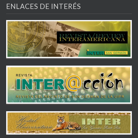
ENLACES DE INTERÉS