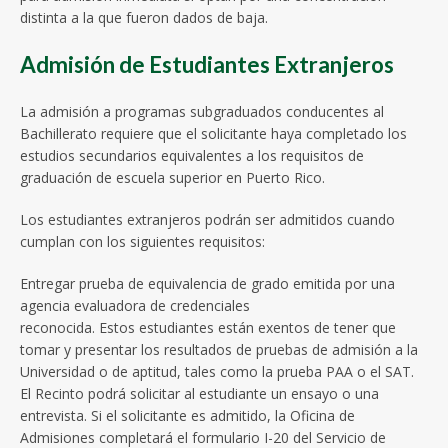
distinta a la que fueron dados de baja.
Admisión de Estudiantes Extranjeros
La admisión a programas subgraduados conducentes al
Bachillerato requiere que el solicitante haya completado los
estudios secundarios equivalentes a los requisitos de
graduación de escuela superior en Puerto Rico.
Los estudiantes extranjeros podrán ser admitidos cuando
cumplan con los siguientes requisitos:
Entregar prueba de equivalencia de grado emitida por una
agencia evaluadora de credenciales
reconocida. Estos estudiantes están exentos de tener que
tomar y presentar los resultados de pruebas de admisión a la
Universidad o de aptitud, tales como la prueba PAA o el SAT.
El Recinto podrá solicitar al estudiante un ensayo o una
entrevista. Si el solicitante es admitido, la Oficina de
Admisiones completará el formulario I-20 del Servicio de