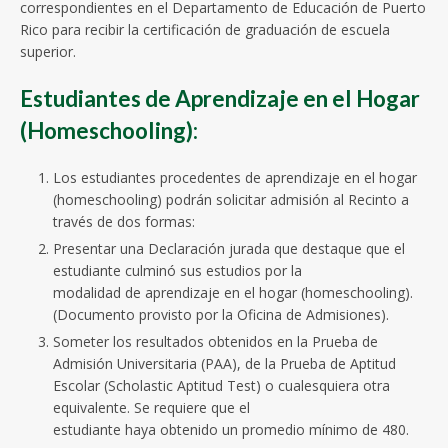
correspondientes en el Departamento de Educación de Puerto
Rico para recibir la certificación de graduación de escuela
superior.
Estudiantes de Aprendizaje en el Hogar
(Homeschooling):
Los estudiantes procedentes de aprendizaje en el hogar
(homeschooling) podrán solicitar admisión al Recinto a
través de dos formas:
Presentar una Declaración jurada que destaque que el
estudiante culminó sus estudios por la
modalidad de aprendizaje en el hogar (homeschooling).
(Documento provisto por la Oficina de Admisiones).
Someter los resultados obtenidos en la Prueba de
Admisión Universitaria (PAA), de la Prueba de Aptitud
Escolar (Scholastic Aptitud Test) o cualesquiera otra
equivalente. Se requiere que el
estudiante haya obtenido un promedio mínimo de 480.