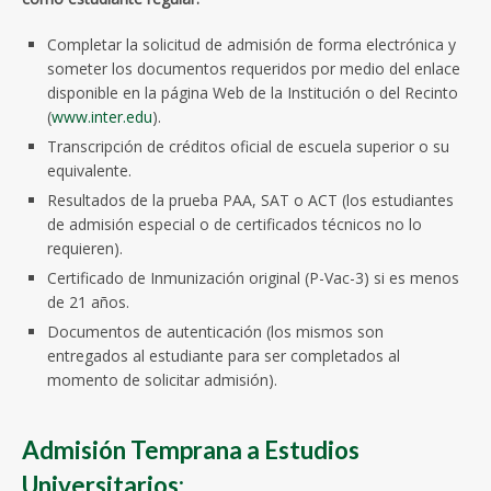
Completar la solicitud de admisión de forma electrónica y
someter los documentos requeridos por medio del enlace
disponible en la página Web de la Institución o del Recinto
(
www.inter.edu
).
Transcripción de créditos oficial de escuela superior o su
equivalente.
Resultados de la prueba PAA, SAT o ACT (los estudiantes
de admisión especial o de certificados técnicos no lo
requieren).
Certificado de Inmunización original (P-Vac-3) si es menos
de 21 años.
Documentos de autenticación (los mismos son
entregados al estudiante para ser completados al
momento de solicitar admisión).
Admisión Temprana a Estudios
Universitarios: