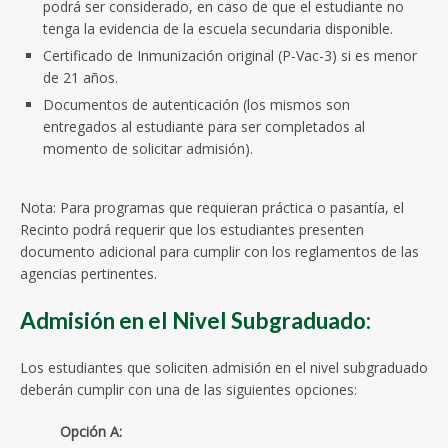
podrá ser considerado, en caso de que el estudiante no
tenga la evidencia de la escuela secundaria disponible.
Certificado de Inmunización original (P-Vac-3) si es menor
de 21 años.
Documentos de autenticación (los mismos son
entregados al estudiante para ser completados al
momento de solicitar admisión).
Nota: Para programas que requieran práctica o pasantía, el
Recinto podrá requerir que los estudiantes presenten
documento adicional para cumplir con los reglamentos de las
agencias pertinentes.
Admisión en el Nivel Subgraduado:
Los estudiantes que soliciten admisión en el nivel subgraduado
deberán cumplir con una de las siguientes opciones:
Opción A: