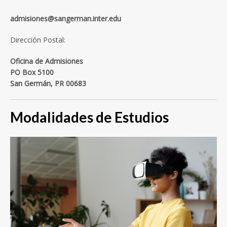
admisiones@sangerman.inter.edu
Dirección Postal:
Oficina de Admisiones
PO Box 5100
San Germán, PR 00683
Modalidades de Estudios