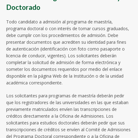
Doctorado
Todo candidato a admisión al programa de maestría,
programa doctoral o con interés de tomar cursos graduados,
debe cumplir con los procedimientos de admisión. Debe
presentar documentos que acrediten su identidad para fines
de autenticación (identificación con foto como pasaporte o
licencia de conducir, vigentes). Los solicitantes deberán
completar la solicitud de admisión de forma electrónica y
someter los documentos requeridos por medio del enlace
disponible en la página Web de la Institución o de la unidad
académica correspondiente.
Los solicitantes para programas de maestría deberán pedir
que los registradores de las universidades en las que estaban
previamente matriculados envíen las transcripciones de
créditos directamente a la Oficina de Admisiones. Los
solicitantes para estudios doctorales deberán pedir que sus
transcripciones de créditos se envíen al Comité de Admisiones
del Programa Doctoral correspondiente o a la Oficina de