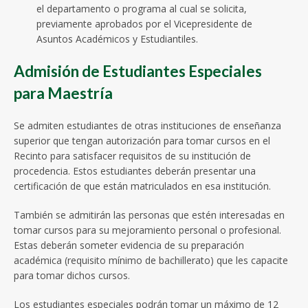
el departamento o programa al cual se solicita,
previamente aprobados por el Vicepresidente de
Asuntos Académicos y Estudiantiles.
Admisión de Estudiantes Especiales
para Maestría
Se admiten estudiantes de otras instituciones de enseñanza
superior que tengan autorización para tomar cursos en el
Recinto para satisfacer requisitos de su institución de
procedencia. Estos estudiantes deberán presentar una
certificación de que están matriculados en esa institución.
También se admitirán las personas que estén interesadas en
tomar cursos para su mejoramiento personal o profesional.
Estas deberán someter evidencia de su preparación
académica (requisito mínimo de bachillerato) que les capacite
para tomar dichos cursos.
Los estudiantes especiales podrán tomar un máximo de 12