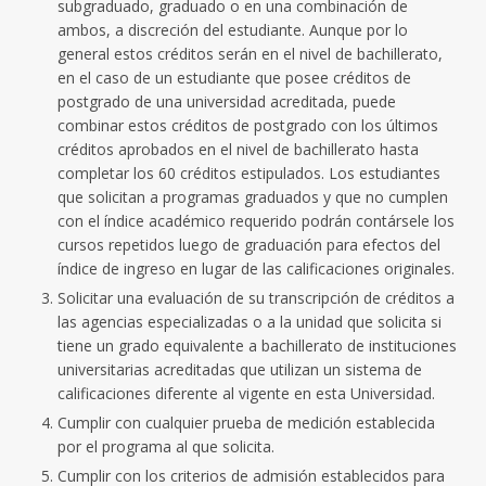
subgraduado, graduado o en una combinación de
ambos, a discreción del estudiante. Aunque por lo
general estos créditos serán en el nivel de bachillerato,
en el caso de un estudiante que posee créditos de
postgrado de una universidad acreditada, puede
combinar estos créditos de postgrado con los últimos
créditos aprobados en el nivel de bachillerato hasta
completar los 60 créditos estipulados. Los estudiantes
que solicitan a programas graduados y que no cumplen
con el índice académico requerido podrán contársele los
cursos repetidos luego de graduación para efectos del
índice de ingreso en lugar de las calificaciones originales.
Solicitar una evaluación de su transcripción de créditos a
las agencias especializadas o a la unidad que solicita si
tiene un grado equivalente a bachillerato de instituciones
universitarias acreditadas que utilizan un sistema de
calificaciones diferente al vigente en esta Universidad.
Cumplir con cualquier prueba de medición establecida
por el programa al que solicita.
Cumplir con los criterios de admisión establecidos para