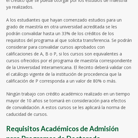
el crédito que se pueda otorgar por los estudios de maestría
ya realizados.
A los estudiantes que hayan comenzado estudios para un
grado de maestría en otra universidad acreditada se les
podrán convalidar hasta un 33% de los créditos de los
requisitos del programa al que solicita transferencia. Se podrán
considerar para convalidar cursos aprobados con
calificaciones de A, B o P, si los cursos son equivalentes a
cursos ofrecidos por el programa de maestría correspondiente
de la Universidad Interamericana. El Recinto deberá validar con
el catálogo vigente de la institución de procedencia que la
calificación de P corresponda a un valor de 80% o más.
Ningún trabajo con crédito académico realizado en un tiempo
mayor de 10 años se tomará en consideración para efectos
de convalidación. A estos cursos se les aplicará la norma de
caducidad de cursos.
Requisitos Académicos de Admisión