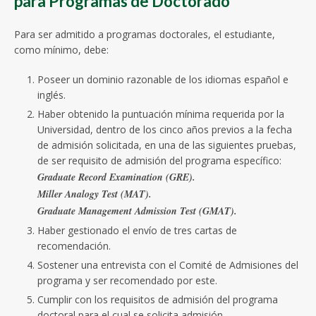
para Programas de Doctorado
Para ser admitido a programas doctorales, el estudiante,
como mínimo, debe:
Poseer un dominio razonable de los idiomas español e
inglés.
Haber obtenido la puntuación mínima requerida por la
Universidad, dentro de los cinco años previos a la fecha
de admisión solicitada, en una de las siguientes pruebas,
de ser requisito de admisión del programa específico:
Graduate Record Examination (GRE).
Miller Analogy Test (MAT).
Graduate Management Admission Test (GMAT).
Haber gestionado el envío de tres cartas de
recomendación.
Sostener una entrevista con el Comité de Admisiones del
programa y ser recomendado por este.
Cumplir con los requisitos de admisión del programa
doctoral para el cual se solicita admisión.