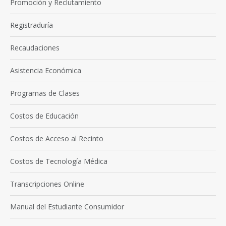
Promoción y Reclutamiento
Registraduría
Recaudaciones
Asistencia Económica
Programas de Clases
Costos de Educación
Costos de Acceso al Recinto
Costos de Tecnología Médica
Transcripciones Online
Manual del Estudiante Consumidor