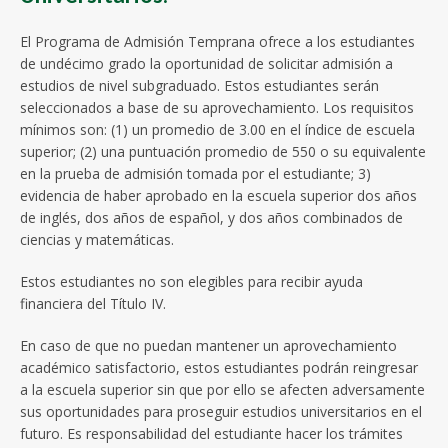
El Programa de Admisión Temprana ofrece a los estudiantes
de undécimo grado la oportunidad de solicitar admisión a
estudios de nivel subgraduado. Estos estudiantes serán
seleccionados a base de su aprovechamiento. Los requisitos
mínimos son: (1) un promedio de 3.00 en el índice de escuela
superior; (2) una puntuación promedio de 550 o su equivalente
en la prueba de admisión tomada por el estudiante; 3)
evidencia de haber aprobado en la escuela superior dos años
de inglés, dos años de español, y dos años combinados de
ciencias y matemáticas.
Estos estudiantes no son elegibles para recibir ayuda
financiera del Título IV.
En caso de que no puedan mantener un aprovechamiento
académico satisfactorio, estos estudiantes podrán reingresar
a la escuela superior sin que por ello se afecten adversamente
sus oportunidades para proseguir estudios universitarios en el
futuro. Es responsabilidad del estudiante hacer los trámites