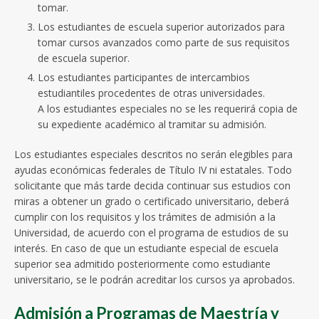
tomar.
Los estudiantes de escuela superior autorizados para
tomar cursos avanzados como parte de sus requisitos
de escuela superior.
Los estudiantes participantes de intercambios
estudiantiles procedentes de otras universidades.
A los estudiantes especiales no se les requerirá copia de
su expediente académico al tramitar su admisión.
Los estudiantes especiales descritos no serán elegibles para
ayudas económicas federales de Título IV ni estatales. Todo
solicitante que más tarde decida continuar sus estudios con
miras a obtener un grado o certificado universitario, deberá
cumplir con los requisitos y los trámites de admisión a la
Universidad, de acuerdo con el programa de estudios de su
interés. En caso de que un estudiante especial de escuela
superior sea admitido posteriormente como estudiante
universitario, se le podrán acreditar los cursos ya aprobados.
Admisión a Programas de Maestría y