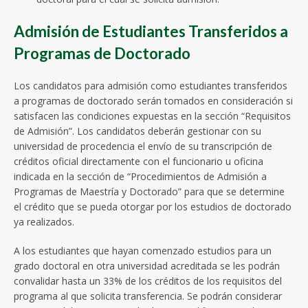
Admisión de Estudiantes Transferidos a
Programas de Doctorado
Los candidatos para admisión como estudiantes transferidos
a programas de doctorado serán tomados en consideración si
satisfacen las condiciones expuestas en la sección “Requisitos
de Admisión”. Los candidatos deberán gestionar con su
universidad de procedencia el envío de su transcripción de
créditos oficial directamente con el funcionario u oficina
indicada en la sección de “Procedimientos de Admisión a
Programas de Maestría y Doctorado” para que se determine
el crédito que se pueda otorgar por los estudios de doctorado
ya realizados.
A los estudiantes que hayan comenzado estudios para un
grado doctoral en otra universidad acreditada se les podrán
convalidar hasta un 33% de los créditos de los requisitos del
programa al que solicita transferencia. Se podrán considerar