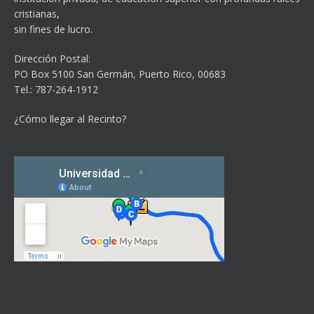
cristianas,
sin fines de lucro.
Dirección Postal:
PO Box 5100
San Germán, Puerto Rico, 00683
Tel.: 787-264-1912
¿Cómo llegar al Recinto?