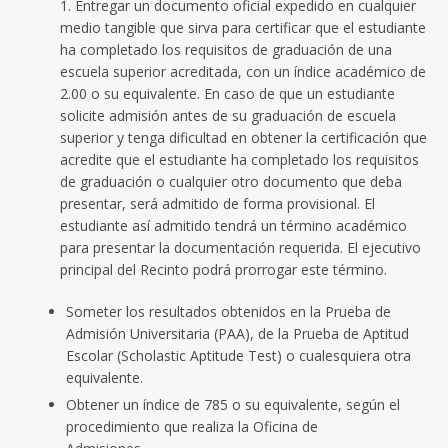
1. Entregar un documento oficial expedido en cualquier
medio tangible que sirva para certificar que el estudiante
ha completado los requisitos de graduación de una
escuela superior acreditada, con un índice académico de
2.00 o su equivalente. En caso de que un estudiante
solicite admisión antes de su graduación de escuela
superior y tenga dificultad en obtener la certificación que
acredite que el estudiante ha completado los requisitos
de graduación o cualquier otro documento que deba
presentar, será admitido de forma provisional. El
estudiante así admitido tendrá un término académico
para presentar la documentación requerida. El ejecutivo
principal del Recinto podrá prorrogar este término.
Someter los resultados obtenidos en la Prueba de
Admisión Universitaria (PAA), de la Prueba de Aptitud
Escolar (Scholastic Aptitude Test) o cualesquiera otra
equivalente.
Obtener un índice de 785 o su equivalente, según el
procedimiento que realiza la Oficina de