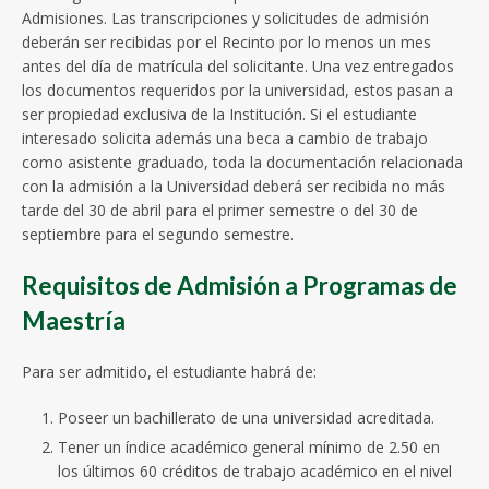
Admisiones. Las transcripciones y solicitudes de admisión
deberán ser recibidas por el Recinto por lo menos un mes
antes del día de matrícula del solicitante. Una vez entregados
los documentos requeridos por la universidad, estos pasan a
ser propiedad exclusiva de la Institución. Si el estudiante
interesado solicita además una beca a cambio de trabajo
como asistente graduado, toda la documentación relacionada
con la admisión a la Universidad deberá ser recibida no más
tarde del 30 de abril para el primer semestre o del 30 de
septiembre para el segundo semestre.
Requisitos de Admisión a Programas de
Maestría
Para ser admitido, el estudiante habrá de:
Poseer un bachillerato de una universidad acreditada.
Tener un índice académico general mínimo de 2.50 en
los últimos 60 créditos de trabajo académico en el nivel