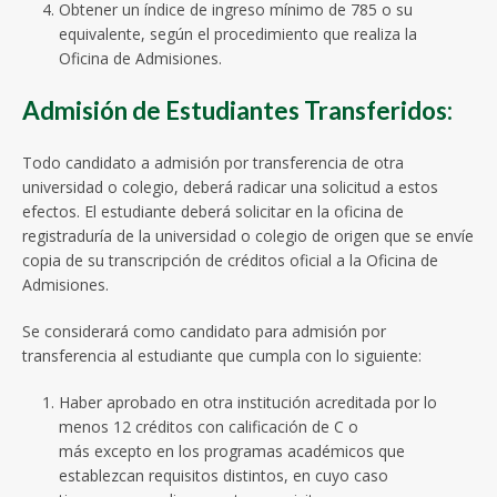
Obtener un índice de ingreso mínimo de 785 o su
equivalente, según el procedimiento que realiza la
Oficina de Admisiones.
Admisión de Estudiantes Transferidos:
Todo candidato a admisión por transferencia de otra
universidad o colegio, deberá radicar una solicitud a estos
efectos. El estudiante deberá solicitar en la oficina de
registraduría de la universidad o colegio de origen que se envíe
copia de su transcripción de créditos oficial a la Oficina de
Admisiones.
Se considerará como candidato para admisión por
transferencia al estudiante que cumpla con lo siguiente:
Haber aprobado en otra institución acreditada por lo
menos 12 créditos con calificación de C o
más excepto en los programas académicos que
establezcan requisitos distintos, en cuyo caso