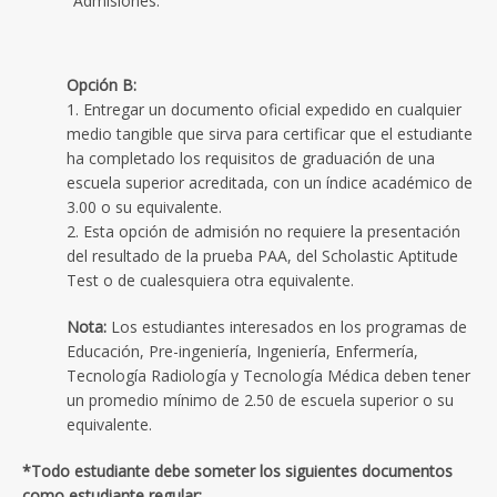
Admisiones.
Opción B:
1. Entregar un documento oficial expedido en cualquier
medio tangible que sirva para certificar que el estudiante
ha completado los requisitos de graduación de una
escuela superior acreditada, con un índice académico de
3.00 o su equivalente.
2. Esta opción de admisión no requiere la presentación
del resultado de la prueba PAA, del Scholastic Aptitude
Test o de cualesquiera otra equivalente.
Nota:
Los estudiantes interesados en los programas de
Educación, Pre-ingeniería, Ingeniería, Enfermería,
Tecnología Radiología y Tecnología Médica deben tener
un promedio mínimo de 2.50 de escuela superior o su
equivalente.
*Todo estudiante debe someter los siguientes documentos
como estudiante regular: