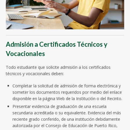
Admisión a Certificados Técnicos y
Vocacionales
Todo estudiante que solicite admisión a los certificados
técnicos y vocacionales deben:
Completar la solicitud de admisión de forma electrónica y
someter los documentos requeridos por medio del enlace
disponible en la página Web de la Institución o del Recinto.
Presentar evidencia de graduación de una escuela
secundaria acreditada o su equivalente. Evidencia del más
reciente grado conferido, de una institución debidamente
autorizada por el Consejo de Educación de Puerto Rico,