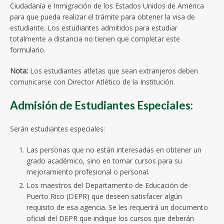
Ciudadanía e Inmigración de los Estados Unidos de América
para que pueda realizar el trámite para obtener la visa de
estudiante. Los estudiantes admitidos para estudiar
totalmente a distancia no tienen que completar este
formulario.
Nota:
Los estudiantes atletas que sean extranjeros deben
comunicarse con Director Atlético de la Institución.
Admisión de Estudiantes Especiales:
Serán estudiantes especiales:
Las personas que no están interesadas en obtener un
grado académico, sino en tomar cursos para su
mejoramiento profesional o personal.
Los maestros del Departamento de Educación de
Puerto Rico (DEPR) que deseen satisfacer algún
requisito de esa agencia. Se les requerirá un documento
oficial del DEPR que indique los cursos que deberán