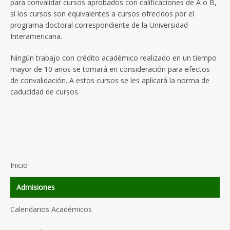
para convalidar cursos aprobados con calificaciones de A o B,
si los cursos son equivalentes a cursos ofrecidos por el
programa doctoral correspondiente de la Universidad
Interamericana.
Ningún trabajo con crédito académico realizado en un tiempo
mayor de 10 años se tomará en consideración para efectos
de convalidación. A estos cursos se les aplicará la norma de
caducidad de cursos.
Inicio
Admisiones
Calendarios Académicos