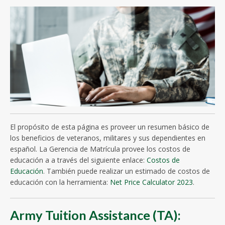
El propósito de esta página es proveer un resumen básico de
los beneficios de veteranos, militares y sus dependientes en
español. La Gerencia de Matrícula provee los costos de
educación a a través del siguiente enlace:
Costos de
Educación
. También puede realizar un estimado de costos de
educación con la herramienta:
Net Price Calculator 2023
.
Army Tuition Assistance (TA):