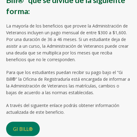
Bill®” que se divide de la siguiente
forma:
La mayoría de los beneficios que provee la Administración de
Veteranos incluyen un pago mensual de entre $300 a $1,600.
Por una duración de 36 a 46 meses. Si un estudiante deja de
asistir a un curso, la Administración de Veteranos puede crear
una deuda que se multiplica por los meses que reciba
beneficios que no le corresponden.
Para que los estudiantes puedan recibir su pago bajo el “Gi
Bill®” la Oficina de Registraduría está encargada de informar a
la Administración de Veteranos las matrículas, cambios o
bajas de acuerdo a las normas establecidas.
A través del siguiente enlace podrás obtener información
actualizada de este beneficio.
GI BILL®