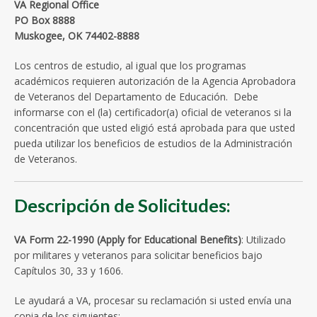
VA Regional Office
PO Box 8888
Muskogee, OK 74402-8888
Los centros de estudio, al igual que los programas
académicos requieren autorización de la Agencia Aprobadora
de Veteranos del Departamento de Educación. Debe
informarse con el (la) certificador(a) oficial de veteranos si la
concentración que usted eligió está aprobada para que usted
pueda utilizar los beneficios de estudios de la Administración
de Veteranos.
Descripción de Solicitudes:
VA Form 22-1990 (Apply for Educational Benefits)
: Utilizado
por militares y veteranos para solicitar beneficios bajo
Capítulos 30, 33 y 1606.
Le ayudará a VA, procesar su reclamación si usted envía una
copia de los siguientes: