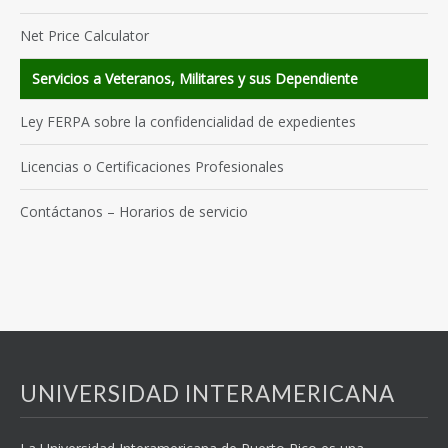
Net Price Calculator
Servicios a Veteranos, Militares y sus Dependiente
Ley FERPA sobre la confidencialidad de expedientes
Licencias o Certificaciones Profesionales
Contáctanos – Horarios de servicio
UNIVERSIDAD INTERAMERICANA