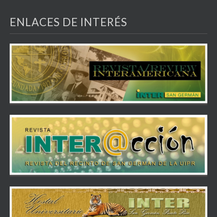
ENLACES DE INTERÉS