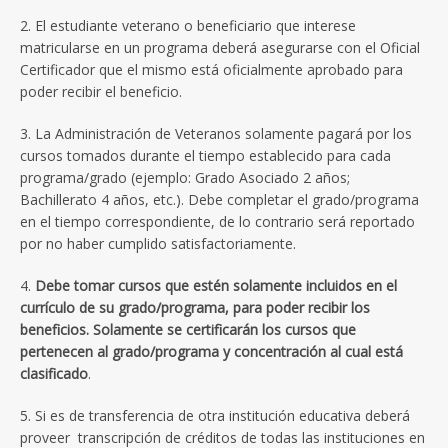
2. El estudiante veterano o beneficiario que interese
matricularse en un programa deberá asegurarse con el Oficial
Certificador que el mismo está oficialmente aprobado para
poder recibir el beneficio.
3. La Administración de Veteranos solamente pagará por los
cursos tomados durante el tiempo establecido para cada
programa/grado (ejemplo: Grado Asociado 2 años;
Bachillerato 4 años, etc.). Debe completar el grado/programa
en el tiempo correspondiente, de lo contrario será reportado
por no haber cumplido satisfactoriamente.
4.
Debe tomar cursos que estén solamente incluidos en el
currículo de su grado/programa, para poder recibir los
beneficios. Solamente se certificarán los cursos que
pertenecen al grado/programa y concentración al cual está
clasificado
.
5. Si es de transferencia de otra institución educativa deberá
proveer transcripción de créditos de todas las instituciones en