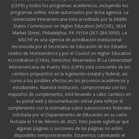
(CEPR) y todos los programas académicos, incluyendo los
programas online, están autorizados por dicha agencia. La
Universidad Interamericana está acreditada por la Middle
States Commission on Higher Education (MSCHE), 3624
Market Street, Philadelphia, PA 19104 (267-284-5000). La
MSCHE es una agencia de acreditación institucional
reconocida por el Secretario de Educación de los Estados
Unidos de Norteamérica y por el Council on Higher Education
Accreditation (CHEA). Derechos Reservados © La Universidad
Interamericana de Puerto Rico (UIPR) está consciente de los
cambios propuestos en la legislación estatal y federal, así
como a los posibles efectos en los procesos académicos y
estudiantiles. Nuestra Institución, comprometida con los
requisitos de cumplimiento, está llevando a cabo cambios en
su portal web y documentación oficial para reflejar el
cumplimiento con la normativa sobre subvenciones federales
solicitada por el Departamento de Educación en su carta
fechada el 14 de febrero de 2025. Esto puede significar que
algunas páginas o secciones de las páginas no estén
disponibles temporeramente. Estaremos culminando el