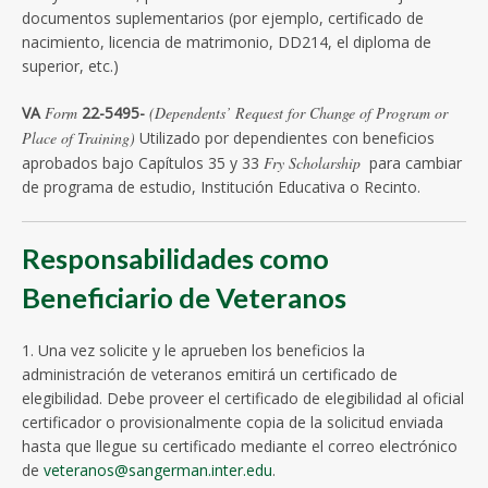
documentos suplementarios (por ejemplo, certificado de
nacimiento, licencia de matrimonio, DD214, el diploma de
superior, etc.)
VA
Form
22-5495-
(Dependents’ Request for Change of Program or
Place of Training)
Utilizado por dependientes con beneficios
aprobados bajo Capítulos 35 y 33
Fry Scholarship
para cambiar
de programa de estudio, Institución Educativa o Recinto.
Responsabilidades como
Beneficiario de Veteranos
1. Una vez solicite y le aprueben los beneficios la
administración de veteranos emitirá un certificado de
elegibilidad. Debe proveer el certificado de elegibilidad al oficial
certificador o provisionalmente copia de la solicitud enviada
hasta que llegue su certificado mediante el correo electrónico
de
veteranos@sangerman.inter.edu
.