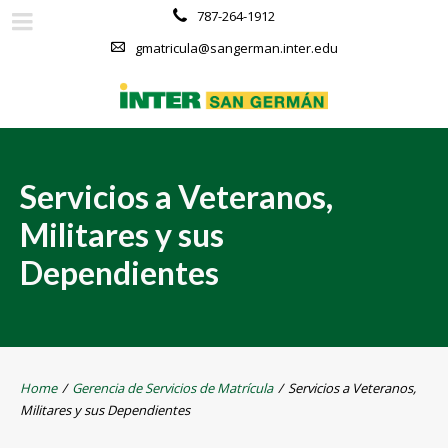
787-264-1912
gmatricula@sangerman.inter.edu
Servicios a Veteranos,
Militares y sus
Dependientes
Home
/
Gerencia de Servicios de Matrícula
/
Servicios a Veteranos,
Militares y sus Dependientes