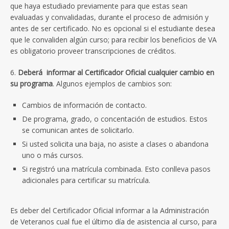
que haya estudiado previamente para que estas sean
evaluadas y convalidadas, durante el proceso de admisión y
antes de ser certificado. No es opcional si el estudiante desea
que le convaliden algún curso; para recibir los beneficios de VA
es obligatorio proveer transcripciones de créditos.
6.
Deberá informar al Certificador Oficial cualquier cambio en
su programa
. Algunos ejemplos de cambios son:
Cambios de información de contacto.
De programa, grado, o concentación de estudios. Estos
se comunican antes de solicitarlo.
Si usted solicita una baja, no asiste a clases o abandona
uno o más cursos.
Si registró una matrícula combinada. Esto conlleva pasos
adicionales para certificar su matrícula.
Es deber del Certificador Oficial informar a la Administración
de Veteranos cual fue el último día de asistencia al curso, para