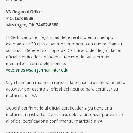
VA Regional Office
P.O. Box 8888
Muskogee, OK 74402-8888
El Certificado de Elegibilidad debe recibirlo en un tiempo
estimado de 30 días a partir del momento en que reciban su
solicitud. Debe enviar copia del Certificado de Elegibilidad al
oficial certificador de VA en el Recinto de San Germán
mediante el correo electrónico:
veteranos@sangerman.inter.edu
Si ya tiene una matrícula registrada en nuestro sitema, deberá
autorizar por escrito al oficial del Recinto para certificar su
matrícula del VA.
Deberá confirmarle al oficial certificador si ya tiene una
matrícula registrada. De ser así, deberá autorizar por escrito
al oficial certificador a confirmar su matrícula a VA.