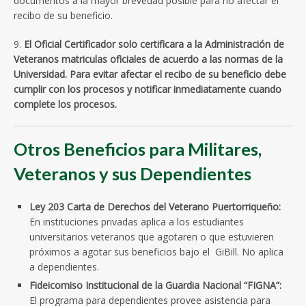
documentos a la mayor brevedad posible para no afectar el
recibo de su beneficio.
9.
El Oficial Certificador solo certificara a la Administración de
Veteranos matriculas oficiales de acuerdo a las normas de la
Universidad. Para evitar afectar el recibo de su beneficio debe
cumplir con los procesos y notificar inmediatamente cuando
complete los procesos.
Otros Beneficios para Militares,
Veteranos y sus Dependientes
Ley 203 Carta de Derechos del Veterano Puertorriqueño:
En instituciones privadas aplica a los estudiantes
universitarios veteranos que agotaren o que estuvieren
próximos a agotar sus beneficios bajo el GiBill. No aplica
a dependientes.
Fideicomiso Institucional de la Guardia Nacional “FIGNA”:
El programa para dependientes provee asistencia para