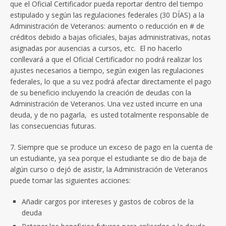
que el Oficial Certificador pueda reportar dentro del tiempo
estipulado y según las regulaciones federales (30 DÍAS) a la
Administración de Veteranos: aumento o reducción en # de
créditos debido a bajas oficiales, bajas administrativas, notas
asignadas por ausencias a cursos, etc. El no hacerlo
conllevará a que el Oficial Certificador no podrá realizar los
ajustes necesarios a tiempo, según exigen las regulaciones
federales, lo que a su vez podrá afectar directamente el pago
de su beneficio incluyendo la creación de deudas con la
Administración de Veteranos. Una vez usted incurre en una
deuda, y de no pagarla, es usted totalmente responsable de
las consecuencias futuras.
7. Siempre que se produce un exceso de pago en la cuenta de
un estudiante, ya sea porque el estudiante se dio de baja de
algún curso o dejó de asistir, la Administración de Veteranos
puede tomar las siguientes acciones:
Añadir cargos por intereses y gastos de cobros de la
deuda