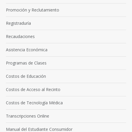
Promoción y Reclutamiento
Registraduría
Recaudaciones
Asistencia Económica
Programas de Clases
Costos de Educación
Costos de Acceso al Recinto
Costos de Tecnología Médica
Transcripciones Online
Manual del Estudiante Consumidor