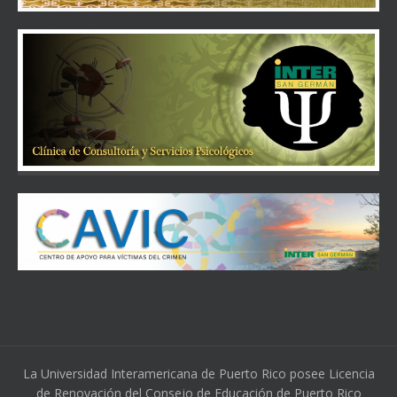
La Universidad Interamericana de Puerto Rico posee Licencia
de Renovación del Consejo de Educación de Puerto Rico