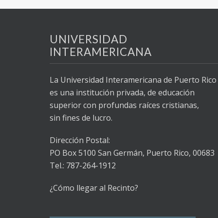
UNIVERSIDAD
INTERAMERICANA
La Universidad Interamericana de Puerto Rico
es una institución privada, de educación
superior con profundas raíces cristianas,
sin fines de lucro.
Dirección Postal:
PO Box 5100
San Germán, Puerto Rico, 00683
Tel.: 787-264-1912
¿Cómo llegar al Recinto?