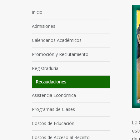
Inicio
Admisiones
Calendarios Académicos
Promoción y Reclutamiento
Registraduría
Recaudaciones
Asistencia Económica
Programas de Clases
La 
Costos de Educación
est
Costos de Acceso al Recinto
de 