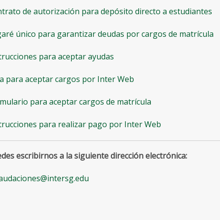
trato de autorización para depósito directo a estudiantes
aré único para garantizar deudas por cargos de matrícula
trucciones para aceptar ayudas
a para aceptar cargos por Inter Web
mulario para aceptar cargos de matrícula
trucciones para realizar pago por Inter Web
des escribirnos a la siguiente dirección electrónica:
audaciones@intersg.edu