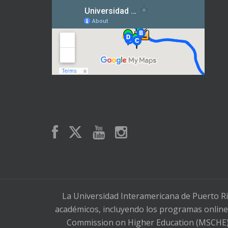
La Universidad Interamericana de Puerto Ri
académicos, incluyendo los programas online,
Commission on Higher Education (MSCHE), 