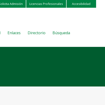
Solicita Admisión
Licencias Profesionales
Accesibilidad
l
Enlaces
Directorio
Búsqueda