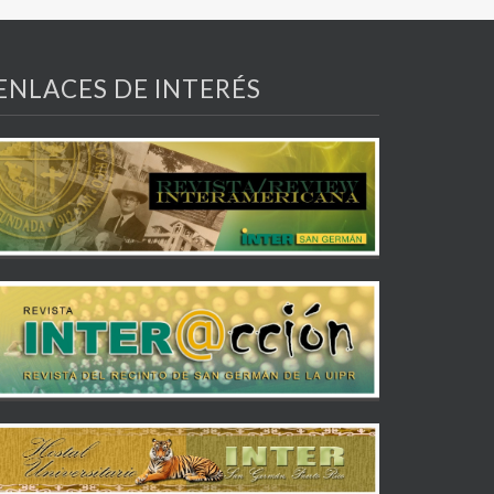
ENLACES DE INTERÉS