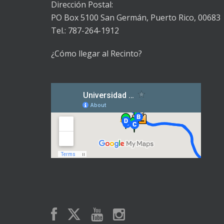
Dirección Postal:
PO Box 5100
San Germán, Puerto Rico, 00683
Tel.: 787-264-1912
¿Cómo llegar al Recinto?