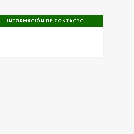
INFORMACIÓN DE CONTACTO