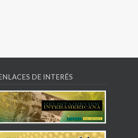
ENLACES DE INTERÉS