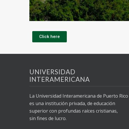
Click here
UNIVERSIDAD
INTERAMERICANA
La Universidad Interamericana de Puerto Rico
es una institución privada, de educación
superior con profundas raíces cristianas,
sin fines de lucro.