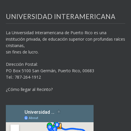
UNIVERSIDAD INTERAMERICANA
La Universidad Interamericana de Puerto Rico es una
institución privada, de educación superior con profundas raíces
cristianas,
sin fines de lucro.
Dirección Postal:
PO Box 5100
San Germán, Puerto Rico, 00683
Tel.: 787-264-1912
¿Cómo llegar al Recinto?