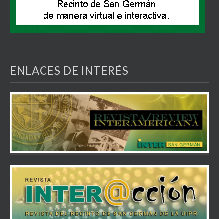
ENLACES DE INTERÉS