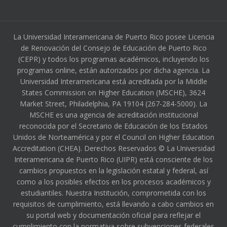
La Universidad Interamericana de Puerto Rico posee Licencia
de Renovación del Consejo de Educación de Puerto Rico
(CEPR) y todos los programas académicos, incluyendo los
programas online, están autorizados por dicha agencia. La
Universidad Interamericana está acreditada por la Middle
States Commission on Higher Education (MSCHE), 3624
Market Street, Philadelphia, PA 19104 (267-284-5000). La
MSCHE es una agencia de acreditación institucional
reconocida por el Secretario de Educación de los Estados
Unidos de Norteamérica y por el Council on Higher Education
Accreditation (CHEA). Derechos Reservados © La Universidad
Interamericana de Puerto Rico (UIPR) está consciente de los
cambios propuestos en la legislación estatal y federal, así
como a los posibles efectos en los procesos académicos y
estudiantiles. Nuestra Institución, comprometida con los
requisitos de cumplimiento, está llevando a cabo cambios en
su portal web y documentación oficial para reflejar el
cumplimiento con la normativa sobre subvenciones federales