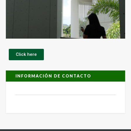
Click here
INFORMACIÓN DE CONTACTO