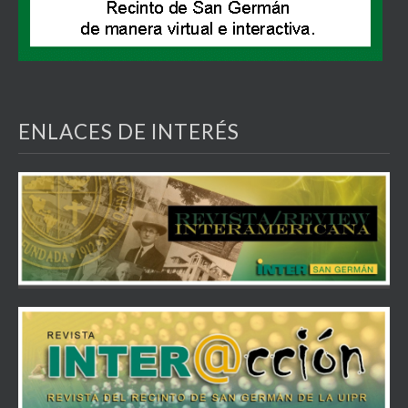
ENLACES DE INTERÉS