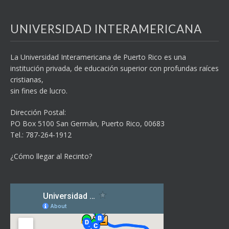
UNIVERSIDAD INTERAMERICANA
La Universidad Interamericana de Puerto Rico es una
institución privada, de educación superior con profundas raíces
cristianas,
sin fines de lucro.
Dirección Postal:
PO Box 5100
San Germán, Puerto Rico, 00683
Tel.: 787-264-1912
¿Cómo llegar al Recinto?