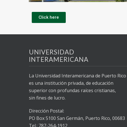
Click here
UNIVERSIDAD
INTERAMERICANA
La Universidad Interamericana de Puerto Rico
es una institución privada, de educación
superior con profundas raíces cristianas,
sin fines de lucro.
Dirección Postal:
PO Box 5100
San Germán, Puerto Rico, 00683
Tel.: 787-264-1912