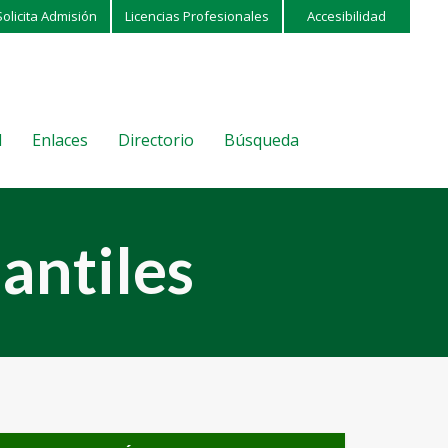
Solicita Admisión
Licencias Profesionales
Accesibilidad
l
Enlaces
Directorio
Búsqueda
antiles