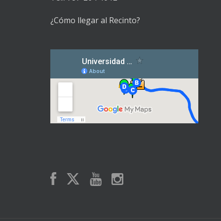
¿Cómo llegar al Recinto?