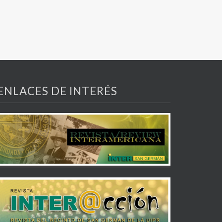
ENLACES DE INTERÉS