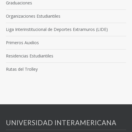
Graduaciones
Organizaciones Estudiantiles
Liga Interinstitucional de Deportes Extramuros (LIDE)
Primeros Auxilios
Residencias Estudiantiles
Rutas del Trolley
UNIVERSIDAD INTERAMERICANA