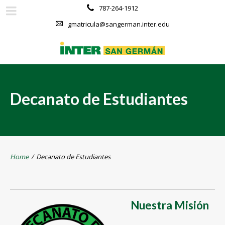
787-264-1912
gmatricula@sangerman.inter.edu
Decanato de Estudiantes
Home
/
Decanato de Estudiantes
Nuestra Misión