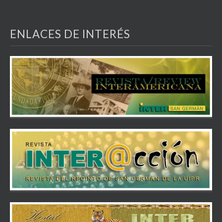
ENLACES DE INTERÉS