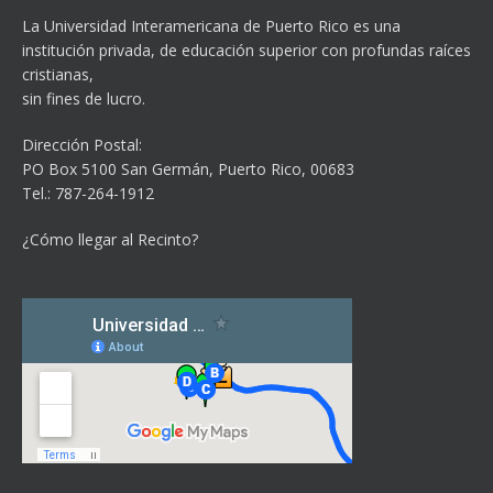
La Universidad Interamericana de Puerto Rico es una
institución privada, de educación superior con profundas raíces
cristianas,
sin fines de lucro.
Dirección Postal:
PO Box 5100
San Germán, Puerto Rico, 00683
Tel.: 787-264-1912
¿Cómo llegar al Recinto?