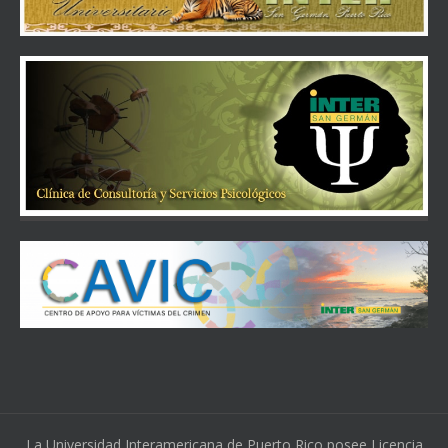
La Universidad Interamericana de Puerto Rico posee Licencia