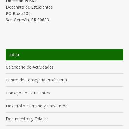
Dirección Postal:
Decanato de Estudiantes
PO Box 5100
San Germán, PR 00683
Inicio
Calendario de Actividades
Centro de Consejería Profesional
Consejo de Estudiantes
Desarrollo Humano y Prevención
Documentos y Enlaces