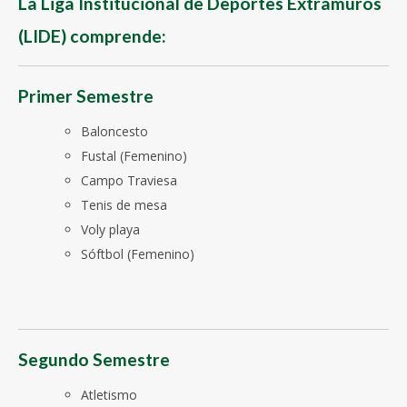
La Liga Institucional de Deportes Extramuros
(LIDE) comprende:
Primer Semestre
Baloncesto
Fustal (Femenino)
Campo Traviesa
Tenis de mesa
Voly playa
Sóftbol (Femenino)
Segundo Semestre
Atletismo