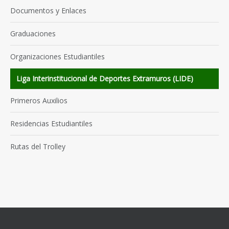
Documentos y Enlaces
Graduaciones
Organizaciones Estudiantiles
Liga Interinstitucional de Deportes Extramuros (LIDE)
Primeros Auxilios
Residencias Estudiantiles
Rutas del Trolley