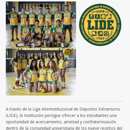
A través de la Liga Interinstitucional de Deportes Extramuros
(LIDE), la Institución persigue ofrecer a los estudiantes una
oportunidad de acercamiento, amistad y confraternización
dentro de la comunidad universitaria de los nueve recintos del