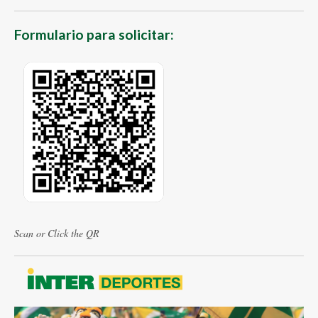
Formulario para solicitar:
Scan or Click the QR