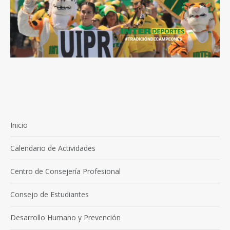
Inicio
Calendario de Actividades
Centro de Consejería Profesional
Consejo de Estudiantes
Desarrollo Humano y Prevención