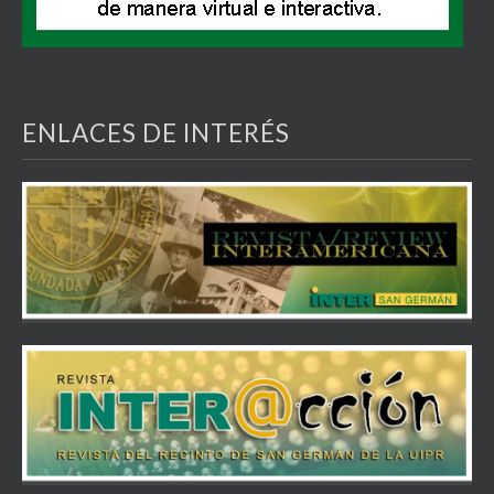
ENLACES DE INTERÉS