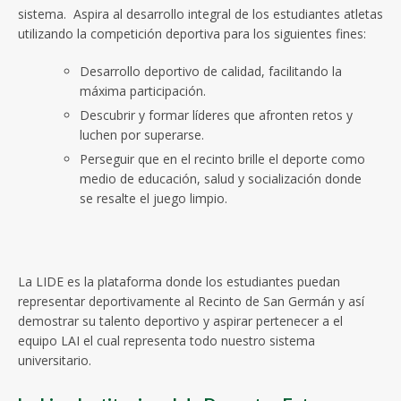
sistema. Aspira al desarrollo integral de los estudiantes atletas
utilizando la competición deportiva para los siguientes fines:
Desarrollo deportivo de calidad, facilitando la
máxima participación.
Descubrir y formar líderes que afronten retos y
luchen por superarse.
Perseguir que en el recinto brille el deporte como
medio de educación, salud y socialización donde
se resalte el juego limpio.
La LIDE es la plataforma donde los estudiantes puedan
representar deportivamente al Recinto de San Germán y así
demostrar su talento deportivo y aspirar pertenecer a el
equipo LAI el cual representa todo nuestro sistema
universitario.