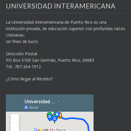
UNIVERSIDAD INTERAMERICANA
La Universidad Interamericana de Puerto Rico es una
institución privada, de educación superior con profundas raíces
cristianas,
sin fines de lucro.
Dirección Postal:
PO Box 5100
San Germán, Puerto Rico, 00683
Tel.: 787-264-1912
¿Cómo llegar al Recinto?