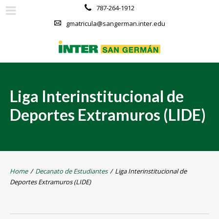
787-264-1912
gmatricula@sangerman.inter.edu
Liga Interinstitucional de
Deportes Extramuros (LIDE)
Home
/
Decanato de Estudiantes
/
Liga Interinstitucional de
Deportes Extramuros (LIDE)