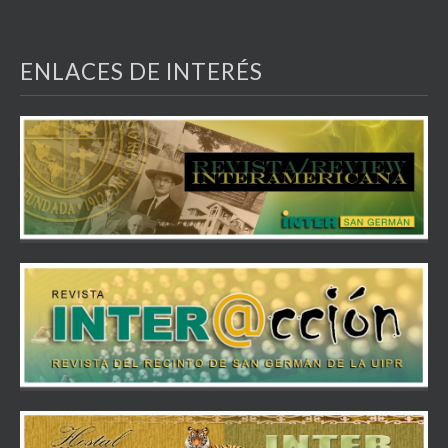
ENLACES DE INTERÉS