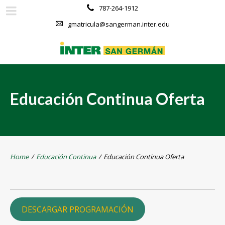
787-264-1912
gmatricula@sangerman.inter.edu
Educación Continua Oferta
Home
/
Educación Continua
/
Educación Continua Oferta
DESCARGAR PROGRAMACIÓN