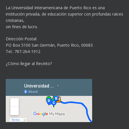
La Universidad Interamericana de Puerto Rico es una
institución privada, de educación superior con profundas raíces
cristianas,
sin fines de lucro.
Dirección Postal:
PO Box 5100
San Germán, Puerto Rico, 00683
Tel.: 787-264-1912
¿Cómo llegar al Recinto?