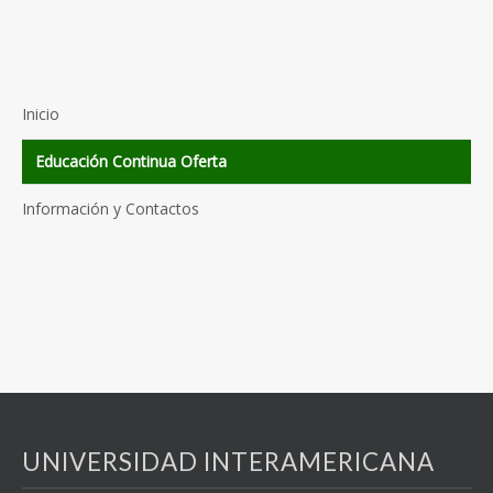
Inicio
Educación Continua Oferta
Información y Contactos
UNIVERSIDAD INTERAMERICANA