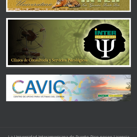
La Universidad Interamericana de Puerto Rico posee Licencia