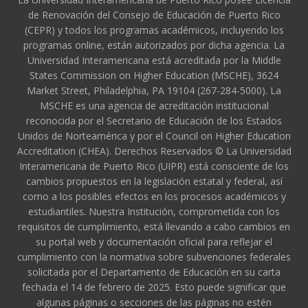
de Renovación del Consejo de Educación de Puerto Rico
(CEPR) y todos los programas académicos, incluyendo los
programas online, están autorizados por dicha agencia. La
Universidad Interamericana está acreditada por la Middle
States Commission on Higher Education (MSCHE), 3624
Market Street, Philadelphia, PA 19104 (267-284-5000). La
MSCHE es una agencia de acreditación institucional
reconocida por el Secretario de Educación de los Estados
Unidos de Norteamérica y por el Council on Higher Education
Accreditation (CHEA). Derechos Reservados © La Universidad
Interamericana de Puerto Rico (UIPR) está consciente de los
cambios propuestos en la legislación estatal y federal, así
como a los posibles efectos en los procesos académicos y
estudiantiles. Nuestra Institución, comprometida con los
requisitos de cumplimiento, está llevando a cabo cambios en
su portal web y documentación oficial para reflejar el
cumplimiento con la normativa sobre subvenciones federales
solicitada por el Departamento de Educación en su carta
fechada el 14 de febrero de 2025. Esto puede significar que
algunas páginas o secciones de las páginas no estén