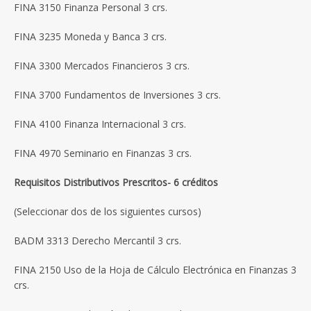
FINA 3150 Finanza Personal 3 crs.
FINA 3235 Moneda y Banca 3 crs.
FINA 3300 Mercados Financieros 3 crs.
FINA 3700 Fundamentos de Inversiones 3 crs.
FINA 4100 Finanza Internacional 3 crs.
FINA 4970 Seminario en Finanzas 3 crs.
Requisitos Distributivos Prescritos- 6 créditos
(Seleccionar dos de los siguientes cursos)
BADM 3313 Derecho Mercantil 3 crs.
FINA 2150 Uso de la Hoja de Cálculo Electrónica en Finanzas 3
crs.