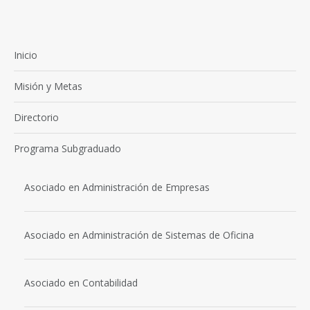
Inicio
Misión y Metas
Directorio
Programa Subgraduado
Asociado en Administración de Empresas
Asociado en Administración de Sistemas de Oficina
Asociado en Contabilidad