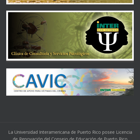
La Universidad Interamericana de Puerto Rico posee Licencia
de Renovación del Consejo de Educación de Puerto Rico