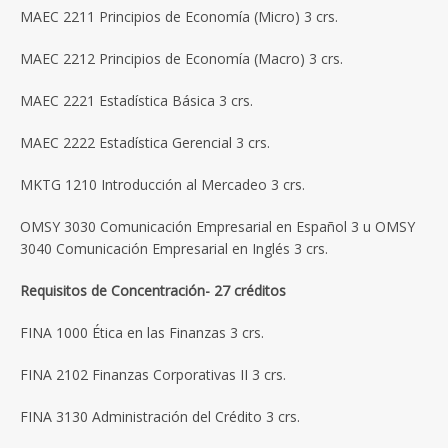
MAEC 2211 Principios de Economía (Micro) 3 crs.
MAEC 2212 Principios de Economía (Macro) 3 crs.
MAEC 2221 Estadística Básica 3 crs.
MAEC 2222 Estadística Gerencial 3 crs.
MKTG 1210 Introducción al Mercadeo 3 crs.
OMSY 3030 Comunicación Empresarial en Español 3 u OMSY
3040 Comunicación Empresarial en Inglés 3 crs.
Requisitos de Concentración- 27 créditos
FINA 1000 Ética en las Finanzas 3 crs.
FINA 2102 Finanzas Corporativas II 3 crs.
FINA 3130 Administración del Crédito 3 crs.