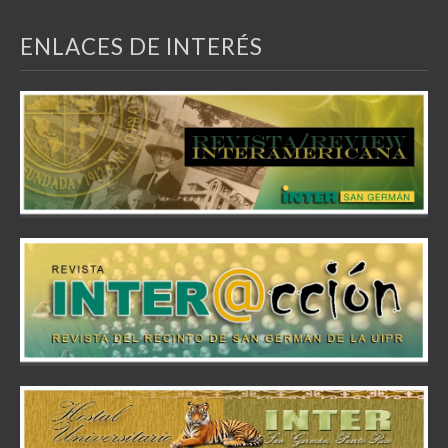
ENLACES DE INTERÉS