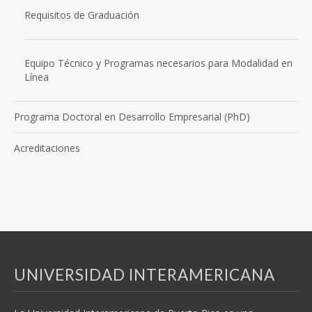
Requisitos de Graduación
Equipo Técnico y Programas necesarios para Modalidad en
Línea
Programa Doctoral en Desarrollo Empresarial (PhD)
Acreditaciones
UNIVERSIDAD INTERAMERICANA