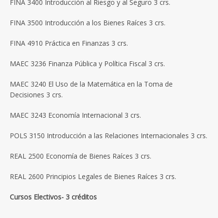
FINA 3400 Introducción al Riesgo y al Seguro 3 crs.
FINA 3500 Introducción a los Bienes Raíces 3 crs.
FINA 4910 Práctica en Finanzas 3 crs.
MAEC 3236 Finanza Pública y Política Fiscal 3 crs.
MAEC 3240 El Uso de la Matemática en la Toma de
Decisiones 3 crs.
MAEC 3243 Economía Internacional 3 crs.
POLS 3150 Introducción a las Relaciones Internacionales 3 crs.
REAL 2500 Economía de Bienes Raíces 3 crs.
REAL 2600 Principios Legales de Bienes Raíces 3 crs.
Cursos Electivos- 3 créditos