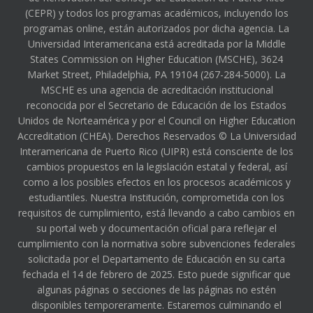
(CEPR) y todos los programas académicos, incluyendo los
programas online, están autorizados por dicha agencia. La
Universidad Interamericana está acreditada por la Middle
States Commission on Higher Education (MSCHE), 3624
Market Street, Philadelphia, PA 19104 (267-284-5000). La
MSCHE es una agencia de acreditación institucional
reconocida por el Secretario de Educación de los Estados
Unidos de Norteamérica y por el Council on Higher Education
Accreditation (CHEA). Derechos Reservados © La Universidad
Interamericana de Puerto Rico (UIPR) está consciente de los
cambios propuestos en la legislación estatal y federal, así
como a los posibles efectos en los procesos académicos y
estudiantiles. Nuestra Institución, comprometida con los
requisitos de cumplimiento, está llevando a cabo cambios en
su portal web y documentación oficial para reflejar el
cumplimiento con la normativa sobre subvenciones federales
solicitada por el Departamento de Educación en su carta
fechada el 14 de febrero de 2025. Esto puede significar que
algunas páginas o secciones de las páginas no estén
disponibles temporeramente. Estaremos culminando el