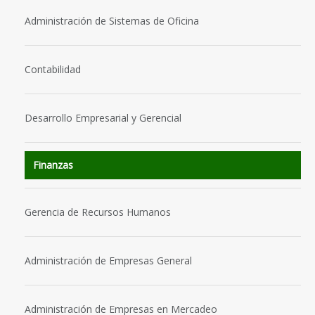
Administración de Sistemas de Oficina
Contabilidad
Desarrollo Empresarial y Gerencial
Finanzas
Gerencia de Recursos Humanos
Administración de Empresas General
Administración de Empresas en Mercadeo