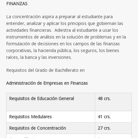
FINANZAS
La concentración aspira a preparar al estudiante para
entender, analizar y aplicar los principios que gobiernan las
actividades financieras. Adiestra al estudiante a usar los
instrumentos de análisis en la solución de problemas y en la
formulación de decisiones en los campos de las finanzas
corporativas, la hacienda pública, los seguros, los bienes
raíces, la banca y las inversiones.
Requisitos del Grado de Bachillerato en
Administración de Empresas en Finanzas
Requisitos de Educación General
48 crs.
Requisitos Medulares
41 crs.
Requisitos de Concentración
27 crs.