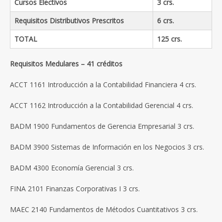
Cursos Electivos
3 crs.
Requisitos Distributivos Prescritos
6 crs.
TOTAL
125 crs.
Requisitos Medulares – 41 créditos
ACCT 1161 Introducción a la Contabilidad Financiera 4 crs.
ACCT 1162 Introducción a la Contabilidad Gerencial 4 crs.
BADM 1900 Fundamentos de Gerencia Empresarial 3 crs.
BADM 3900 Sistemas de Información en los Negocios 3 crs.
BADM 4300 Economía Gerencial 3 crs.
FINA 2101 Finanzas Corporativas I 3 crs.
MAEC 2140 Fundamentos de Métodos Cuantitativos 3 crs.