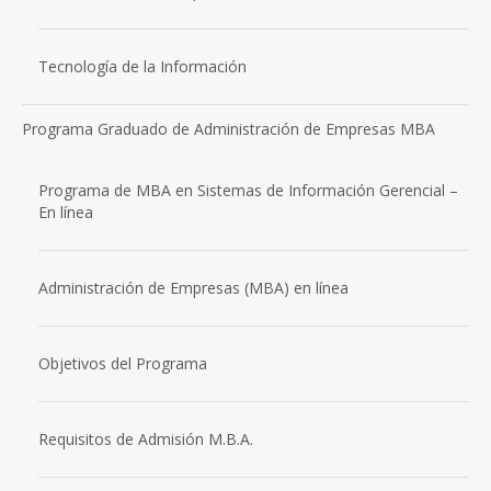
Tecnología de la Información
Programa Graduado de Administración de Empresas MBA
Programa de MBA en Sistemas de Información Gerencial –
En línea
Administración de Empresas (MBA) en línea
Objetivos del Programa
Requisitos de Admisión M.B.A.