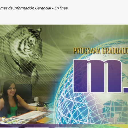
as de Información Gerencial – En línea