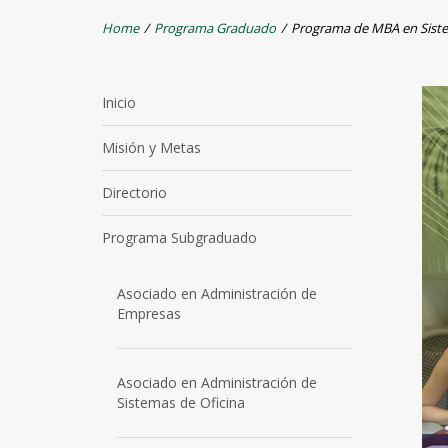
Home
/
Programa Graduado
/
Programa de MBA en Sistem
Inicio
Misión y Metas
Directorio
Programa Subgraduado
Asociado en Administración de
Empresas
Asociado en Administración de
Sistemas de Oficina