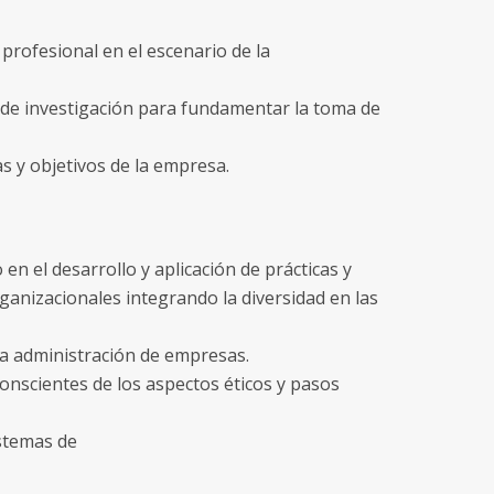
profesional en el escenario de la
ía de investigación para fundamentar la toma de
tas y objetivos de la empresa.
en el desarrollo y aplicación de prácticas y
rganizacionales integrando la diversidad en las
a administración de empresas.
nscientes de los aspectos éticos y pasos
istemas de