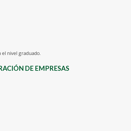
 el nivel graduado.
TRACIÓN DE EMPRESAS