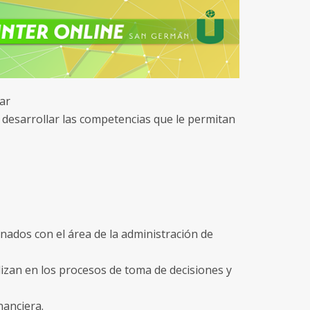
ar
desarrollar las competencias que le permitan
ionados con el área de la administración de
ilizan en los procesos de toma de decisiones y
nanciera.