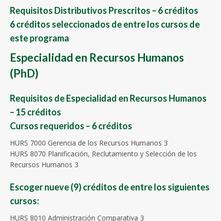
Requisitos Distributivos Prescritos – 6 créditos
6 créditos seleccionados de entre los cursos de
este programa
Especialidad en Recursos Humanos
(PhD)
Requisitos de Especialidad en Recursos Humanos
– 15 créditos
Cursos requeridos – 6 créditos
HURS 7000 Gerencia de los Recursos Humanos 3
HURS 8070 Planificación, Reclutamiento y Selección de los
Recursos Humanos 3
Escoger nueve (9) créditos de entre los siguientes
cursos:
HURS 8010 Administración Comparativa 3