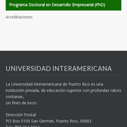
Programa Doctoral en Desarrollo Empresarial (PhD)
Acreditaciones
UNIVERSIDAD INTERAMERICANA
La Universidad Interamericana de Puerto Rico es una
institución privada, de educación superior con profundas raíces
cristianas,
sin fines de lucro.
Dirección Postal:
PO Box 5100
San Germán, Puerto Rico, 00683