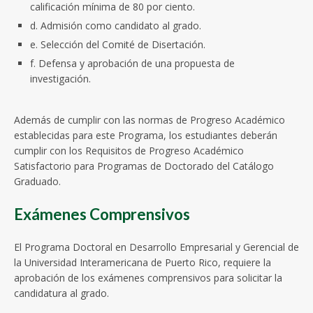
calificación mínima de 80 por ciento.
d. Admisión como candidato al grado.
e. Selección del Comité de Disertación.
f. Defensa y aprobación de una propuesta de
investigación.
Además de cumplir con las normas de Progreso Académico
establecidas para este Programa, los estudiantes deberán
cumplir con los Requisitos de Progreso Académico
Satisfactorio para Programas de Doctorado del Catálogo
Graduado.
Exámenes Comprensivos
El Programa Doctoral en Desarrollo Empresarial y Gerencial de
la Universidad Interamericana de Puerto Rico, requiere la
aprobación de los exámenes comprensivos para solicitar la
candidatura al grado.