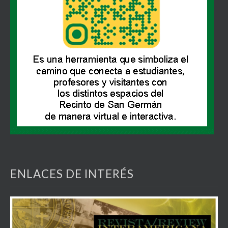
ENLACES DE INTERÉS