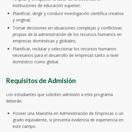
instituciones de educación superior;
Planificar, dirigir y conducir investigación científica creativa
y original;
Tomar decisiones en situaciones complejas y conflictivas
propias de la administración de los recursos humanos en
empresas domésticas y globales;
Planificar, reclutar y seleccionar los recursos humanos
necesarios para el desarrollo de empresas tanto a nivel
doméstico como global.
Requisitos de Admisión
Los estudiantes que soliciten admisión a este programa
deberán:
Poseer una Maestría en Administración de Empresas o un
grado equivalente, si presenta evidencia de experiencia en
este campo.