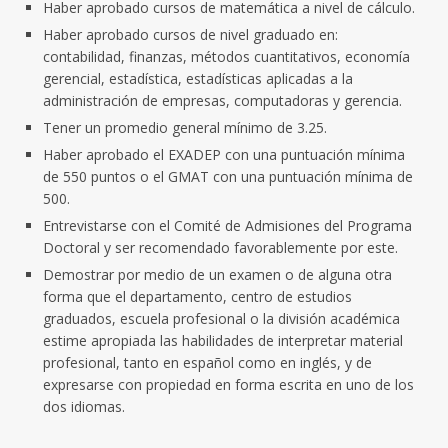
Haber aprobado cursos de matemática a nivel de cálculo.
Haber aprobado cursos de nivel graduado en:
contabilidad, finanzas, métodos cuantitativos, economía
gerencial, estadística, estadísticas aplicadas a la
administración de empresas, computadoras y gerencia.
Tener un promedio general mínimo de 3.25.
Haber aprobado el EXADEP con una puntuación mínima
de 550 puntos o el GMAT con una puntuación mínima de
500.
Entrevistarse con el Comité de Admisiones del Programa
Doctoral y ser recomendado favorablemente por este.
Demostrar por medio de un examen o de alguna otra
forma que el departamento, centro de estudios
graduados, escuela profesional o la división académica
estime apropiada las habilidades de interpretar material
profesional, tanto en español como en inglés, y de
expresarse con propiedad en forma escrita en uno de los
dos idiomas.