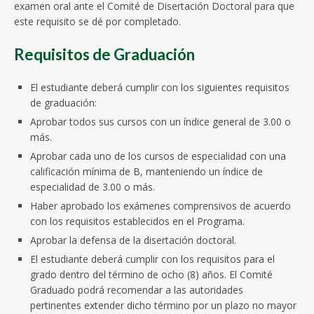
examen oral ante el Comité de Disertación Doctoral para que
este requisito se dé por completado.
Requisitos de Graduación
El estudiante deberá cumplir con los siguientes requisitos
de graduación:
Aprobar todos sus cursos con un índice general de 3.00 o
más.
Aprobar cada uno de los cursos de especialidad con una
calificación mínima de B, manteniendo un índice de
especialidad de 3.00 o más.
Haber aprobado los exámenes comprensivos de acuerdo
con los requisitos establecidos en el Programa.
Aprobar la defensa de la disertación doctoral.
El estudiante deberá cumplir con los requisitos para el
grado dentro del término de ocho (8) años. El Comité
Graduado podrá recomendar a las autoridades
pertinentes extender dicho término por un plazo no mayor