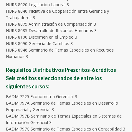
HURS 8020 Legislación Laboral 3
HURS 8040 Iniciativa de Cooperación entre Gerencia y
Trabajadores 3
HURS 8075 Administración de Compensación 3
HURS 8085 Desarrollo de Recursos Humanos 3
HURS 8100 Discrimen en el Empleo 3
HURS 8090 Gerencia de Cambios 3
HURS 8946 Seminario de Temas Especiales en Recursos
Humanos 3
Requisitos Distributivos Prescritos-6 créditos
Seis créditos seleccionados de entre los
siguientes cursos:
BADM 7225 Econometría Gerencial 3
BADM 797A Seminario de Temas Especiales en Desarrollo
Empresarial y Gerencial 3
BADM 797B Seminario de Temas Especiales en Sistemas de
Información Gerencial 3
BADM 797C Seminario de Temas Especiales en Contabilidad 3