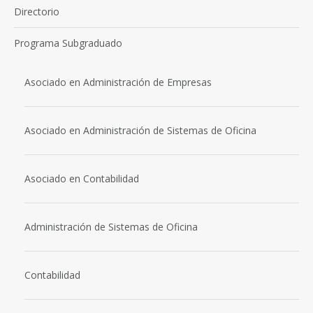
Directorio
Programa Subgraduado
Asociado en Administración de Empresas
Asociado en Administración de Sistemas de Oficina
Asociado en Contabilidad
Administración de Sistemas de Oficina
Contabilidad