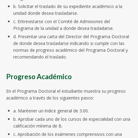
b. Solicitar el traslado de su expediente académico a la
unidad donde desea trasladarse.
c. Entrevistarse con el Comité de Admisiones del
Programa de la unidad a donde desea trasladarse.
d. Presentar una carta del Director del Programa Doctoral
de donde desea trasladarse indicando si cumple con las
normas de progreso académico del Programa Doctoral y
recomendando el traslado.
Progreso Académico
En el Programa Doctoral el estudiante muestra su progreso
académico a través de los siguientes pasos:
a. Mantener un índice general de 3.00.
b. Aprobar cada uno de los cursos de especialidad con una
calificación mínima de B.
c. Aprobación de los exámenes comprensivos con una