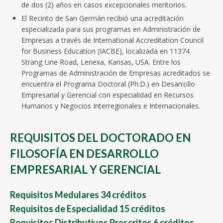
de dos (2) años en casos excepcionales meritorios.
El Recinto de San Germán recibió una acreditación
especializada para sus programas en Administración de
Empresas a través de International Accreditation Council
for Business Education (IACBE), localizada en 11374
Strang Line Road, Lenexa, Kansas, USA. Entre los
Programas de Administración de Empresas acreditados se
encuentra el Programa Doctoral (Ph.D.) en Desarrollo
Empresarial y Gerencial con especialidad en Recursos
Humanos y Negocios Interregionales e Internacionales.
REQUISITOS DEL DOCTORADO EN
FILOSOFÍA EN DESARROLLO
EMPRESARIAL Y GERENCIAL
Requisitos Medulares 34 créditos
Requisitos de Especialidad 15 créditos
Requisitos Distributivos Prescritos 6 créditos