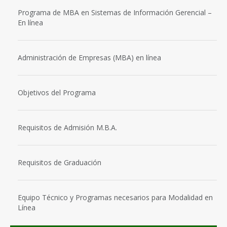
Programa de MBA en Sistemas de Información Gerencial –
En línea
Administración de Empresas (MBA) en línea
Objetivos del Programa
Requisitos de Admisión M.B.A.
Requisitos de Graduación
Equipo Técnico y Programas necesarios para Modalidad en
Línea