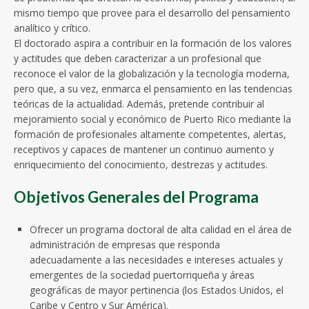
mismo tiempo que provee para el desarrollo del pensamiento
analítico y crítico.
El doctorado aspira a contribuir en la formación de los valores
y actitudes que deben caracterizar a un profesional que
reconoce el valor de la globalización y la tecnología moderna,
pero que, a su vez, enmarca el pensamiento en las tendencias
teóricas de la actualidad. Además, pretende contribuir al
mejoramiento social y económico de Puerto Rico mediante la
formación de profesionales altamente competentes, alertas,
receptivos y capaces de mantener un continuo aumento y
enriquecimiento del conocimiento, destrezas y actitudes.
Objetivos Generales del Programa
Ofrecer un programa doctoral de alta calidad en el área de
administración de empresas que responda
adecuadamente a las necesidades e intereses actuales y
emergentes de la sociedad puertorriqueña y áreas
geográficas de mayor pertinencia (los Estados Unidos, el
Caribe y Centro y Sur América).