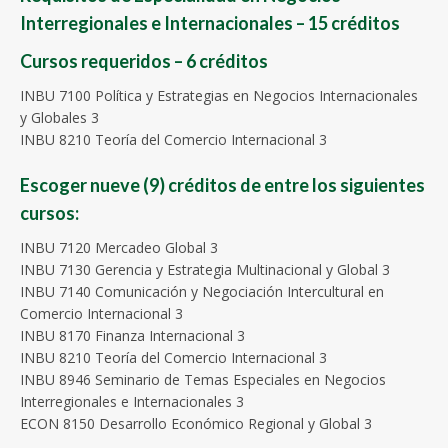
Interregionales e Internacionales – 15 créditos
Cursos requeridos – 6 créditos
INBU 7100 Política y Estrategias en Negocios Internacionales
y Globales 3
INBU 8210 Teoría del Comercio Internacional 3
Escoger nueve (9) créditos de entre los siguientes
cursos:
INBU 7120 Mercadeo Global 3
INBU 7130 Gerencia y Estrategia Multinacional y Global 3
INBU 7140 Comunicación y Negociación Intercultural en
Comercio Internacional 3
INBU 8170 Finanza Internacional 3
INBU 8210 Teoría del Comercio Internacional 3
INBU 8946 Seminario de Temas Especiales en Negocios
Interregionales e Internacionales 3
ECON 8150 Desarrollo Económico Regional y Global 3