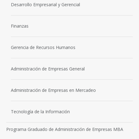
Desarrollo Empresarial y Gerencial
Finanzas
Gerencia de Recursos Humanos
Administración de Empresas General
Administración de Empresas en Mercadeo
Tecnología de la Información
Programa Graduado de Administración de Empresas MBA