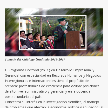
Tomado del Catálogo Graduado 2018-2019
El Programa Doctoral (Ph.D.) en Desarrollo Empresarial y
Gerencial con especialidad en Recursos Humanos y Negocios
Interregionales e Internacionales tiene el propósito de
preparar profesionales de excelencia para ocupar posiciones
de alto nivel administrativo y gerencial y en la docencia
postsecundaria del país.
Concentra su interés en la investigación científica, el manejo
de problemas que afectan la economía, política y educación, al