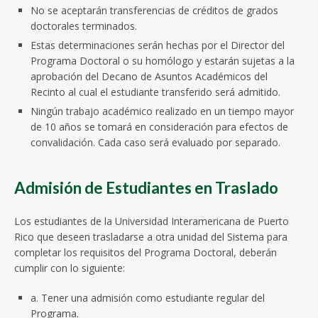
No se aceptarán transferencias de créditos de grados
doctorales terminados.
Estas determinaciones serán hechas por el Director del
Programa Doctoral o su homólogo y estarán sujetas a la
aprobación del Decano de Asuntos Académicos del
Recinto al cual el estudiante transferido será admitido.
Ningún trabajo académico realizado en un tiempo mayor
de 10 años se tomará en consideración para efectos de
convalidación. Cada caso será evaluado por separado.
Admisión de Estudiantes en Traslado
Los estudiantes de la Universidad Interamericana de Puerto
Rico que deseen trasladarse a otra unidad del Sistema para
completar los requisitos del Programa Doctoral, deberán
cumplir con lo siguiente:
a. Tener una admisión como estudiante regular del
Programa.