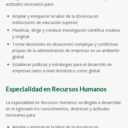
actitudes necesarios para:
Ampliar y enriquecer la labor de la docencia en
instituciones de educación superior;
Planificar, dirigir y conducir investigación científica creativa
y original;
Tomar decisiones en situaciones complejas y conflictivas
propias de la administración de empresas en un ambiente
global;
Establecer políticas y estrategias para el desarrollo de
empresas tanto a nivel doméstico como global.
Especialidad en Recursos Humanos
La especialidad en Recursos Humanos va dirigida a desarrollar
en el egresado los conocimientos, destrezas y actitudes
necesarias para:
Ampliar y enriquecer la labor de la docencia en