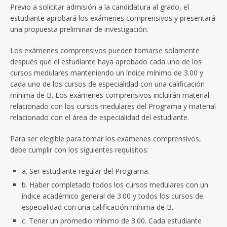
Previo a solicitar admisión a la candidatura al grado, el
estudiante aprobará los exámenes comprensivos y presentará
una propuesta preliminar de investigación.
Los exámenes comprensivos pueden tomarse solamente
después que el estudiante haya aprobado cada uno de los
cursos medulares manteniendo un índice mínimo de 3.00 y
cada uno de los cursos de especialidad con una calificación
mínima de B. Los exámenes comprensivos incluirán material
relacionado con los cursos medulares del Programa y material
relacionado con el área de especialidad del estudiante.
Para ser elegible para tomar los exámenes comprensivos,
debe cumplir con los siguientes requisitos:
a. Ser estudiante regular del Programa.
b. Haber completado todos los cursos medulares con un
índice académico general de 3.00 y todos los cursos de
especialidad con una calificación mínima de B.
c. Tener un promedio mínimo de 3.00. Cada estudiante