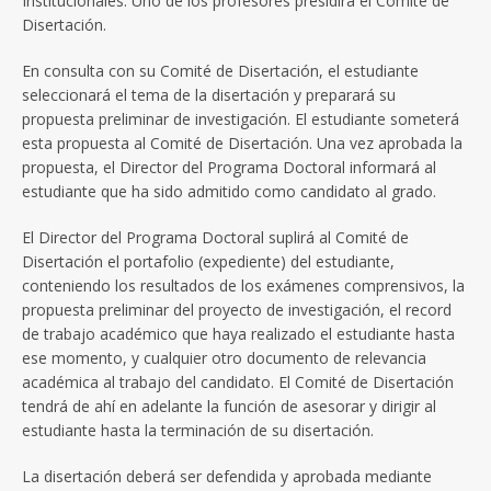
Institucionales. Uno de los profesores presidirá el Comité de
Disertación.
En consulta con su Comité de Disertación, el estudiante
seleccionará el tema de la disertación y preparará su
propuesta preliminar de investigación. El estudiante someterá
esta propuesta al Comité de Disertación. Una vez aprobada la
propuesta, el Director del Programa Doctoral informará al
estudiante que ha sido admitido como candidato al grado.
El Director del Programa Doctoral suplirá al Comité de
Disertación el portafolio (expediente) del estudiante,
conteniendo los resultados de los exámenes comprensivos, la
propuesta preliminar del proyecto de investigación, el record
de trabajo académico que haya realizado el estudiante hasta
ese momento, y cualquier otro documento de relevancia
académica al trabajo del candidato. El Comité de Disertación
tendrá de ahí en adelante la función de asesorar y dirigir al
estudiante hasta la terminación de su disertación.
La disertación deberá ser defendida y aprobada mediante