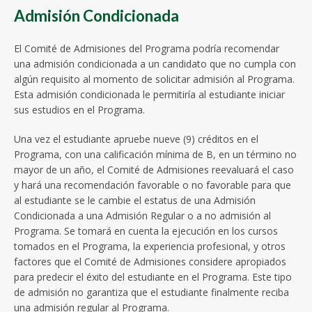
Admisión Condicionada
El Comité de Admisiones del Programa podría recomendar
una admisión condicionada a un candidato que no cumpla con
algún requisito al momento de solicitar admisión al Programa.
Esta admisión condicionada le permitiría al estudiante iniciar
sus estudios en el Programa.
Una vez el estudiante apruebe nueve (9) créditos en el
Programa, con una calificación mínima de B, en un término no
mayor de un año, el Comité de Admisiones reevaluará el caso
y hará una recomendación favorable o no favorable para que
al estudiante se le cambie el estatus de una Admisión
Condicionada a una Admisión Regular o a no admisión al
Programa. Se tomará en cuenta la ejecución en los cursos
tomados en el Programa, la experiencia profesional, y otros
factores que el Comité de Admisiones considere apropiados
para predecir el éxito del estudiante en el Programa. Este tipo
de admisión no garantiza que el estudiante finalmente reciba
una admisión regular al Programa.