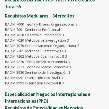
Total 55
Requisitos Medulares – 34 créditos
BADM 7000 Teoría y Diseño Organizacional 3
BADM 7001 Seminario Profesional 1
BADM 7010 Desarrollo Empresarial 3
BADM 7020 Métodos de Investigación 3
BADM 7070 Comportamiento Organizacional 3
BADM 7201 Métodos Cuantitativos I 3
BADM 7202 Métodos Cuantitativos II 3
BADM 7220 Teoría de Micro Economía 3
BADM 7223 Teoría de Macro Economía 3
BADM 8950 Seminario de Investigación 3
BADM 8991 Disertación Doctoral I 3
BADM 8992 Disertación Doctoral II 3
Especialidad en Negocios Interregionales e
Internacionales (PhD)
Requisitos de Especialidad en Negocios