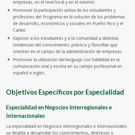
empresas, en el nivel local y en el exterior.
Promover la participación activa de los estudiantes y
profesores del Programa en la solución de los problemas
de desarrollo, económicos y sociales en Puerto Rico y el
Caribe.
Exponer a los estudiantes y a la comunidad a distintas
tendencias del conocimiento, práctica y filosofías que
orienten en el campo de la administración de empresas.
Promover la utilización del lenguaje con habilidad en la
comunicación oral y escrita en su campo profesional en
español e inglés.
Objetivos Específicos por Especialidad
Especialidad en Negocios Interregionales e
Internacionales
La especialidad en Negocios Interregionales e Internacionales
va dirigida a desarrollar los conocimientos, destrezas y