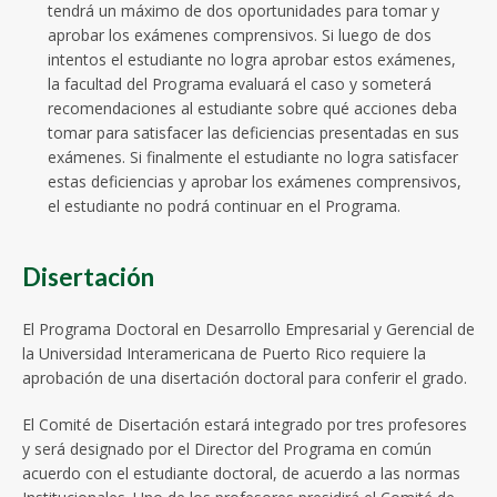
tendrá un máximo de dos oportunidades para tomar y
aprobar los exámenes comprensivos. Si luego de dos
intentos el estudiante no logra aprobar estos exámenes,
la facultad del Programa evaluará el caso y someterá
recomendaciones al estudiante sobre qué acciones deba
tomar para satisfacer las deficiencias presentadas en sus
exámenes. Si finalmente el estudiante no logra satisfacer
estas deficiencias y aprobar los exámenes comprensivos,
el estudiante no podrá continuar en el Programa.
Disertación
El Programa Doctoral en Desarrollo Empresarial y Gerencial de
la Universidad Interamericana de Puerto Rico requiere la
aprobación de una disertación doctoral para conferir el grado.
El Comité de Disertación estará integrado por tres profesores
y será designado por el Director del Programa en común
acuerdo con el estudiante doctoral, de acuerdo a las normas