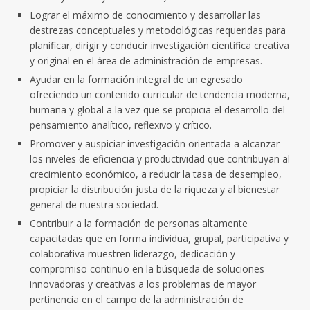
Lograr el máximo de conocimiento y desarrollar las
destrezas conceptuales y metodológicas requeridas para
planificar, dirigir y conducir investigación científica creativa
y original en el área de administración de empresas.
Ayudar en la formación integral de un egresado
ofreciendo un contenido curricular de tendencia moderna,
humana y global a la vez que se propicia el desarrollo del
pensamiento analítico, reflexivo y crítico.
Promover y auspiciar investigación orientada a alcanzar
los niveles de eficiencia y productividad que contribuyan al
crecimiento económico, a reducir la tasa de desempleo,
propiciar la distribución justa de la riqueza y al bienestar
general de nuestra sociedad.
Contribuir a la formación de personas altamente
capacitadas que en forma individua, grupal, participativa y
colaborativa muestren liderazgo, dedicación y
compromiso continuo en la búsqueda de soluciones
innovadoras y creativas a los problemas de mayor
pertinencia en el campo de la administración de