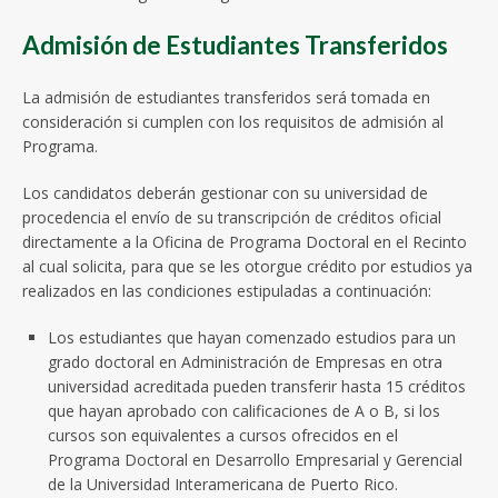
Admisión de Estudiantes Transferidos
La admisión de estudiantes transferidos será tomada en
consideración si cumplen con los requisitos de admisión al
Programa.
Los candidatos deberán gestionar con su universidad de
procedencia el envío de su transcripción de créditos oficial
directamente a la Oficina de Programa Doctoral en el Recinto
al cual solicita, para que se les otorgue crédito por estudios ya
realizados en las condiciones estipuladas a continuación:
Los estudiantes que hayan comenzado estudios para un
grado doctoral en Administración de Empresas en otra
universidad acreditada pueden transferir hasta 15 créditos
que hayan aprobado con calificaciones de A o B, si los
cursos son equivalentes a cursos ofrecidos en el
Programa Doctoral en Desarrollo Empresarial y Gerencial
de la Universidad Interamericana de Puerto Rico.