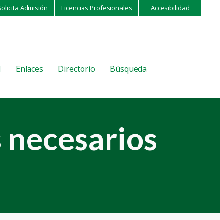
Solicita Admisión
Licencias Profesionales
Accesibilidad
l
Enlaces
Directorio
Búsqueda
 necesarios