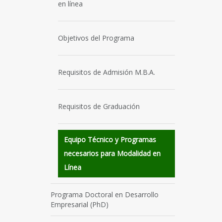
en línea
Objetivos del Programa
Requisitos de Admisión M.B.A.
Requisitos de Graduación
Equipo Técnico y Programas
necesarios para Modalidad en
Línea
Programa Doctoral en Desarrollo
Empresarial (PhD)