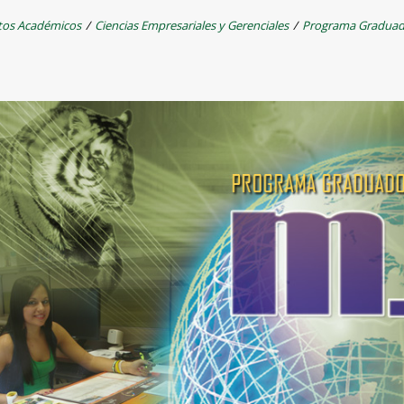
os Académicos
/
Ciencias Empresariales y Gerenciales
/
Programa Graduad