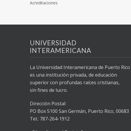
Acreditaciones
UNIVERSIDAD
INTERAMERICANA
La Universidad Interamericana de Puerto Rico
es una institución privada, de educación
superior con profundas raíces cristianas,
sin fines de lucro.
Dirección Postal:
PO Box 5100
San Germán, Puerto Rico, 00683
Tel.: 787-264-1912