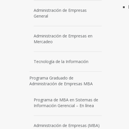
Administración de Empresas
General
Administración de Empresas en
Mercadeo
Tecnología de la Información
Programa Graduado de
Administración de Empresas MBA
Programa de MBA en Sistemas de
Información Gerencial – En línea
Administración de Empresas (MBA)