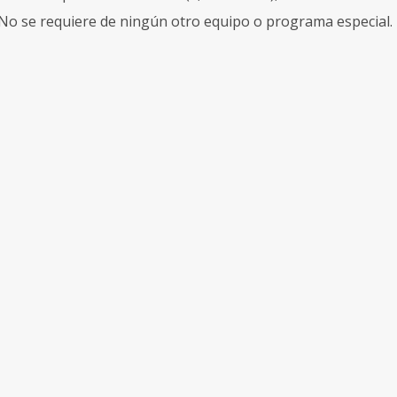
No se requiere de ningún otro equipo o programa especial.