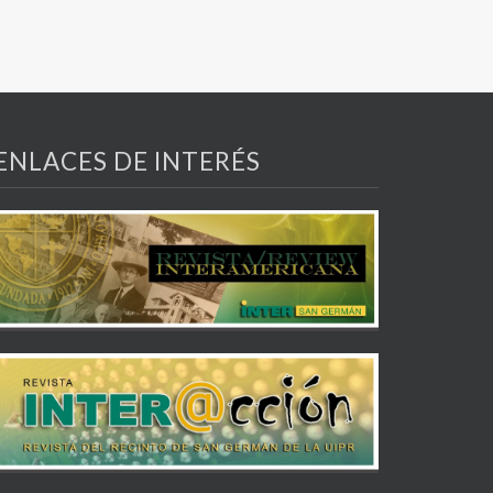
ENLACES DE INTERÉS