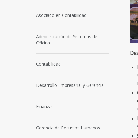
Asociado en Contabilidad
Administración de Sistemas de
Oficina
Des
Contabilidad
Desarrollo Empresarial y Gerencial
Finanzas
Gerencia de Recursos Humanos