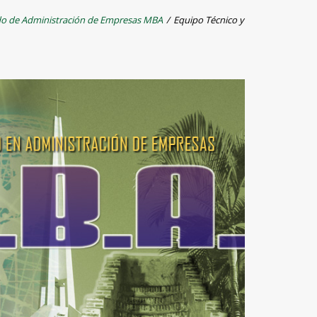
o de Administración de Empresas MBA
/
Equipo Técnico y