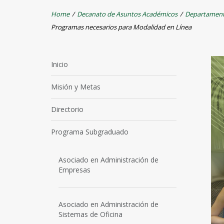
Home
/
Decanato de Asuntos Académicos
/
Departament
Programas necesarios para Modalidad en Línea
Inicio
Misión y Metas
Directorio
Programa Subgraduado
Asociado en Administración de
Empresas
Asociado en Administración de
Sistemas de Oficina