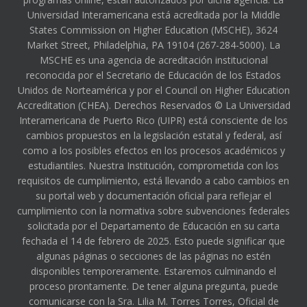
Universidad Interamericana está acreditada por la Middle
States Commission on Higher Education (MSCHE), 3624
Market Street, Philadelphia, PA 19104 (267-284-5000). La
MSCHE es una agencia de acreditación institucional
reconocida por el Secretario de Educación de los Estados
Unidos de Norteamérica y por el Council on Higher Education
Accreditation (CHEA). Derechos Reservados © La Universidad
Interamericana de Puerto Rico (UIPR) está consciente de los
cambios propuestos en la legislación estatal y federal, así
como a los posibles efectos en los procesos académicos y
estudiantiles. Nuestra Institución, comprometida con los
requisitos de cumplimiento, está llevando a cabo cambios en
su portal web y documentación oficial para reflejar el
cumplimiento con la normativa sobre subvenciones federales
solicitada por el Departamento de Educación en su carta
fechada el 14 de febrero de 2025. Esto puede significar que
algunas páginas o secciones de las páginas no estén
disponibles temporeramente. Estaremos culminando el
proceso prontamente. De tener alguna pregunta, puede
comunicarse con la Sra. Lilia M. Torres Torres, Oficial de