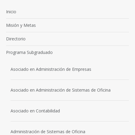
Inicio
Misión y Metas
Directorio
Programa Subgraduado
Asociado en Administración de Empresas
Asociado en Administración de Sistemas de Oficina
Asociado en Contabilidad
Administración de Sistemas de Oficina