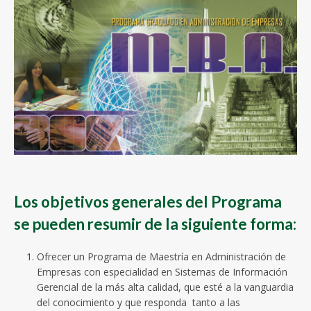
Los objetivos generales del Programa
se pueden resumir de la siguiente forma:
Ofrecer un Programa de Maestría en Administración de
Empresas con especialidad en Sistemas de Información
Gerencial de la más alta calidad, que esté a la vanguardia
del conocimiento y que responda tanto a las