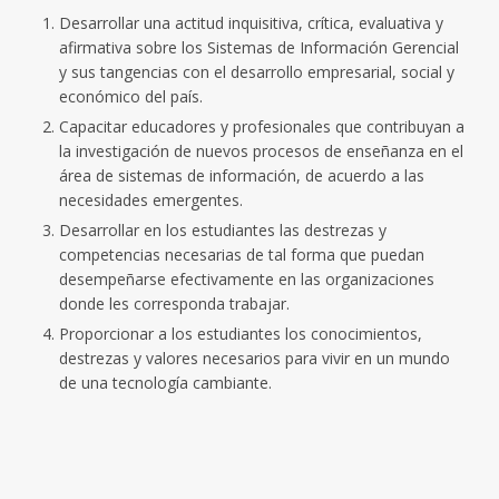
Desarrollar una actitud inquisitiva, crítica, evaluativa y
afirmativa sobre los Sistemas de Información Gerencial
y sus tangencias con el desarrollo empresarial, social y
económico del país.
Capacitar educadores y profesionales que contribuyan a
la investigación de nuevos procesos de enseñanza en el
área de sistemas de información, de acuerdo a las
necesidades emergentes.
Desarrollar en los estudiantes las destrezas y
competencias necesarias de tal forma que puedan
desempeñarse efectivamente en las organizaciones
donde les corresponda trabajar.
Proporcionar a los estudiantes los conocimientos,
destrezas y valores necesarios para vivir en un mundo
de una tecnología cambiante.