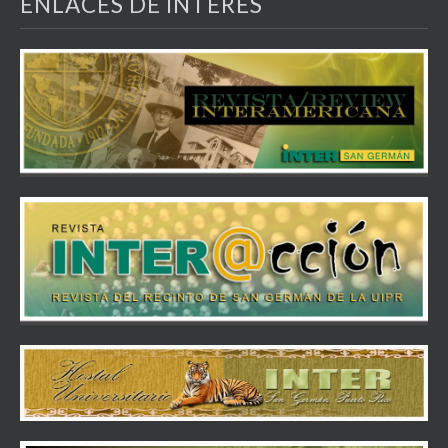
ENLACES DE INTERÉS