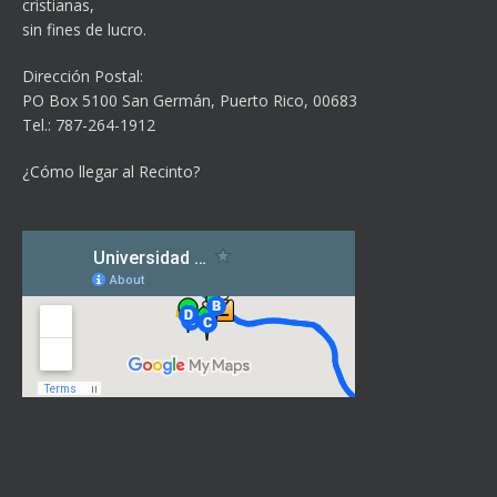
cristianas,
sin fines de lucro.
Dirección Postal:
PO Box 5100
San Germán, Puerto Rico, 00683
Tel.: 787-264-1912
¿Cómo llegar al Recinto?