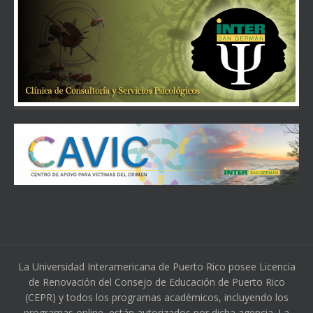
La Universidad Interamericana de Puerto Rico posee Licencia
de Renovación del Consejo de Educación de Puerto Rico
(CEPR) y todos los programas académicos, incluyendo los
programas online, están autorizados por dicha agencia. La