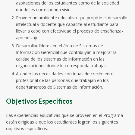
aspiraciones de los estudiantes como de la sociedad
donde les corresponda vivir.
Proveer un ambiente educativo que propicie el desarrollo
intelectual y docente que capacite al estudiante para
llevar a cabo con efectividad el proceso de enseñanza-
aprendizaje.
Desarrollar líderes en el área de Sistemas de
Información Gerencial que contribuyan a mejorar la
calidad de los sistemas de información en las
organizaciones donde le corresponda trabajar.
Atender las necesidades continuas de crecimiento
profesional de las personas que trabajan en los
departamentos de Sistemas de Información.
Objetivos Específicos
Las experiencias educativas que se proveen en el Programa
están dirigidas a que los estudiantes logren los siguientes
objetivos específicos: