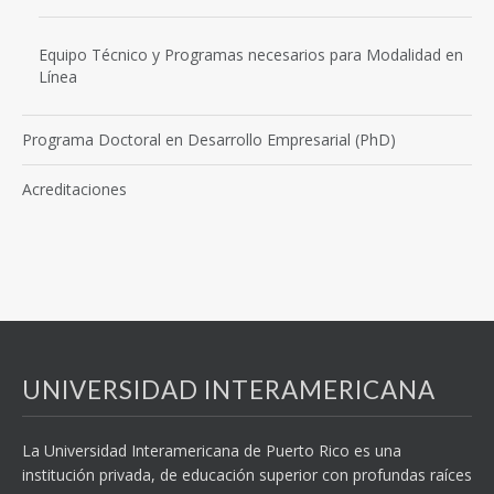
Equipo Técnico y Programas necesarios para Modalidad en
Línea
Programa Doctoral en Desarrollo Empresarial (PhD)
Acreditaciones
UNIVERSIDAD INTERAMERICANA
La Universidad Interamericana de Puerto Rico es una
institución privada, de educación superior con profundas raíces