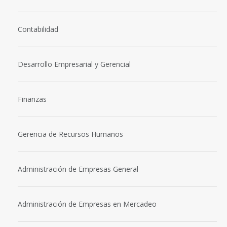
Contabilidad
Desarrollo Empresarial y Gerencial
Finanzas
Gerencia de Recursos Humanos
Administración de Empresas General
Administración de Empresas en Mercadeo