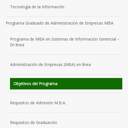
Tecnología de la Información
Programa Graduado de Administración de Empresas MBA
Programa de MBA en Sistemas de Información Gerencial –
En línea
Administración de Empresas (MBA) en línea
Objetivos del Programa
Requisitos de Admisión M.B.A.
Requisitos de Graduación