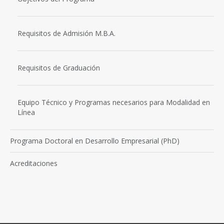
Requisitos de Admisión M.B.A.
Requisitos de Graduación
Equipo Técnico y Programas necesarios para Modalidad en
Línea
Programa Doctoral en Desarrollo Empresarial (PhD)
Acreditaciones