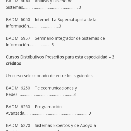
BADM 6040 Análisis y Diseño de
Sistemas…………………………………………….3
BADM 6050 Internet: La Superautopista de la
Información……………………….3
BADM 6957 Seminario Integrador de Sistemas de
Información…………………3
Cursos Distributivos Prescritos para esta especialidad – 3
créditos
Un curso seleccionado de entre los siguientes:
BADM 6250 Telecomunicaciones y
Redes ……………………………………………3
BADM 6260 Programación
Avanzada……………………………………………………3
BADM 6270 Sistemas Expertos y de Apoyo a