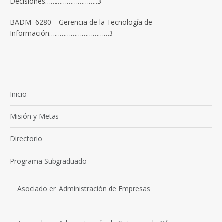
Decisiones………………………..3
BADM 6280 Gerencia de la Tecnología de
Información……………………………3
Inicio
Misión y Metas
Directorio
Programa Subgraduado
Asociado en Administración de Empresas