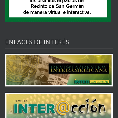
ENLACES DE INTERÉS