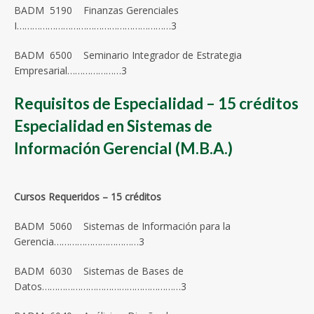
BADM 5190 Finanzas Gerenciales
I……………………………………………………3
BADM 6500 Seminario Integrador de Estrategia
Empresarial…………………3
Requisitos de Especialidad – 15 créditos
Especialidad en Sistemas de
Información Gerencial (M.B.A.)
Cursos Requeridos – 15 créditos
BADM 5060 Sistemas de Información para la
Gerencia……………………………3
BADM 6030 Sistemas de Bases de
Datos………………………………………………3