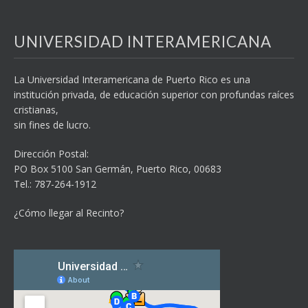
UNIVERSIDAD INTERAMERICANA
La Universidad Interamericana de Puerto Rico es una
institución privada, de educación superior con profundas raíces
cristianas,
sin fines de lucro.
Dirección Postal:
PO Box 5100
San Germán, Puerto Rico, 00683
Tel.: 787-264-1912
¿Cómo llegar al Recinto?