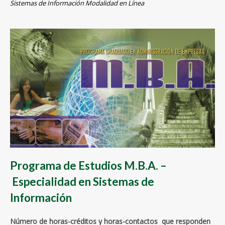
Sistemas de Información Modalidad en Línea
Programa de Estudios M.B.A. –
Especialidad en Sistemas de
Información
Número de horas-créditos y horas-contactos que responden