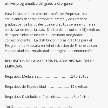
al nivel programático del grado a otorgarse.
Para la Maestría en Administración de Empresas, los
estudiantes deberán aprobar cuarenta y dos créditos
graduados, de los cuales quince créditos serán en un área
particular de especialidad. Dentro de los quince (15) créditos
de especialidad se incluye el Seminario Integrador
correspondiente. La distribución horas-créditos para el
Programa de Maestría en Administración de Empresas con
especialidad en Contabilidad se desglosa a continuación:
REQUISITOS DE LA MAESTRÍA EN ADMINISTRACIÓN DE
EMPRESAS
Requisitos Medulares……………………………….24 créditos
Requisitos de Especialidad……………………….15 créditos
Requisitos Distributivos Prescritos…………….. 3 créditos
Total………………………………………………………42