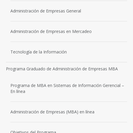
Administración de Empresas General
Administración de Empresas en Mercadeo
Tecnología de la Información
Programa Graduado de Administración de Empresas MBA
Programa de MBA en Sistemas de Información Gerencial –
En línea
Administración de Empresas (MBA) en línea
Objetivos del Programa