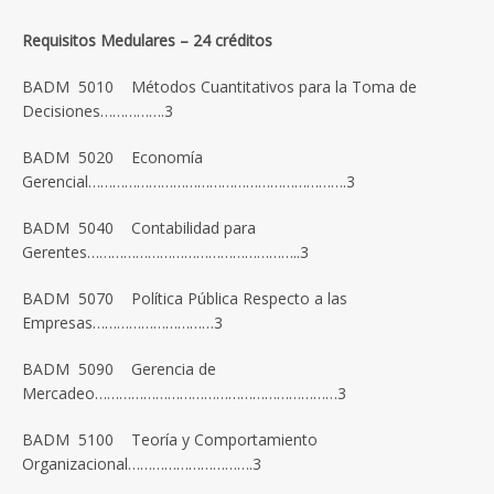
Requisitos Medulares – 24 créditos
BADM 5010 Métodos Cuantitativos para la Toma de
Decisiones…………….3
BADM 5020 Economía
Gerencial……………………………………………………….3
BADM 5040 Contabilidad para
Gerentes……………………………………………..3
BADM 5070 Política Pública Respecto a las
Empresas…………………………3
BADM 5090 Gerencia de
Mercadeo……………………………………………………3
BADM 5100 Teoría y Comportamiento
Organizacional………………………….3