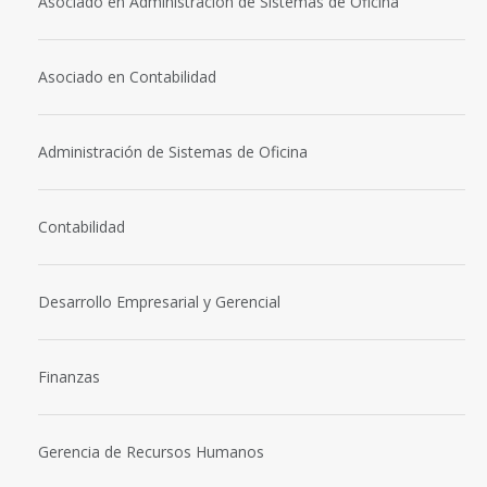
Asociado en Administración de Sistemas de Oficina
Asociado en Contabilidad
Administración de Sistemas de Oficina
Contabilidad
Desarrollo Empresarial y Gerencial
Finanzas
Gerencia de Recursos Humanos