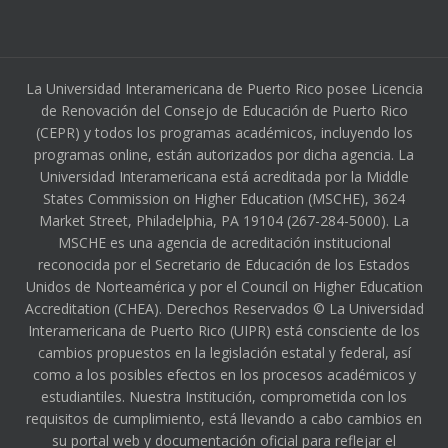
La Universidad Interamericana de Puerto Rico posee Licencia
de Renovación del Consejo de Educación de Puerto Rico
(CEPR) y todos los programas académicos, incluyendo los
programas online, están autorizados por dicha agencia. La
Universidad Interamericana está acreditada por la Middle
States Commission on Higher Education (MSCHE), 3624
Market Street, Philadelphia, PA 19104 (267-284-5000). La
MSCHE es una agencia de acreditación institucional
reconocida por el Secretario de Educación de los Estados
Unidos de Norteamérica y por el Council on Higher Education
Accreditation (CHEA). Derechos Reservados © La Universidad
Interamericana de Puerto Rico (UIPR) está consciente de los
cambios propuestos en la legislación estatal y federal, así
como a los posibles efectos en los procesos académicos y
estudiantiles. Nuestra Institución, comprometida con los
requisitos de cumplimiento, está llevando a cabo cambios en
su portal web y documentación oficial para reflejar el