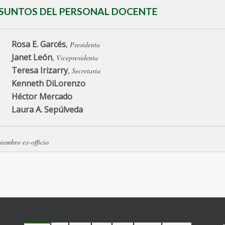
SUNTOS DEL PERSONAL DOCENTE
Rosa E. Garcés
,
Presidenta
Janet León
,
Vicepresidenta
Teresa Irizarry
,
Secretaria
Kenneth DiLorenzo
Héctor Mercado
Laura A. Sepúlveda
iembro ex-officio