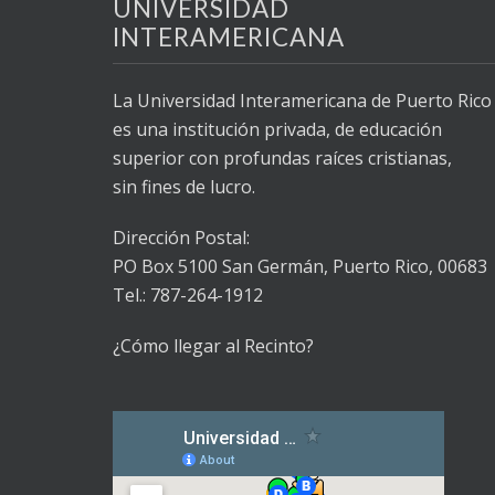
UNIVERSIDAD
INTERAMERICANA
La Universidad Interamericana de Puerto Rico
es una institución privada, de educación
superior con profundas raíces cristianas,
sin fines de lucro.
Dirección Postal:
PO Box 5100
San Germán, Puerto Rico, 00683
Tel.: 787-264-1912
¿Cómo llegar al Recinto?