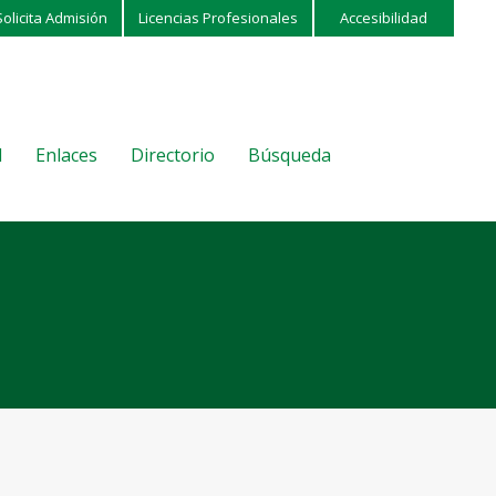
Solicita Admisión
Licencias Profesionales
Accesibilidad
l
Enlaces
Directorio
Búsqueda