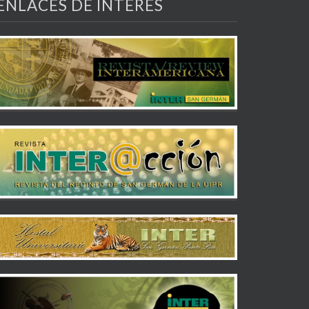
ENLACES DE INTERÉS