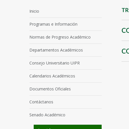
TR
Inicio
Programas e Información
C
Normas de Progreso Académico
Departamentos Académicos
C
Consejo Universitario UIPR
Calendarios Académicos
Documentos Oficiales
Contáctanos
Senado Académico