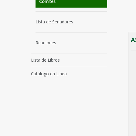
Comités
Lista de Senadores
A
Reuniones
Lista de Libros
Catálogo en Línea