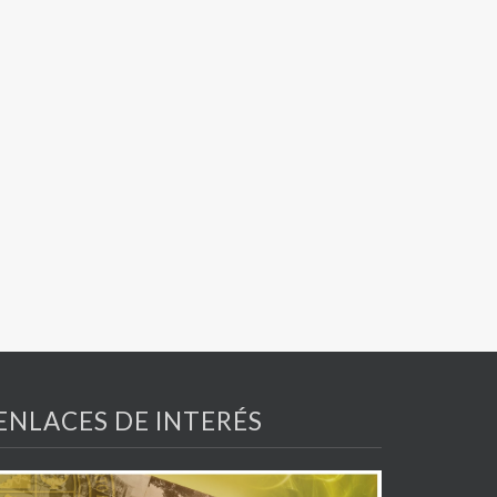
ENLACES DE INTERÉS