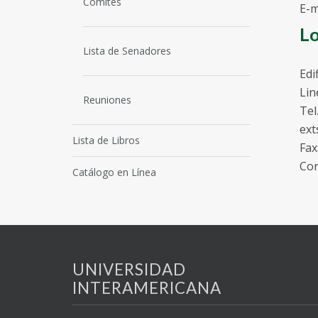
Comités
E-m
Lo
Lista de Senadores
Edi
Lin
Reuniones
Tel
ext
Lista de Libros
Fax
Cor
Catálogo en Línea
UNIVERSIDAD
INTERAMERICANA