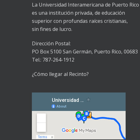
La Universidad Interamericana de Puerto Rico
es una institución privada, de educación
superior con profundas raíces cristianas,
sin fines de lucro.
Dirección Postal:
PO Box 5100
San Germán, Puerto Rico, 00683
Tel.: 787-264-1912
¿Cómo llegar al Recinto?