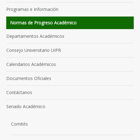
Programas e Información
Normas de Progreso Académico
Departamentos Académicos
Consejo Universitario UIPR
Calendarios Académicos
Documentos Oficiales
Contáctanos
Senado Académico
Comités