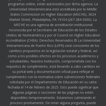
programas online, están autorizados por dicha agencia. La
Universidad Interamericana está acreditada por la Middle
States Commission on Higher Education (MSCHE), 3624
Market Street, Philadelphia, PA 19104 (267-284-5000). La
MSCHE es una agencia de acreditación institucional
reconocida por el Secretario de Educación de los Estados
Unidos de Norteamérica y por el Council on Higher Education
Accreditation (CHEA). Derechos Reservados © La Universidad
Interamericana de Puerto Rico (UIPR) está consciente de los
cambios propuestos en la legislación estatal y federal, así
como a los posibles efectos en los procesos académicos y
estudiantiles. Nuestra Institución, comprometida con los
requisitos de cumplimiento, está llevando a cabo cambios en
su portal web y documentación oficial para reflejar el
cumplimiento con la normativa sobre subvenciones federales
solicitada por el Departamento de Educación en su carta
fechada el 14 de febrero de 2025. Esto puede significar que
algunas páginas o secciones de las páginas no estén
disponibles temporeramente. Estaremos culminando el
proceso prontamente. De tener alguna pregunta, puede