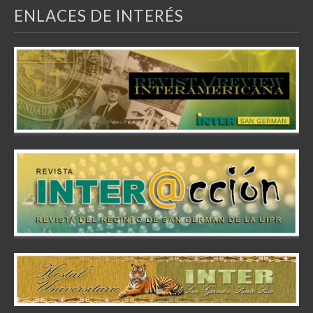
ENLACES DE INTERÉS