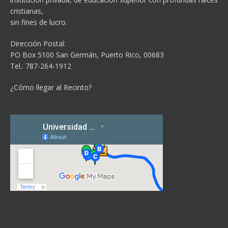
cristianas,
sin fines de lucro.
Dirección Postal:
PO Box 5100
San Germán, Puerto Rico, 00683
Tel.: 787-264-1912
¿Cómo llegar al Recinto?