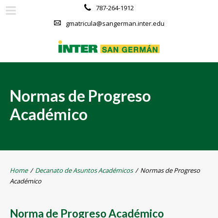
787-264-1912
gmatricula@sangerman.inter.edu
Normas de Progreso
Académico
Home
/
Decanato de Asuntos Académicos
/
Normas de Progreso
Académico
Norma de Progreso Académico