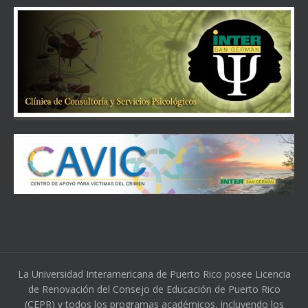
La Universidad Interamericana de Puerto Rico posee Licencia
de Renovación del Consejo de Educación de Puerto Rico
(CEPR) y todos los programas académicos, incluyendo los