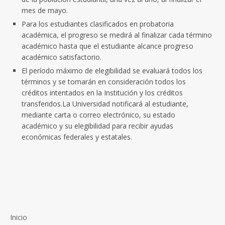
mes de mayo.
Para los estudiantes clasificados en probatoria
académica, el progreso se medirá al finalizar cada término
académico hasta que el estudiante alcance progreso
académico satisfactorio.
El período máximo de elegibilidad se evaluará todos los
términos y se tomarán en consideración todos los
créditos intentados en la Institución y los créditos
transferidos.La Universidad notificará al estudiante,
mediante carta o correo electrónico, su estado
académico y su elegibilidad para recibir ayudas
económicas federales y estatales.
Inicio