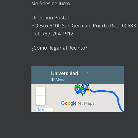
sin fines de lucro.
Dirección Postal:
PO Box 5100
San Germán, Puerto Rico, 00683
Tel.: 787-264-1912
¿Cómo llegar al Recinto?