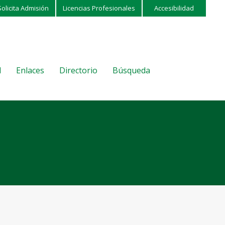
Solicita Admisión
Licencias Profesionales
Accesibilidad
l
Enlaces
Directorio
Búsqueda