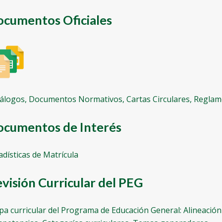
cumentos Oficiales
álogos, Documentos Normativos, Cartas Circulares, Regla
cumentos de Interés
adísticas de Matrícula
visión Curricular del PEG
a curricular del Programa de Educación General: Alineació