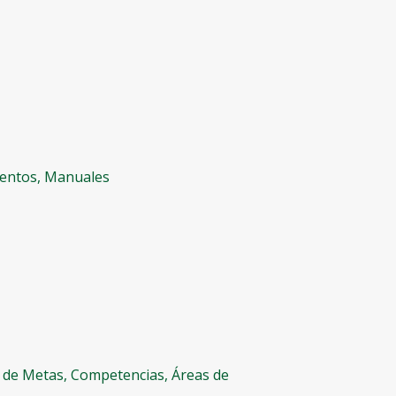
mentos, Manuales
n de Metas, Competencias, Áreas de