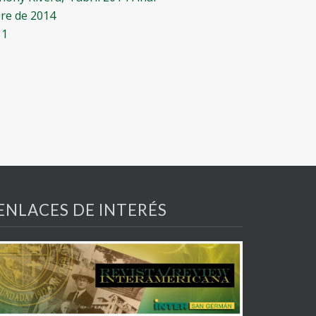
re de 2014
11
ENLACES DE INTERÉS