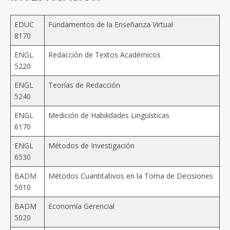
EDUC
Fundamentos de la Enseñanza Virtual
8170
ENGL
Redacción de Textos Académicos
5220
ENGL
Teorías de Redacción
5240
ENGL
Medición de Habilidades Lingüísticas
6170
ENGL
Métodos de Investigación
6530
BADM
Métodos Cuantitativos en la Toma de Decisiones
5010
BADM
Economía Gerencial
5020