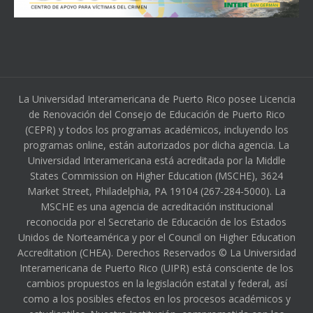
La Universidad Interamericana de Puerto Rico posee Licencia
de Renovación del Consejo de Educación de Puerto Rico
(CEPR) y todos los programas académicos, incluyendo los
programas online, están autorizados por dicha agencia. La
Universidad Interamericana está acreditada por la Middle
States Commission on Higher Education (MSCHE), 3624
Market Street, Philadelphia, PA 19104 (267-284-5000). La
MSCHE es una agencia de acreditación institucional
reconocida por el Secretario de Educación de los Estados
Unidos de Norteamérica y por el Council on Higher Education
Accreditation (CHEA). Derechos Reservados © La Universidad
Interamericana de Puerto Rico (UIPR) está consciente de los
cambios propuestos en la legislación estatal y federal, así
como a los posibles efectos en los procesos académicos y