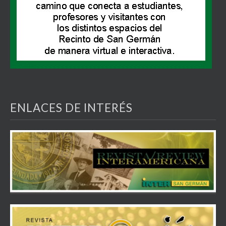
ENLACES DE INTERÉS