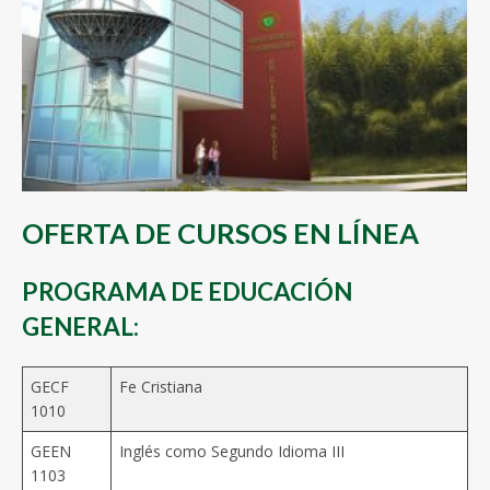
OFERTA DE CURSOS EN LÍNEA
PROGRAMA DE EDUCACIÓN
GENERAL:
GECF
Fe Cristiana
1010
GEEN
Inglés como Segundo Idioma III
1103