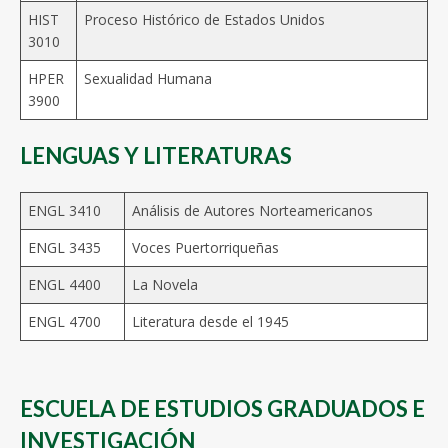
HIST
Proceso Histórico de Estados Unidos
3010
HPER
Sexualidad Humana
3900
LENGUAS Y LITERATURAS
ENGL 3410
Análisis de Autores Norteamericanos
ENGL 3435
Voces Puertorriqueñas
ENGL 4400
La Novela
ENGL 4700
Literatura desde el 1945
ESCUELA DE ESTUDIOS GRADUADOS E
INVESTIGACIÓN