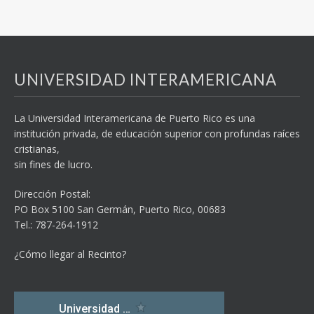
UNIVERSIDAD INTERAMERICANA
La Universidad Interamericana de Puerto Rico es una
institución privada, de educación superior con profundas raíces
cristianas,
sin fines de lucro.
Dirección Postal:
PO Box 5100
San Germán, Puerto Rico, 00683
Tel.: 787-264-1912
¿Cómo llegar al Recinto?