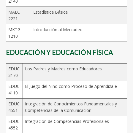
2140
MAEC
Estadística Básica
2221
MKTG
Introducción al Mercadeo
1210
EDUCACIÓN Y EDUCACIÓN FÍSICA
EDUC
Los Padres y Madres como Educadores
3170
EDUC
El Juego del Niño como Proceso de Aprendizaje
4110
EDUC
Integración de Conocimientos Fundamentales y
4551
Competencias de la Comunicación
EDUC
Integración de Competencias Profesionales
4552