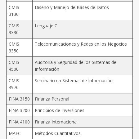
CMIS
Diseño y Manejo de Bases de Datos
3130
CMIS
Lenguaje C
3330
CMIS
Telecomunicaciones y Redes en los Negocios
3350
CMIS
Auditoría y Seguridad de los Sistemas de
4500
Información
CMIS
Seminario en Sistemas de Información
4970
FINA 3150
Finanza Personal
FINA 3200
Principios de Inversiones
FINA 4100
Finanza Internacional
MAEC
Métodos Cuantitativos