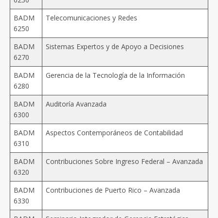
BADM
Telecomunicaciones y Redes
6250
BADM
Sistemas Expertos y de Apoyo a Decisiones
6270
BADM
Gerencia de la Tecnología de la Información
6280
BADM
Auditoría Avanzada
6300
BADM
Aspectos Contemporáneos de Contabilidad
6310
BADM
Contribuciones Sobre Ingreso Federal – Avanzada
6320
BADM
Contribuciones de Puerto Rico – Avanzada
6330