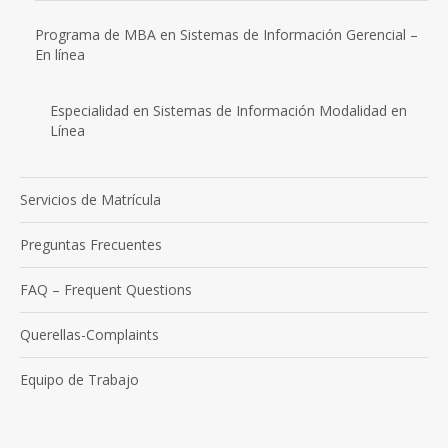
Programa de MBA en Sistemas de Información Gerencial –
En línea
Especialidad en Sistemas de Información Modalidad en
Línea
Servicios de Matrícula
Preguntas Frecuentes
FAQ – Frequent Questions
Querellas-Complaints
Equipo de Trabajo