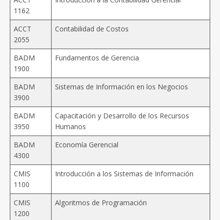
1162
ACCT
Contabilidad de Costos
2055
BADM
Fundamentos de Gerencia
1900
BADM
Sistemas de Información en los Negocios
3900
BADM
Capacitación y Desarrollo de los Recursos
3950
Humanos
BADM
Economía Gerencial
4300
CMIS
Introducción a los Sistemas de Información
1100
CMIS
Algoritmos de Programación
1200