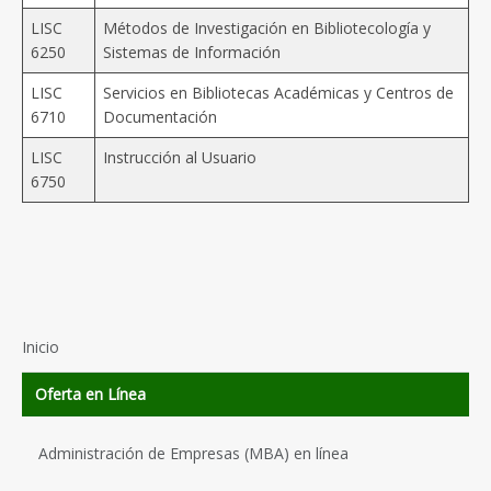
LISC
Métodos de Investigación en Bibliotecología y
6250
Sistemas de Información
LISC
Servicios en Bibliotecas Académicas y Centros de
6710
Documentación
LISC
Instrucción al Usuario
6750
Inicio
Oferta en Línea
Administración de Empresas (MBA) en línea