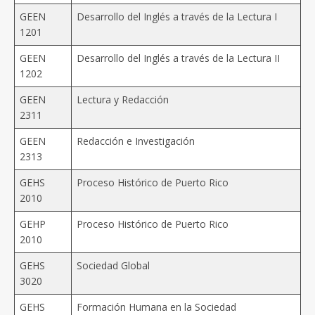
GEEN
Desarrollo del Inglés a través de la Lectura I
1201
GEEN
Desarrollo del Inglés a través de la Lectura II
1202
GEEN
Lectura y Redacción
2311
GEEN
Redacción e Investigación
2313
GEHS
Proceso Histórico de Puerto Rico
2010
GEHP
Proceso Histórico de Puerto Rico
2010
GEHS
Sociedad Global
3020
GEHS
Formación Humana en la Sociedad