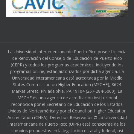
La Universidad Interamericana de Puerto Rico posee Licencia
de Renovación del Consejo de Educación de Puerto Rico
(CEPR) y todos los programas académicos, incluyendo los
programas online, están autorizados por dicha agencia. La
Universidad Interamericana está acreditada por la Middle
States Commission on Higher Education (MSCHE), 3624
Market Street, Philadelphia, PA 19104 (267-284-5000). La
MSCHE es una agencia de acreditación institucional
reconocida por el Secretario de Educación de los Estados
Unidos de Norteamérica y por el Council on Higher Education
Accreditation (CHEA). Derechos Reservados © La Universidad
Interamericana de Puerto Rico (UIPR) está consciente de los
cambios propuestos en la legislación estatal y federal, así