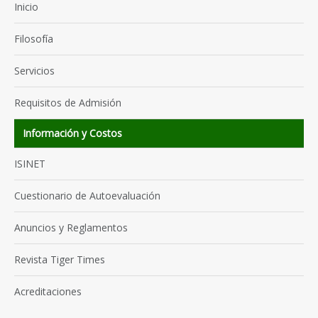
Inicio
Filosofía
Servicios
Requisitos de Admisión
Información y Costos
ISINET
Cuestionario de Autoevaluación
Anuncios y Reglamentos
Revista Tiger Times
Acreditaciones