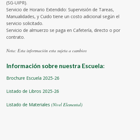
(SG-UIPR).
Servicio de Horario Extendido: Supervisión de Tareas,
Manualidades, y Cuido tiene un costo adicional según el
servicio solicitado.
Servicio de almuerzo se paga en Cafetería, directo o por
contrato.
Nota: Esta información esta sujeta a cambios
Información sobre nuestra Escuela:
Brochure Escuela 2025-26
Listado de Libros 2025-26
Listado de Materiales
(Nivel Elemental)