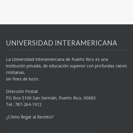
UNIVERSIDAD INTERAMERICANA
La Universidad Interamericana de Puerto Rico es una
institución privada, de educación superior con profundas raíces
cristianas,
sin fines de lucro.
Dirección Postal:
PO Box 5100
San Germán, Puerto Rico, 00683
Tel.: 787-264-1912
¿Cómo llegar al Recinto?