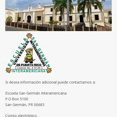
Si desea información adicional puede contactarnos a:
Escuela San Germán Interamericana
P.O.Box 5100
San Germán, PR 00683
Correo electrónico :