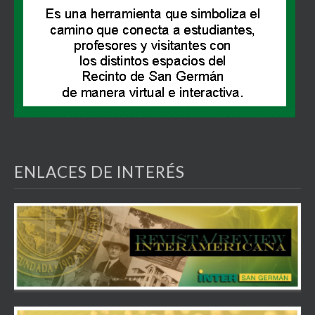
ENLACES DE INTERÉS