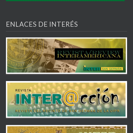
ENLACES DE INTERÉS