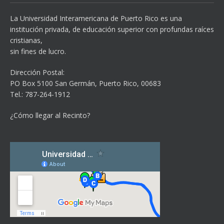
La Universidad Interamericana de Puerto Rico es una
institución privada, de educación superior con profundas raíces
cristianas,
sin fines de lucro.
Dirección Postal:
PO Box 5100
San Germán, Puerto Rico, 00683
Tel.: 787-264-1912
¿Cómo llegar al Recinto?