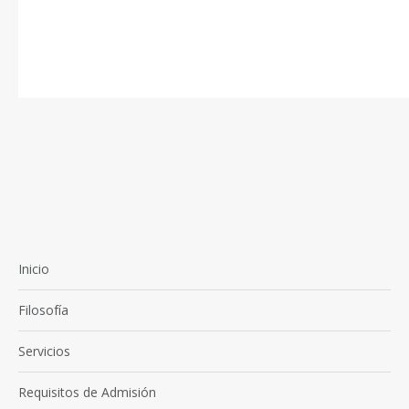
Inicio
Filosofía
Servicios
Requisitos de Admisión