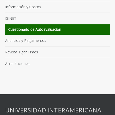
Información y Costos
ISINET
Cuestionario de Autoevaluación
Anuncios y Reglamentos
Revista Tiger Times
Acreditaciones
UNIVERSIDAD INTERAMERICANA