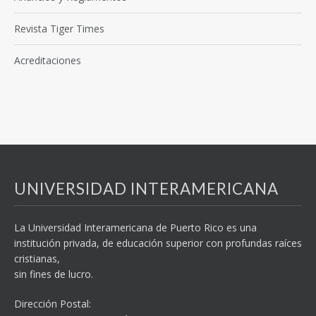
Revista Tiger Times
Acreditaciones
UNIVERSIDAD INTERAMERICANA
La Universidad Interamericana de Puerto Rico es una
institución privada, de educación superior con profundas raíces
cristianas,
sin fines de lucro.
Dirección Postal: