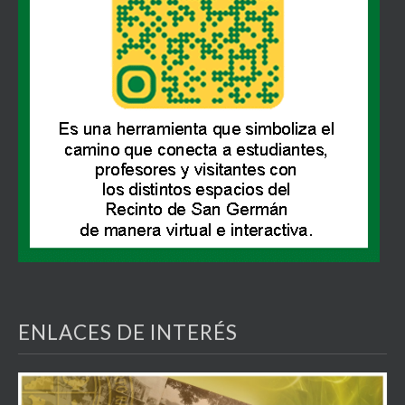
ENLACES DE INTERÉS