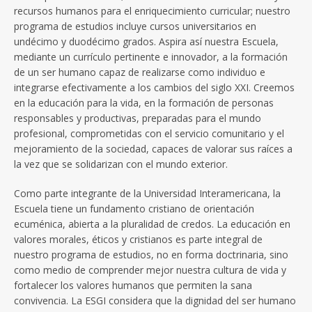
recursos humanos para el enriquecimiento curricular; nuestro
programa de estudios incluye cursos universitarios en
undécimo y duodécimo grados. Aspira así nuestra Escuela,
mediante un currículo pertinente e innovador, a la formación
de un ser humano capaz de realizarse como individuo e
integrarse efectivamente a los cambios del siglo XXI. Creemos
en la educación para la vida, en la formación de personas
responsables y productivas, preparadas para el mundo
profesional, comprometidas con el servicio comunitario y el
mejoramiento de la sociedad, capaces de valorar sus raíces a
la vez que se solidarizan con el mundo exterior.
Como parte integrante de la Universidad Interamericana, la
Escuela tiene un fundamento cristiano de orientación
ecuménica, abierta a la pluralidad de credos. La educación en
valores morales, éticos y cristianos es parte integral de
nuestro programa de estudios, no en forma doctrinaria, sino
como medio de comprender mejor nuestra cultura de vida y
fortalecer los valores humanos que permiten la sana
convivencia. La ESGI considera que la dignidad del ser humano