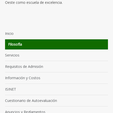
Oeste como escuela de excelencia.
Inicio
Filosofía
Servicios
Requisitos de Admisión
Información y Costos
ISINET
Cuestionario de Autoevaluación
Anuncios y Reglamentos