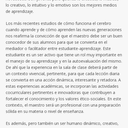
lo creativo, lo intuitivo y lo emotivo son los mejores medios
de aprendizaje.
Los más recientes estudios de cómo funciona el cerebro
cuando aprende y de cómo aprenden las nuevas generaciones
nos reafirma la convicción de que el maestro debe ser un buen
conocedor de sus alumnos para que se convierta en el
mediador o facilitador entre estudiante-aprendizaje. Este
estudiante es un ser activo que tiene un rol muy importante en
el manejo de su aprendizaje y en la autoevaluación del mismo.
De ahí que la experiencia en la sala de clase deberá partir de
un contexto vivencial, pertinente, para que cada lección diaria
se convierta en una acción dinámica, interesante y retadora. A
estas experiencias académicas, se incorporan las actividades
cocurriculares pertinentes e innovadoras que contribuyen a
fortalecer el conocimiento y los valores ético-sociales. En este
contexto, el maestro será un profesional con una preparación
sólida en su materia o nivel de enseñanza.
Es además, pero también un ser humano dinámico, creativo,