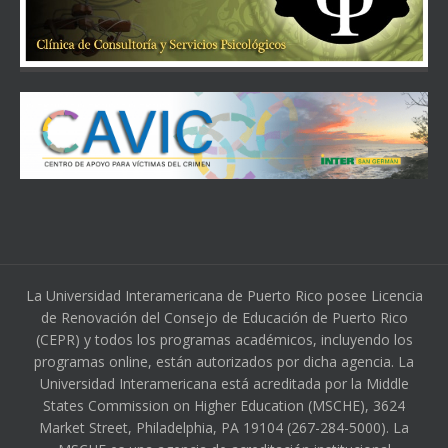
La Universidad Interamericana de Puerto Rico posee Licencia
de Renovación del Consejo de Educación de Puerto Rico
(CEPR) y todos los programas académicos, incluyendo los
programas online, están autorizados por dicha agencia. La
Universidad Interamericana está acreditada por la Middle
States Commission on Higher Education (MSCHE), 3624
Market Street, Philadelphia, PA 19104 (267-284-5000). La