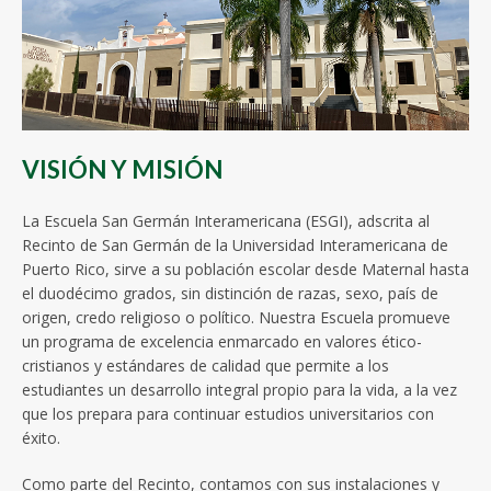
VISIÓN Y MISIÓN
La Escuela San Germán Interamericana (ESGI), adscrita al
Recinto de San Germán de la Universidad Interamericana de
Puerto Rico, sirve a su población escolar desde Maternal hasta
el duodécimo grados, sin distinción de razas, sexo, país de
origen, credo religioso o político. Nuestra Escuela promueve
un programa de excelencia enmarcado en valores ético-
cristianos y estándares de calidad que permite a los
estudiantes un desarrollo integral propio para la vida, a la vez
que los prepara para continuar estudios universitarios con
éxito.
Como parte del Recinto, contamos con sus instalaciones y