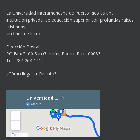
La Universidad Interamericana de Puerto Rico es una
institución privada, de educación superior con profundas raíces
cristianas,
sin fines de lucro.
Dirección Postal:
PO Box 5100
San Germán, Puerto Rico, 00683
Tel.: 787-264-1912
¿Cómo llegar al Recinto?