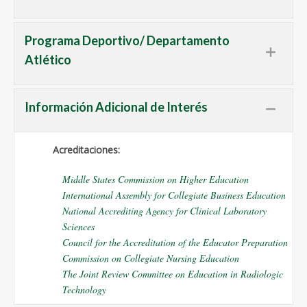
Programa Deportivo/ Departamento
Atlético
Información Adicional de Interés
Acreditaciones:
Middle States Commission on Higher Education
International Assembly for Collegiate Business Education
National Accrediting Agency for Clinical Laboratory
Sciences
Council for the Accreditation of the Educator Preparation
Commission on Collegiate Nursing Education
The Joint Review Committee on Education in Radiologic
Technology