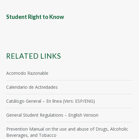
Student Right to Know
RELATED LINKS
Acomodo Razonable
Calendario de Actividades
Catálogo General – En línea (Vers: ESP/ENG)
General Student Regulations – English Version
Prevention Manual on the use and abuse of Drugs, Alcoholic
Beverages, and Tobacco