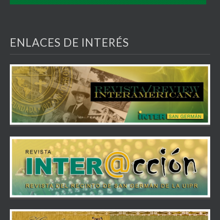
ENLACES DE INTERÉS