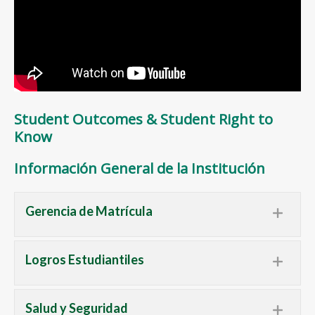
Student Outcomes & Student Right to
Know
Información General de la Institución
Gerencia de Matrícula
Logros Estudiantiles
Salud y Seguridad