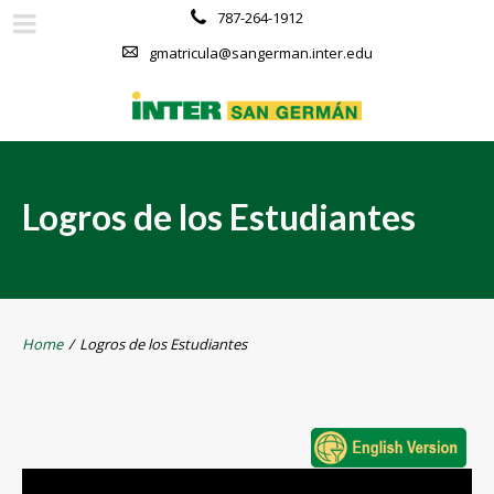
787-264-1912
gmatricula@sangerman.inter.edu
Logros de los Estudiantes
Home
/
Logros de los Estudiantes