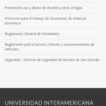
Prevención uso y abuso de Alcohol y otras Drogas
Protocolo para el manejo de situaciones de violencia
doméstica
Reglamento General de Estudiantes
Reglamento para el acceso, tránsito y estacionamiento de
vehículos
Seguridad – Informe de Seguridad del Recinto de San Germán
UNIVERSIDAD INTERAMERICANA