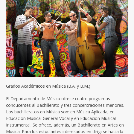
Grados Académicos en Música (B.A. y B.M.)
El Departamento de Música ofrece cuatro programas
conducentes al Bachillerato y tres concentraciones menores.
Los bachilleratos en Música son: en Música Aplicada, en
Educación Musical General-Vocal y en Educación Musical
Instrumental. Se ofrece, además, un Bachillerato en Artes en
Música. Para los estudiantes interesados en dirigirse hacia la