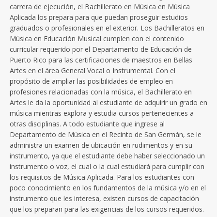
carrera de ejecución, el Bachillerato en Música en Música
Aplicada los prepara para que puedan proseguir estudios
graduados o profesionales en el exterior. Los Bachilleratos en
Música en Educación Musical cumplen con el contenido
curricular requerido por el Departamento de Educación de
Puerto Rico para las certificaciones de maestros en Bellas
Artes en el área General Vocal o Instrumental. Con el
propósito de ampliar las posibilidades de empleo en
profesiones relacionadas con la música, el Bachillerato en
Artes le da la oportunidad al estudiante de adquirir un grado en
música mientras explora y estudia cursos pertenecientes a
otras disciplinas. A todo estudiante que ingrese al
Departamento de Música en el Recinto de San Germán, se le
administra un examen de ubicación en rudimentos y en su
instrumento, ya que el estudiante debe haber seleccionado un
instrumento o voz, el cual o la cual estudiará para cumplir con
los requisitos de Música Aplicada. Para los estudiantes con
poco conocimiento en los fundamentos de la música y/o en el
instrumento que les interesa, existen cursos de capacitación
que los preparan para las exigencias de los cursos requeridos.