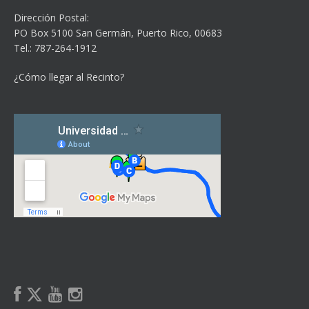
Dirección Postal:
PO Box 5100
San Germán, Puerto Rico, 00683
Tel.: 787-264-1912
¿Cómo llegar al Recinto?