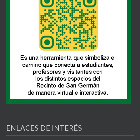
ENLACES DE INTERÉS