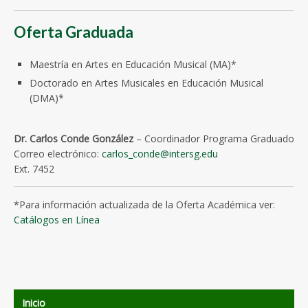
Oferta Graduada
Maestría en Artes en Educación Musical (MA)*
Doctorado en Artes Musicales en Educación Musical
(DMA)*
Dr. Carlos Conde González
– Coordinador Programa Graduado
Correo electrónico:
carlos_conde@intersg.edu
Ext. 7452
*Para información actualizada de la Oferta Académica ver:
Catálogos en Línea
Inicio