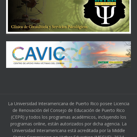
La Universidad Interamericana de Puerto Rico posee Licencia
de Renovación del Consejo de Educación de Puerto Rico
(CEPR) y todos los programas académicos, incluyendo los
programas online, están autorizados por dicha agencia. La
Universidad Interamericana está acreditada por la Middle