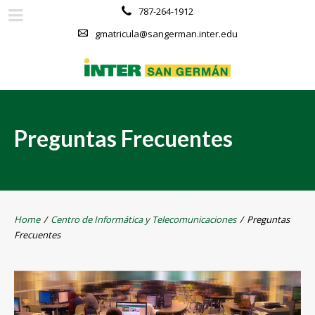
787-264-1912
gmatricula@sangerman.inter.edu
Preguntas Frecuentes
Home
/
Centro de Informática y Telecomunicaciones
/
Preguntas
Frecuentes