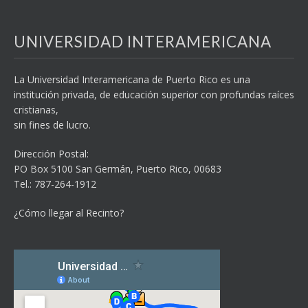
UNIVERSIDAD INTERAMERICANA
La Universidad Interamericana de Puerto Rico es una
institución privada, de educación superior con profundas raíces
cristianas,
sin fines de lucro.
Dirección Postal:
PO Box 5100
San Germán, Puerto Rico, 00683
Tel.: 787-264-1912
¿Cómo llegar al Recinto?