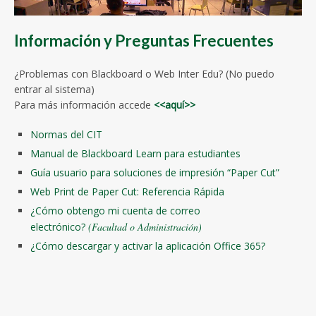
Información y Preguntas Frecuentes
¿Problemas con Blackboard o Web Inter Edu? (No puedo
entrar al sistema)
Para más información accede
<<aquí>>
Normas del CIT
Manual de
Blackboard Learn para estudiantes
Guía usuario para soluciones de impresión “Paper Cut”
Web Print de Paper Cut: Referencia Rápida
¿Cómo obtengo mi cuenta de correo
electrónico?
(Facultad o Administración)
¿Cómo descargar y activar la aplicación Office 365?