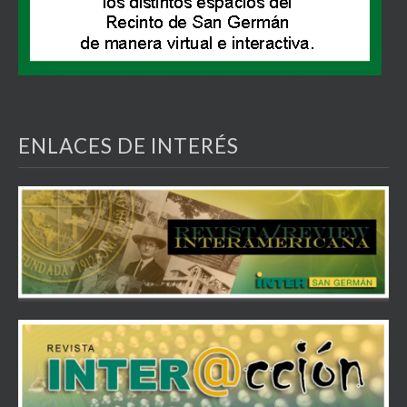
ENLACES DE INTERÉS