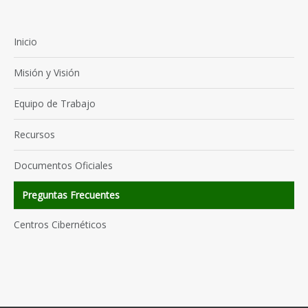
Inicio
Misión y Visión
Equipo de Trabajo
Recursos
Documentos Oficiales
Preguntas Frecuentes
Centros Cibernéticos