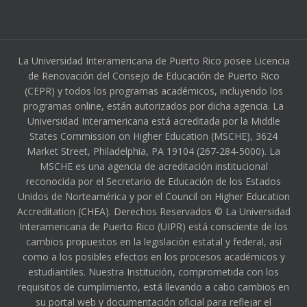
La Universidad Interamericana de Puerto Rico posee Licencia
de Renovación del Consejo de Educación de Puerto Rico
(CEPR) y todos los programas académicos, incluyendo los
programas online, están autorizados por dicha agencia. La
Universidad Interamericana está acreditada por la Middle
States Commission on Higher Education (MSCHE), 3624
Market Street, Philadelphia, PA 19104 (267-284-5000). La
MSCHE es una agencia de acreditación institucional
reconocida por el Secretario de Educación de los Estados
Unidos de Norteamérica y por el Council on Higher Education
Accreditation (CHEA). Derechos Reservados © La Universidad
Interamericana de Puerto Rico (UIPR) está consciente de los
cambios propuestos en la legislación estatal y federal, así
como a los posibles efectos en los procesos académicos y
estudiantiles. Nuestra Institución, comprometida con los
requisitos de cumplimiento, está llevando a cabo cambios en
su portal web y documentación oficial para reflejar el