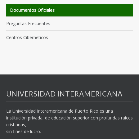
Documentos Oficiales
Preguntas Frecuentes
Centros Cibernéticos
UNIVERSIDAD INTERAMERICANA
La Universidad Interamericana de Puerto Rico es una
institución privada, de educación superior con profundas raíces
cristianas,
sin fines de lucro.