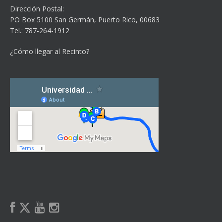
Dirección Postal:
PO Box 5100
San Germán, Puerto Rico, 00683
Tel.: 787-264-1912
¿Cómo llegar al Recinto?