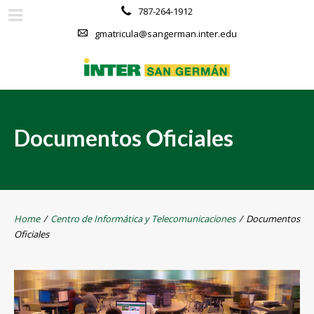
787-264-1912
gmatricula@sangerman.inter.edu
Documentos Oficiales
Home
/
Centro de Informática y Telecomunicaciones
/
Documentos
Oficiales