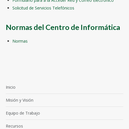
Formulario para a la Acceder Red y Correo Electrónico
Solicitud de Servicios Telefónicos
Normas del Centro de Informática
Normas
Inicio
Misión y Visión
Equipo de Trabajo
Recursos