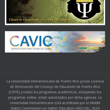
La Universidad Interamericana de Puerto Rico posee Licencia
de Renovación del Consejo de Educación de Puerto Rico
(CEPR) y todos los programas académicos, incluyendo los
programas online, están autorizados por dicha agencia. La
Universidad Interamericana está acreditada por la Middle
States Commission on Higher Education (MSCHE), 3624