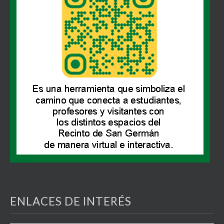
ENLACES DE INTERÉS