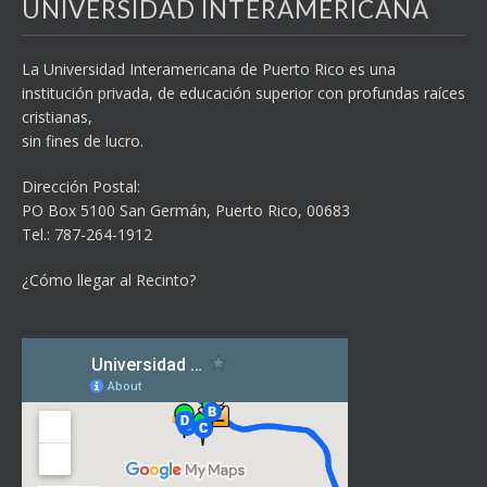
UNIVERSIDAD INTERAMERICANA
La Universidad Interamericana de Puerto Rico es una
institución privada, de educación superior con profundas raíces
cristianas,
sin fines de lucro.
Dirección Postal:
PO Box 5100
San Germán, Puerto Rico, 00683
Tel.: 787-264-1912
¿Cómo llegar al Recinto?