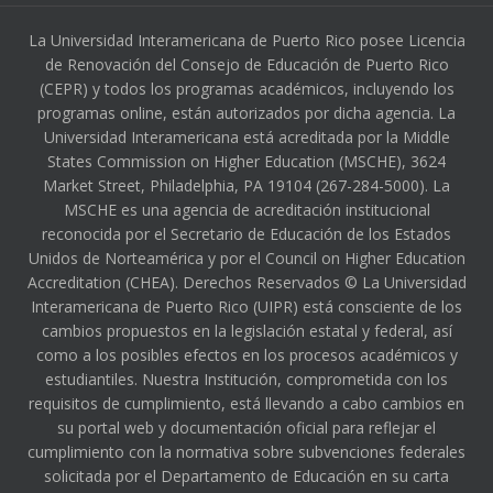
La Universidad Interamericana de Puerto Rico posee Licencia
de Renovación del Consejo de Educación de Puerto Rico
(CEPR) y todos los programas académicos, incluyendo los
programas online, están autorizados por dicha agencia. La
Universidad Interamericana está acreditada por la Middle
States Commission on Higher Education (MSCHE), 3624
Market Street, Philadelphia, PA 19104 (267-284-5000). La
MSCHE es una agencia de acreditación institucional
reconocida por el Secretario de Educación de los Estados
Unidos de Norteamérica y por el Council on Higher Education
Accreditation (CHEA). Derechos Reservados © La Universidad
Interamericana de Puerto Rico (UIPR) está consciente de los
cambios propuestos en la legislación estatal y federal, así
como a los posibles efectos en los procesos académicos y
estudiantiles. Nuestra Institución, comprometida con los
requisitos de cumplimiento, está llevando a cabo cambios en
su portal web y documentación oficial para reflejar el
cumplimiento con la normativa sobre subvenciones federales
solicitada por el Departamento de Educación en su carta