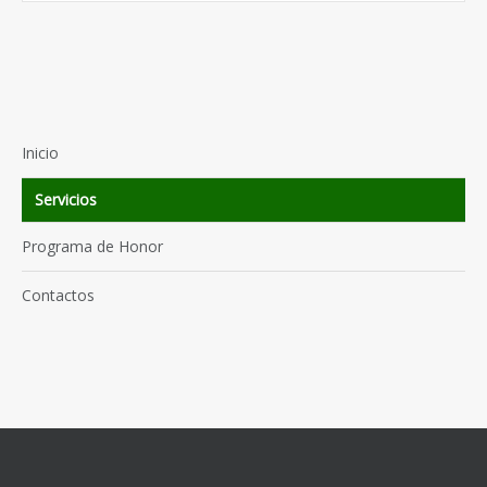
Inicio
Servicios
Programa de Honor
Contactos