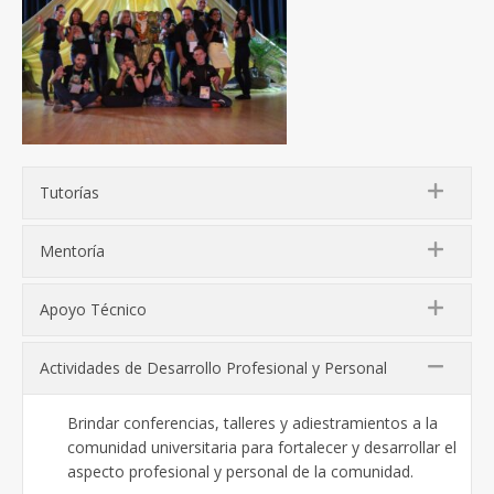
Tutorías
Mentoría
Apoyo Técnico
Actividades de Desarrollo Profesional y Personal
Brindar conferencias, talleres y adiestramientos a la
comunidad universitaria para fortalecer y desarrollar el
aspecto profesional y personal de la comunidad.