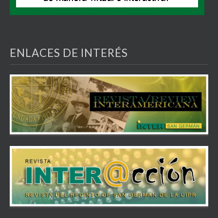
ENLACES DE INTERÉS