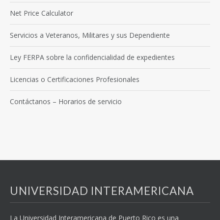
Net Price Calculator
Servicios a Veteranos, Militares y sus Dependiente
Ley FERPA sobre la confidencialidad de expedientes
Licencias o Certificaciones Profesionales
Contáctanos – Horarios de servicio
UNIVERSIDAD INTERAMERICANA
La Universidad Interamericana de Puerto Rico es una