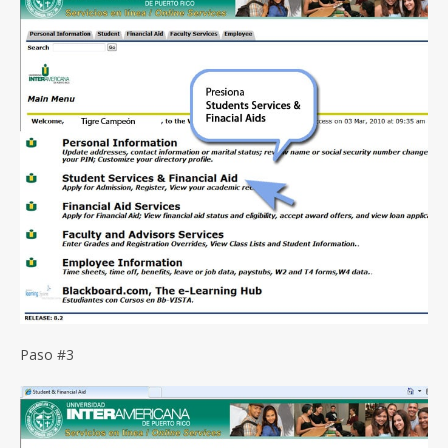
Paso #3