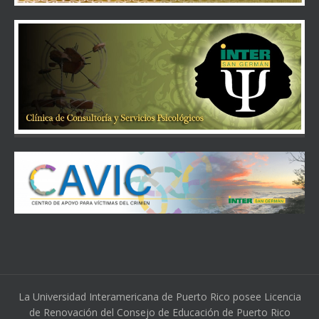
La Universidad Interamericana de Puerto Rico posee Licencia
de Renovación del Consejo de Educación de Puerto Rico