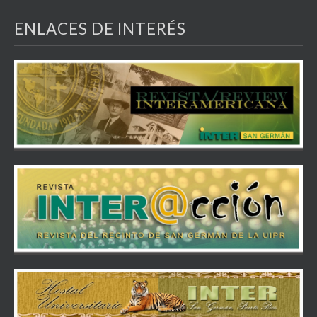
ENLACES DE INTERÉS