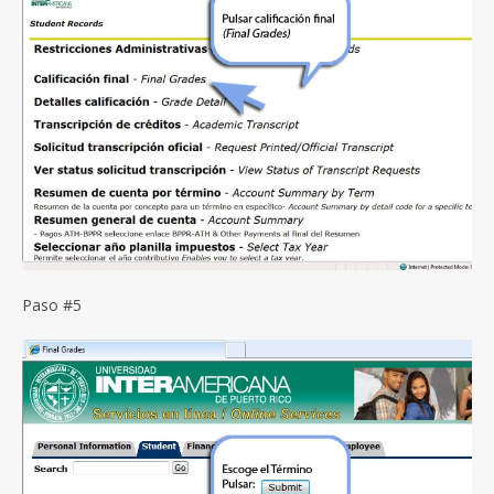
Paso #5