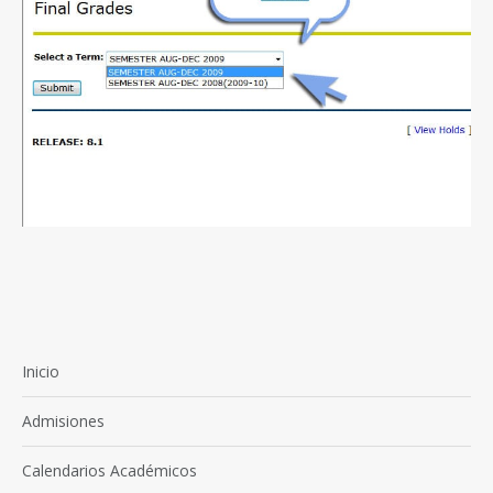
Inicio
Admisiones
Calendarios Académicos