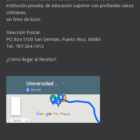
institución privada, de educación superior con profundas raíces
cristianas,
sin fines de lucro.
Dirección Postal:
PO Box 5100
San Germán, Puerto Rico, 00683
Tel.: 787-264-1912
¿Cómo llegar al Recinto?