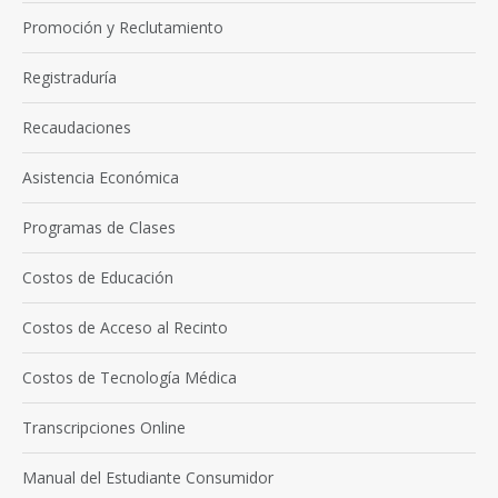
Promoción y Reclutamiento
Registraduría
Recaudaciones
Asistencia Económica
Programas de Clases
Costos de Educación
Costos de Acceso al Recinto
Costos de Tecnología Médica
Transcripciones Online
Manual del Estudiante Consumidor