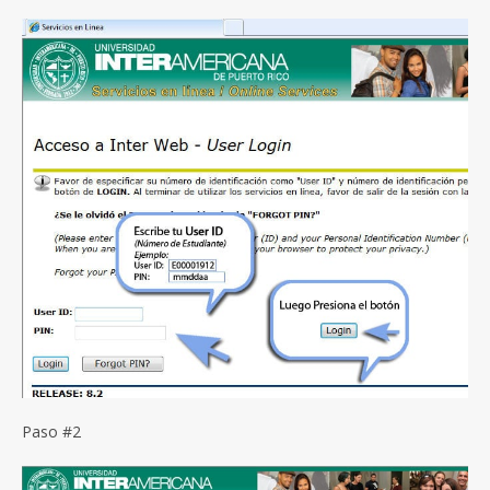
Paso #2