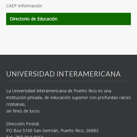
CAEP Información
Directorio de Educación
UNIVERSIDAD INTERAMERICANA
La Universidad Interamericana de Puerto Rico es una
institución privada, de educación superior con profundas raíces
cristianas,
sin fines de lucro.
Dirección Postal:
PO Box 5100
San Germán, Puerto Rico, 00683