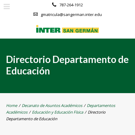
787-264-1912
gmatricula@sangerman.inter.edu
Directorio Departamento de
Educación
Home
/
Decanato de Asuntos Académicos
/
Departamentos
Académicos
/
Educación y Educación Física
/
Directorio
Departamento de Educación