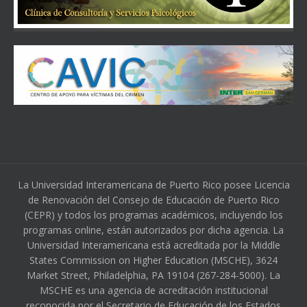
La Universidad Interamericana de Puerto Rico posee Licencia
de Renovación del Consejo de Educación de Puerto Rico
(CEPR) y todos los programas académicos, incluyendo los
programas online, están autorizados por dicha agencia. La
Universidad Interamericana está acreditada por la Middle
States Commission on Higher Education (MSCHE), 3624
Market Street, Philadelphia, PA 19104 (267-284-5000). La
MSCHE es una agencia de acreditación institucional
reconocida por el Secretario de Educación de los Estados