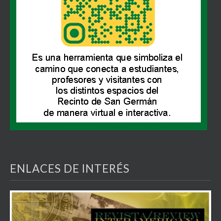
ENLACES DE INTERÉS