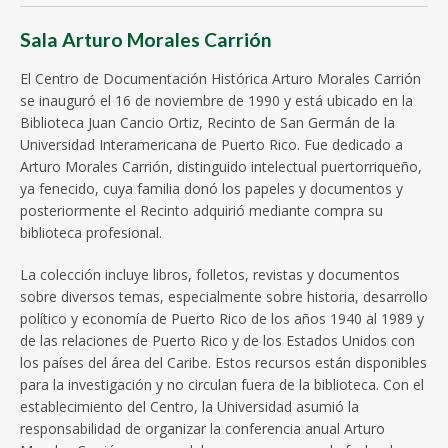
Sala Arturo Morales Carrión
El Centro de Documentación Histórica Arturo Morales Carrión
se inauguró el 16 de noviembre de 1990 y está ubicado en la
Biblioteca Juan Cancio Ortiz, Recinto de San Germán de la
Universidad Interamericana de Puerto Rico. Fue dedicado a
Arturo Morales Carrión, distinguido intelectual puertorriqueño,
ya fenecido, cuya familia donó los papeles y documentos y
posteriormente el Recinto adquirió mediante compra su
biblioteca profesional.
La colección incluye libros, folletos, revistas y documentos
sobre diversos temas, especialmente sobre historia, desarrollo
político y economía de Puerto Rico de los años 1940 al 1989 y
de las relaciones de Puerto Rico y de los Estados Unidos con
los países del área del Caribe. Estos recursos están disponibles
para la investigación y no circulan fuera de la biblioteca. Con el
establecimiento del Centro, la Universidad asumió la
responsabilidad de organizar la conferencia anual Arturo