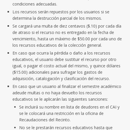
condiciones adecuadas.
Los recursos serán repuestos por los usuarios si se
determina la destrucción parcial de los mismos.
Se cargará una multa de diez centavos ($.10) por cada día
de atraso si el recurso no es entregado en la fecha de
vencimiento, hasta un máximo de $50.00 por cada uno de
los recursos educativos de la colección general.
En caso que ocurra la pérdida o daño a los recursos
educativos, el usuario debe sustituir el recurso por otro
igual, o pagar el costo actual del mismo, y quince dólares
($15.00) adicionales para sufragar los gastos de
adquisición, catalogación y clasificación del recurso.
En caso que un usuario al finalizar el semestre académico
adeude multas o no haya devuelto los recursos
educativos se le aplicarán las siguientes sanciones:
Se incluirá su nombre en lista de deudores en el CAI y
se le colocará una restricción en la oficina de
Recaudaciones del Recinto.
No se le prestarán recursos educativos hasta que