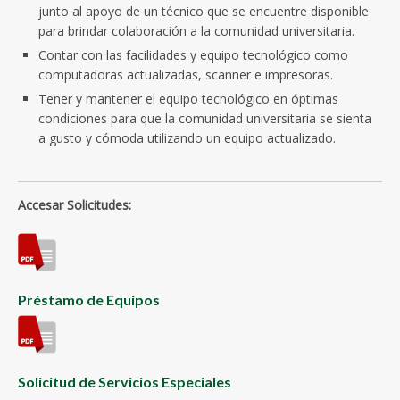
junto al apoyo de un técnico que se encuentre disponible
para brindar colaboración a la comunidad universitaria.
Contar con las facilidades y equipo tecnológico como
computadoras actualizadas, scanner e impresoras.
Tener y mantener el equipo tecnológico en óptimas
condiciones para que la comunidad universitaria se sienta
a gusto y cómoda utilizando un equipo actualizado.
Accesar Solicitudes:
Préstamo de Equipos
Solicitud de Servicios Especiales