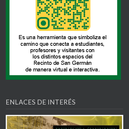
ENLACES DE INTERÉS