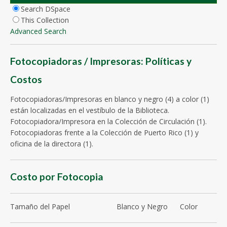
Search DSpace
This Collection
Advanced Search
Fotocopiadoras / Impresoras: Políticas y
Costos
Fotocopiadoras/Impresoras en blanco y negro (4) a color (1)
están localizadas en el vestíbulo de la Biblioteca.
Fotocopiadora/Impresora en la Colección de Circulación (1).
Fotocopiadoras frente a la Colección de Puerto Rico (1) y
oficina de la directora (1).
Costo por Fotocopia
Tamaño del Papel Blanco y Negro Color