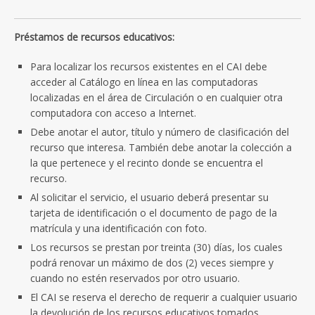
Préstamos de recursos educativos:
Para localizar los recursos existentes en el CAI debe
acceder al Catálogo en línea en las computadoras
localizadas en el área de Circulación o en cualquier otra
computadora con acceso a Internet.
Debe anotar el autor, título y número de clasificación del
recurso que interesa. También debe anotar la colección a
la que pertenece y el recinto donde se encuentra el
recurso.
Al solicitar el servicio, el usuario deberá presentar su
tarjeta de identificación o el documento de pago de la
matrícula y una identificación con foto.
Los recursos se prestan por treinta (30) días, los cuales
podrá renovar un máximo de dos (2) veces siempre y
cuando no estén reservados por otro usuario.
El CAI se reserva el derecho de requerir a cualquier usuario
la devolución de los recursos educativos tomados