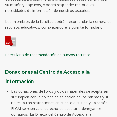
su misión y objetivos, y podrá responder mejor a las
necesidades de información de nuestros usuarios.
Los miembros de la facultad podrán recomendar la compra de
recursos educativos, completando el siguiente formulario:
Formulario de recomendación de nuevos recursos
Donaciones al Centro de Acceso a la
Información
Las donaciones de libros y otros materiales se aceptarán
si cumplen con la política de selección de los mismos y si
no estipulan restricciones en cuanto a su uso y ubicación.
El CAI se reserva el derecho de aceptar o denegar los
donativos. La Directa del Centro de Acceso a la