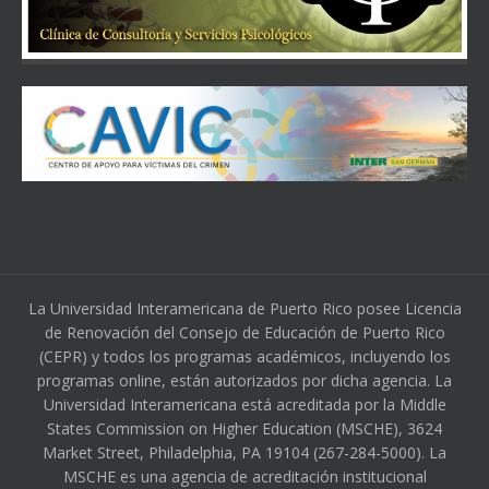
La Universidad Interamericana de Puerto Rico posee Licencia
de Renovación del Consejo de Educación de Puerto Rico
(CEPR) y todos los programas académicos, incluyendo los
programas online, están autorizados por dicha agencia. La
Universidad Interamericana está acreditada por la Middle
States Commission on Higher Education (MSCHE), 3624
Market Street, Philadelphia, PA 19104 (267-284-5000). La
MSCHE es una agencia de acreditación institucional