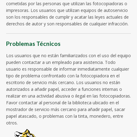
cometidas por las personas que utilizan las fotocopiadoras o
impresoras. Los usuarios que utilizan equipos de autoservicio
son los responsables de cumplir y acatar las leyes actuales de
derechos de autor y son responsables de cualquier infracción.
Problemas Técnicos
Los usuarios que no están familiarizados con el uso del equipo
pueden contactar a un empleado para asistencia. Todo
usuario es responsable de informar inmediatamente cualquier
tipo de problema confrontado con la fotocopiadora en el
escritorio de servicio más cercano. Los usuarios no están
autorizados a añadir papel, acceder a funciones internas o
realizar en una actividad abusiva o ilegal en las fotocopiadoras.
Favor contactar al personal de la biblioteca ubicado en el
mostrador de servicio más cercano para añadir papel, sacar
papel atascado, o problemas con la tinta, monedero, entre
otros.