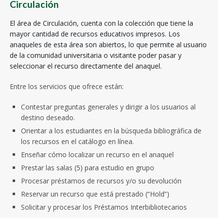
Circulación
El área de Circulación, cuenta con la colección que tiene la
mayor cantidad de recursos educativos impresos. Los
anaqueles de esta área son abiertos, lo que permite al usuario
de la comunidad universitaria o visitante poder pasar y
seleccionar el recurso directamente del anaquel.
Entre los servicios que ofrece están:
Contestar preguntas generales y dirigir a los usuarios al
destino deseado.
Orientar a los estudiantes en la búsqueda bibliográfica de
los recursos en el catálogo en línea.
Enseñar cómo localizar un recurso en el anaquel
Prestar las salas (5) para estudio en grupo
Procesar préstamos de recursos y/o su devolución
Reservar un recurso que está prestado (“Hold”)
Solicitar y procesar los Préstamos Interbibliotecarios