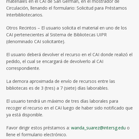
materiales en el CAI de San Germán, en el mostrador de
Circulación, llenando el formulario: Solicitud para Préstamos
Interbibliotecarios.
Otros Recintos – El usuario solicita el material en uno de los
CAI pertenecientes al Sistema de Bibliotecas UIPR
(denominado CAI solicitante).
El usuario deberá devolver el recurso en el CAI donde realizó el
pedido, el cual se encargará de devolverlo al CAI
correspondiente.
La demora aproximada de envío de recursos entre las
bibliotecas es de 3 (tres) a 7 (siete) días laborables.
El usuario tendrá un máximo de tres días laborales para
recoger el recurso en el CAI luego de haber sido notificado que
ya está disponible.
Favor dirigir estos préstamos a:
wanda_suarez@intersg.edu
o
llene el formulario electrónico.