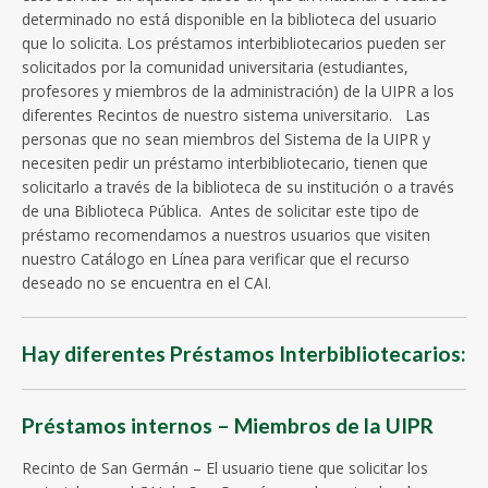
determinado no está disponible en la biblioteca del usuario
que lo solicita. Los préstamos interbibliotecarios pueden ser
solicitados por la comunidad universitaria (estudiantes,
profesores y miembros de la administración) de la UIPR a los
diferentes Recintos de nuestro sistema universitario. Las
personas que no sean miembros del Sistema de la UIPR y
necesiten pedir un préstamo interbibliotecario, tienen que
solicitarlo a través de la biblioteca de su institución o a través
de una Biblioteca Pública. Antes de solicitar este tipo de
préstamo recomendamos a nuestros usuarios que visiten
nuestro Catálogo en Línea para verificar que el recurso
deseado no se encuentra en el CAI.
Hay diferentes Préstamos Interbibliotecarios:
Préstamos internos – Miembros de la UIPR
Recinto de San Germán – El usuario tiene que solicitar los