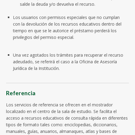
salde la deuda y/o devuelva el recurso.
Los usuarios con permisos especiales que no cumplan
con la devolución de los recursos educativos dentro del
tiempo en que se le autorice el préstamo perderá los
privilegios del permiso especial.
Una vez agotados los trámites para recuperar el recurso
adeudado, se referirá el caso a la Oficina de Asesoría
Jurídica de la Institución.
Referencia
Los servicios de referencia se ofrecen en el mostrador
localizado en el centro de la sala de estudio. Se facilita el
acceso a recursos educativos de consulta rápida en diferentes
tipos de formato tales como: enciclopedias, diccionarios,
manuales, guías, anuarios, almanaques, atlas y bases de