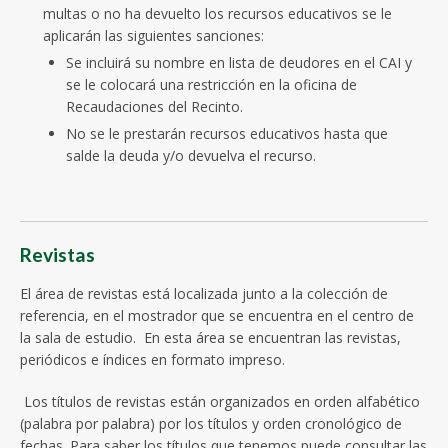
multas o no ha devuelto los recursos educativos se le
aplicarán las siguientes sanciones:
Se incluirá su nombre en lista de deudores en el CAI y
se le colocará una restricción en la oficina de
Recaudaciones del Recinto.
No se le prestarán recursos educativos hasta que
salde la deuda y/o devuelva el recurso.
Revistas
El área de revistas está localizada junto a la colección de
referencia, en el mostrador que se encuentra en el centro de
la sala de estudio. En esta área se encuentran las revistas,
periódicos e índices en formato impreso.
Los títulos de revistas están organizados en orden alfabético
(palabra por palabra) por los títulos y orden cronológico de
fechas. Para saber los títulos que tenemos puede consultar las