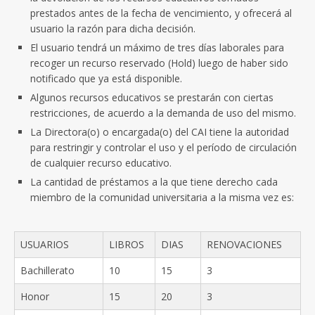
prestados antes de la fecha de vencimiento, y ofrecerá al
usuario la razón para dicha decisión.
El usuario tendrá un máximo de tres días laborales para
recoger un recurso reservado (Hold) luego de haber sido
notificado que ya está disponible.
Algunos recursos educativos se prestarán con ciertas
restricciones, de acuerdo a la demanda de uso del mismo.
La Directora(o) o encargada(o) del CAI tiene la autoridad
para restringir y controlar el uso y el período de circulación
de cualquier recurso educativo.
La cantidad de préstamos a la que tiene derecho cada
miembro de la comunidad universitaria a la misma vez es:
USUARIOS
LIBROS
DIAS
RENOVACIONES
Bachillerato
10
15
3
Honor
15
20
3