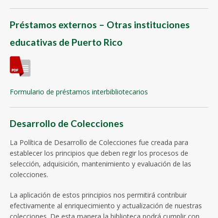
Préstamos externos – Otras instituciones
educativas de Puerto Rico
Formulario de préstamos interbibliotecarios
Desarrollo de Colecciones
La Política de Desarrollo de Colecciones fue creada para
establecer los principios que deben regir los procesos de
selección, adquisición, mantenimiento y evaluación de las
colecciones.
La aplicación de estos principios nos permitirá contribuir
efectivamente al enriquecimiento y actualización de nuestras
colecciones. De esta manera la biblioteca podrá cumplir con