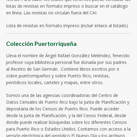
listas de revistas en formato impreso o buscar en el catálogo
en línea. Las revistas no circulan fuera del CAI.
Lista de revistas en formato impreso (incluir enlace al listado)
Colección Puertorriqueña
Lleva el nombre de Ángel Rafael González Meléndez, fenecido
profesor cuya biblioteca personal fue donada por sus padres
al Recinto de San Germán. Contiene libros escritos por o
sobre puertorriqueños y sobre Puerto Rico, revistas,
periódicos locales, carteles y mapas, entre otros.
Somos una de las agencias coordinadoras del Centro de
Datos Censales de Puerto Rico bajo la Junta de Planificación y
depositaria de los Censos de Puerto Rico. Puede acceder
desde la Junta de Planificación, y la del Censo Federal, desde
donde puede realizar búsquedas sobre los diferentes Censos
para Puerto Rico o Estados Unidos. Contamos con acceso a la
versión electrónica del periódico El Nuevo Día y los archivos