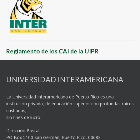
Reglamento de los CAI de la UIPR
UNIVERSIDAD INTERAMERICANA
La Universidad Interamericana de Puerto Rico es una
institución privada, de educación superior con profundas raíces
cristianas,
sin fines de lucro.
Dirección Postal:
PO Box 5100
San Germán, Puerto Rico, 00683