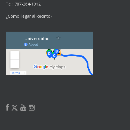
Tel.: 787-264-1912
¿Cómo llegar al Recinto?