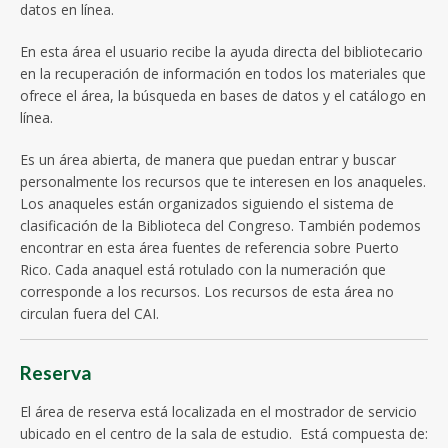
datos en línea.
En esta área el usuario recibe la ayuda directa del bibliotecario
en la recuperación de información en todos los materiales que
ofrece el área, la búsqueda en bases de datos y el catálogo en
línea.
Es un área abierta, de manera que puedan entrar y buscar
personalmente los recursos que te interesen en los anaqueles.
Los anaqueles están organizados siguiendo el sistema de
clasificación de la Biblioteca del Congreso. También podemos
encontrar en esta área fuentes de referencia sobre Puerto
Rico. Cada anaquel está rotulado con la numeración que
corresponde a los recursos. Los recursos de esta área no
circulan fuera del CAI.
Reserva
El área de reserva está localizada en el mostrador de servicio
ubicado en el centro de la sala de estudio. Está compuesta de: