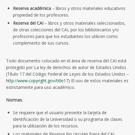
Reserva académica
– libros y otros materiales educativos
propiedad de los profesores.
Reserva del CAI
– libros y otros materiales seleccionados,
de otras colecciones del CAI, por los bibliotecarios y/o
profesores para que los estudiantes los utilicen como
complemento de sus cursos.
Todo documento colocado en el área de reserva del CAI está
protegido por La ley de derechos de autor de Estados Unidos
(Título 17 del Código Federal de Leyes de los Estados Unidos –
http://www.copyright.gov/title17
) El uso de estos materiales es
estrictamente para uso académico.
Normas
:
Se requiere que el usuario presente la tarjeta de
identificación de la Universidad o su programa de clases
para la utilización de los recursos.
Los materiales de Reserva No circulan fuera del CAI.