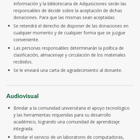
Información y la bibliotecaria de Adquisiciones serán las
responsables de decidir sobre la aceptación de dichas
donaciones. Para que las mismas sean aceptadas:
Se retendrá el derecho de disponer de las donaciones en
cualquier momento y de cualquier forma que se juzgue
conveniente.
Las personas responsables determinarán la política de
clasificación, almacenaje y circulación de los materiales
recibidos.
Se le enviará una carta de agradecimiento al donante.
Audiovisual
Brindar a la comunidad universitaria el apoyo tecnológico
y las herramientas requeridas para su desarrollo
académico, logrando una comunidad de aprendizaje
integrada.
Brindar el servicio de un laboratorio de computadoras,