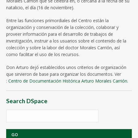
Morales Carrión que se celebra en, o cercana a la fecha de su
natalicio, el día (16 de noviembre).
Entre las funciones primordiales del Centro están la
organización y conservación de la colección, colaborar y
proveer información para el desarrollo de trabajos de
investigación, instruir a los usuarios sobre el contenido de la
colección y sobre la labor del doctor Morales Carrión, así
como facilitar el uso de los recursos.
Don Arturo dejó establecidos unos criterios de organización
que sirvieron de base para organizar los documentos. Ver
:
Centro de Documentación Histórica Arturo Morales Carrión.
Search DSpace