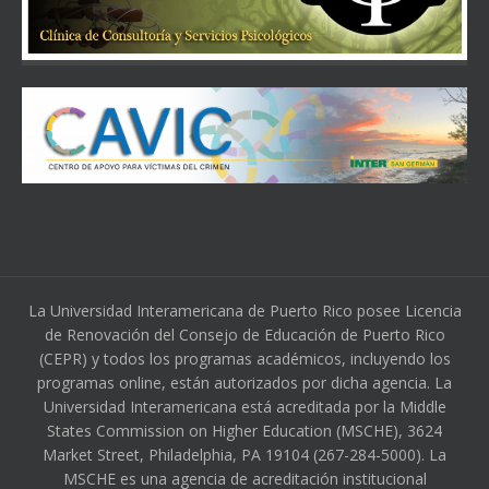
La Universidad Interamericana de Puerto Rico posee Licencia
de Renovación del Consejo de Educación de Puerto Rico
(CEPR) y todos los programas académicos, incluyendo los
programas online, están autorizados por dicha agencia. La
Universidad Interamericana está acreditada por la Middle
States Commission on Higher Education (MSCHE), 3624
Market Street, Philadelphia, PA 19104 (267-284-5000). La
MSCHE es una agencia de acreditación institucional