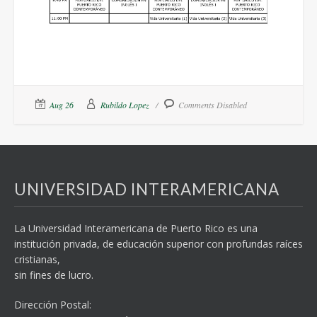
Aug 26
Rubildo Lopez
Comments Disabled
UNIVERSIDAD INTERAMERICANA
La Universidad Interamericana de Puerto Rico es una
institución privada, de educación superior con profundas raíces
cristianas,
sin fines de lucro.
Dirección Postal: